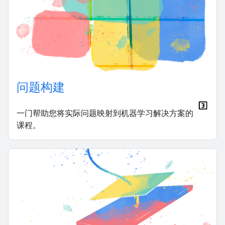
问题构建
一门帮助您将实际问题映射到机器学习解决方案的
课程。