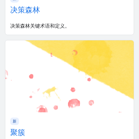
决策森林
决策森林关键术语和定义。
新
聚簇