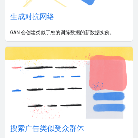
生成对抗网络
GAN 会创建类似于您的训练数据的新数据实例。
搜索广告类似受众群体