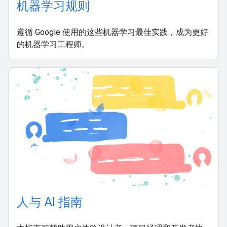
机器学习规则
遵循 Google 使用的这些机器学习最佳实践，成为更好
的机器学习工程师。
人与 AI 指南