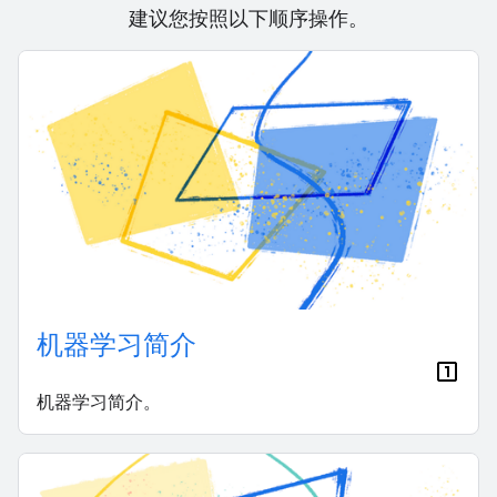
建议您按照以下顺序操作。
机器学习简介
机器学习简介。