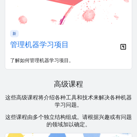
新
管理机器学习项目
了解如何管理机器学习项目。
高级课程
这些高级课程将介绍各种工具和技术来解决各种机器
学习问题。
这些课程由多个独立结构组成。请根据兴趣或有问题
的领域加以确定。