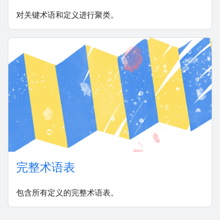
对关键术语和定义进行聚类。
完整术语表
包含所有定义的完整术语表。