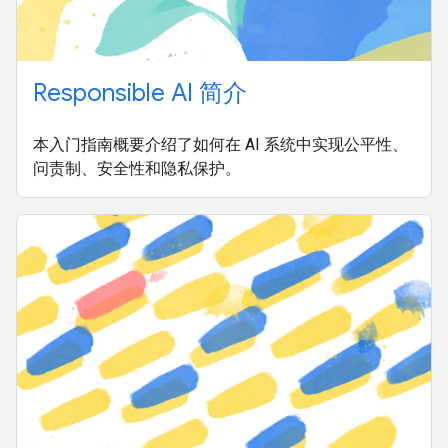
Responsible AI 简介
本入门指南概要介绍了如何在 AI 系统中实现公平性、
问责制、安全性和隐私保护。