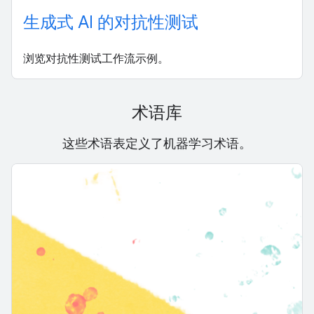
生成式 AI 的对抗性测试
浏览对抗性测试工作流示例。
术语库
这些术语表定义了机器学习术语。