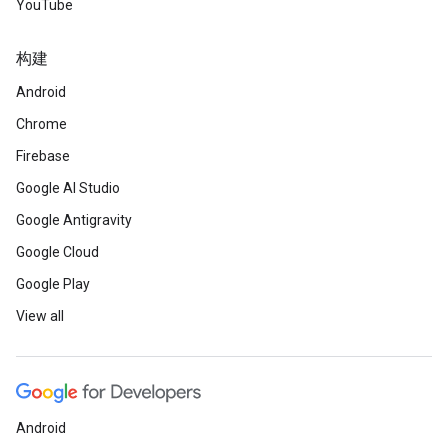
YouTube
构建
Android
Chrome
Firebase
Google AI Studio
Google Antigravity
Google Cloud
Google Play
View all
Android