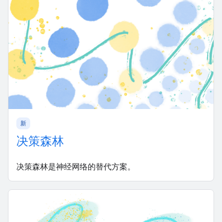
新
决策森林
决策森林是神经网络的替代方案。