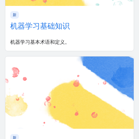
新
机器学习基础知识
机器学习基本术语和定义。
新