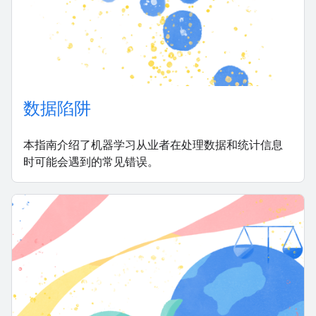
数据陷阱
本指南介绍了机器学习从业者在处理数据和统计信息
时可能会遇到的常见错误。