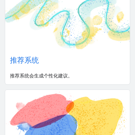
推荐系统
推荐系统会生成个性化建议。