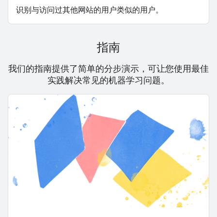
识别与访问过其他网站的用户类似的用户。
指南
我们的指南提供了简单的分步演示，可让您使用最佳
实践解决常见的机器学习问题。