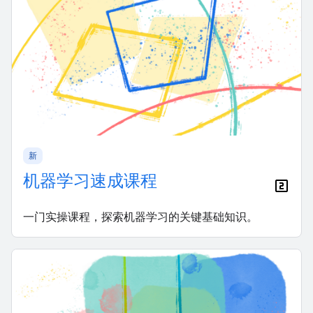
新
机器学习速成课程
一门实操课程，探索机器学习的关键基础知识。