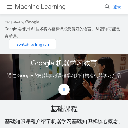
Machine Learning
登录
Google 会使用 AI 技术将内容翻译成您偏好的语言。AI 翻译可能包
含错误。
基础课程
基础知识课程介绍了机器学习基础知识和核心概念。