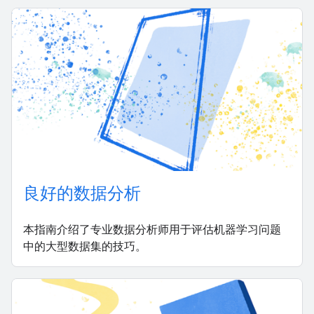
良好的数据分析
本指南介绍了专业数据分析师用于评估机器学习问题
中的大型数据集的技巧。