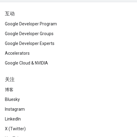
互动
Google Developer Program
Google Developer Groups
Google Developer Experts
Accelerators
Google Cloud & NVIDIA
关注
博客
Bluesky
Instagram
LinkedIn
X (Twitter)