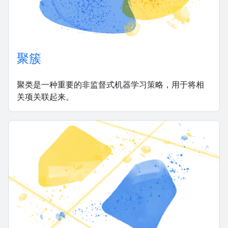
聚簇
聚类是一种重要的非监督式机器学习策略，用于将相
关项关联起来。