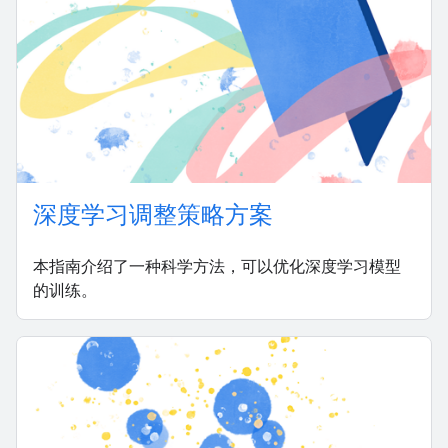
深度学习调整策略方案
本指南介绍了一种科学方法，可以优化深度学习模型
的训练。