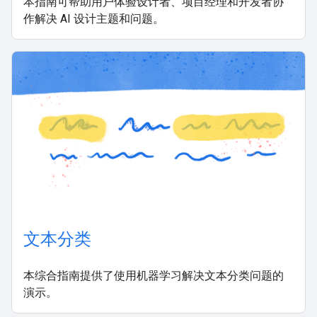
本指南可帮助用户体验设计者、项目经理和开发者协
作解决 AI 设计主题和问题。
文本分类
本综合指南提供了使用机器学习解决文本分类问题的
演示。