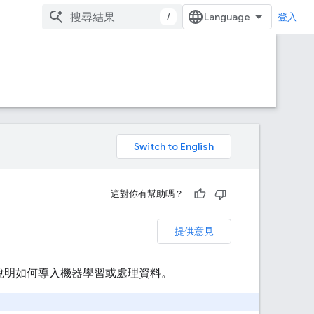
/
登入
。
這對你有幫助嗎？
提供意見
會說明如何導入機器學習或處理資料。