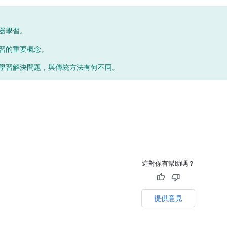
器學習。
習的重要概念。
學習解決問題，與傳統方法有何不同。
這對你有幫助嗎？
提供意見