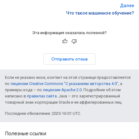
Далее
Что такое машинное обучение?
Эта информация оказалась полезной?
Отправить отзыв
Если не указано иное, контент на этой странице предоставляется
по
лицензии Creative Commons "С указанием авторства 4.0"
, а
примеры кода – по
лицензии Apache 2.0
. Подробнее об этом
написано в
правилах сайта
. Java – это зарегистрированный
товарный знак корпорации Oracle и ее аффилированных лиц.
Последнее обновление: 2025-10-01 UTC.
Полезные ссылки