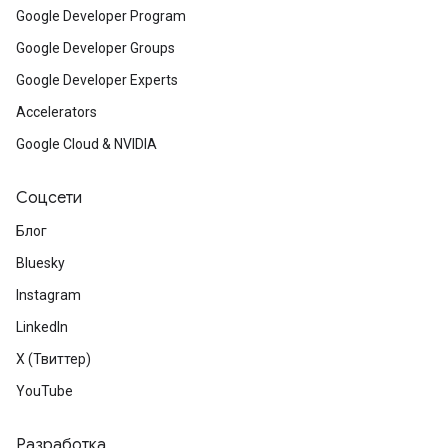
Google Developer Program
Google Developer Groups
Google Developer Experts
Accelerators
Google Cloud & NVIDIA
Соцсети
Блог
Bluesky
Instagram
LinkedIn
X (Твиттер)
YouTube
Разработка