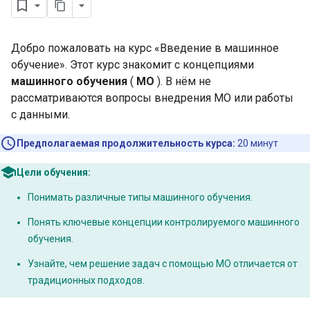
Добро пожаловать на курс «Введение в машинное
обучение». Этот курс знакомит с концепциями
машинного обучения
(
МО
). В нём не
рассматриваются вопросы внедрения МО или работы
с данными.
Предполагаемая продолжительность курса:
20 минут
Цели обучения:
Понимать различные типы машинного обучения.
Понять ключевые концепции контролируемого машинного
обучения.
Узнайте, чем решение задач с помощью МО отличается от
традиционных подходов.