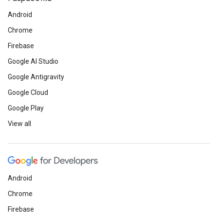
Android
Chrome
Firebase
Google AI Studio
Google Antigravity
Google Cloud
Google Play
View all
Android
Chrome
Firebase