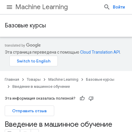
Machine Learning
Войти
Базовые курсы
Эта страница переведена с помощью
Cloud Translation API
.
Главная
Товары
Machine Learning
Базовые курсы
Введение в машинное обучение
Эта информация оказалась полезной?
Отправить отзыв
Введение в машинное обучение