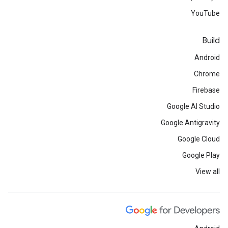
YouTube
Build
Android
Chrome
Firebase
Google AI Studio
Google Antigravity
Google Cloud
Google Play
View all