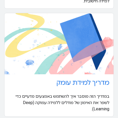
למידה חישובית.
מדריך למידת עומק
במדריך הזה מוסבר איך להשתמש באמצעים מדעיים כדי
לשפר את האימון של מודלים ללמידה עמוקה (Deep
Learning).