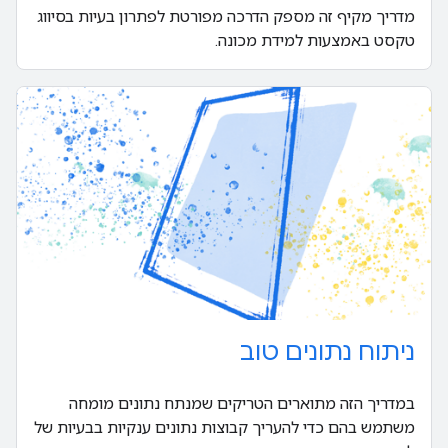
מדריך מקיף זה מספק הדרכה מפורטת לפתרון בעיות בסיווג
טקסט באמצעות למידת מכונה.
ניתוח נתונים טוב
במדריך הזה מתוארים הטריקים שמנתח נתונים מומחה
משתמש בהם כדי להעריך קבוצות נתונים ענקיות בבעיות של