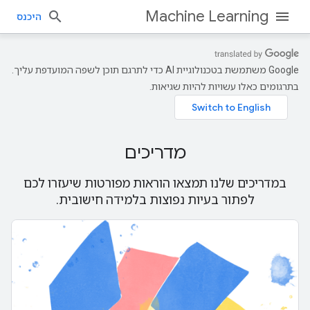
Machine Learning
היכנס
‫Google משתמשת בטכנולוגיית AI כדי לתרגם תוכן לשפה המועדפת עליך.
בתרגומים כאלו עשויות להיות שגיאות.
מדריכים
במדריכים שלנו תמצאו הוראות מפורטות שיעזרו לכם
לפתור בעיות נפוצות בלמידה חישובית.