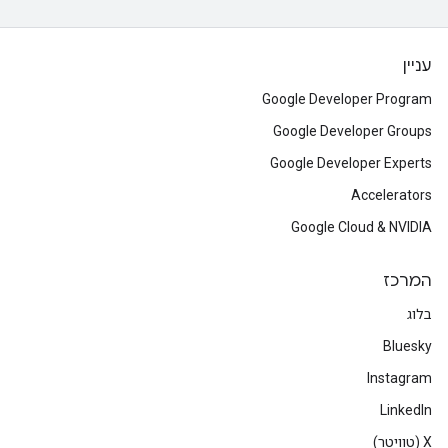
עניין
Google Developer Program
Google Developer Groups
Google Developer Experts
Accelerators
Google Cloud & NVIDIA
המרכז
בלוג
Bluesky
Instagram
LinkedIn
‫X (טוויטר)