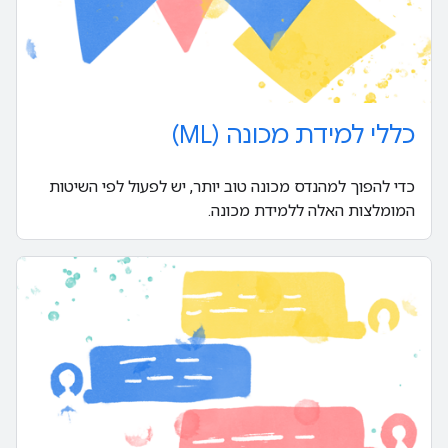
כללי למידת מכונה (ML)
כדי להפוך למהנדס מכונה טוב יותר, יש לפעול לפי השיטות
המומלצות האלה ללמידת מכונה.