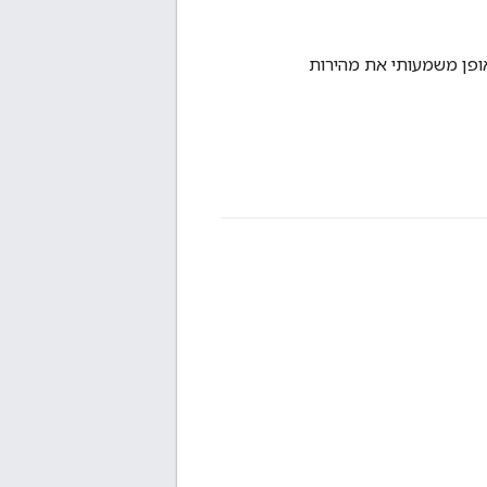
דיל באופן משמעותי את מהירות