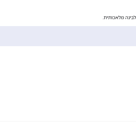
לבינה מלאכותית.