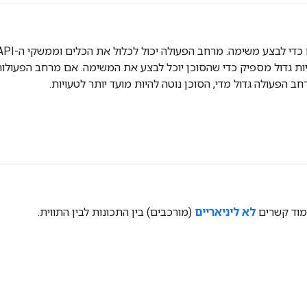
ות גדול מספיק כדי שהסוכן יוכל לבצע את המשימה. אם מרחב הפעולות ק
פעולה גדול מדי, הסוכן נוטה להיות מועד יותר לטעויות.
וד קשרים
לא ליניאריים
(מורכבים) בין התכונות לבין התווית.