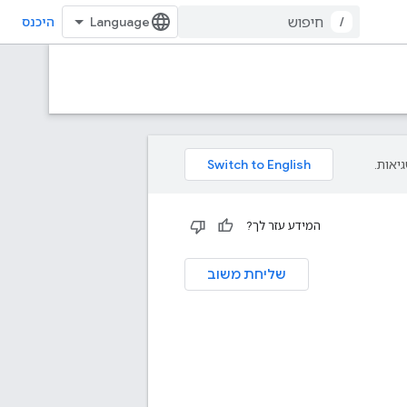
/
היכנס
המידע עזר לך?
שליחת משוב