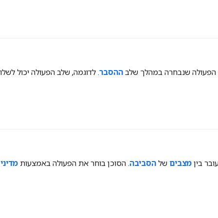
 הפעולה שנבחרה במהלך שלב
ההסבר
. לדוגמה, שלב הפעולה יכול לשלוח 
ובר בין
מצבים
של
הסביבה
. הסוכן בוחר את הפעולה באמצעות
מדיני