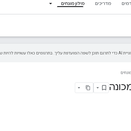
מים
מדריכים
מילון מונחים
מונחים
מכונה