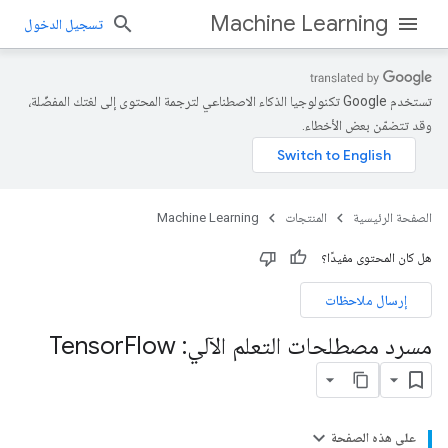
Machine Learning
تسجيل الدخول
تستخدم Google تكنولوجيا الذكاء الاصطناعي لترجمة المحتوى إلى لغتك المفضّلة،
وقد تتضمّن بعض الأخطاء.
الصفحة الرئيسية
المنتجات
Machine Learning
هل كان المحتوى مفيدًا؟
إرسال ملاحظات
مسرد مصطلحات التعلم الآلي: Tensor
Flow
على هذه الصفحة