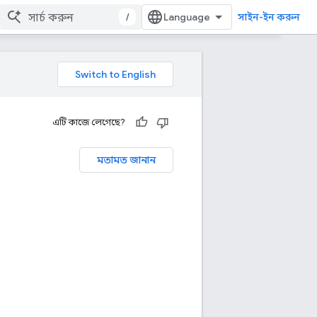
/
সাইন-ইন করুন
এটি কাজে লেগেছে?
মতামত জানান