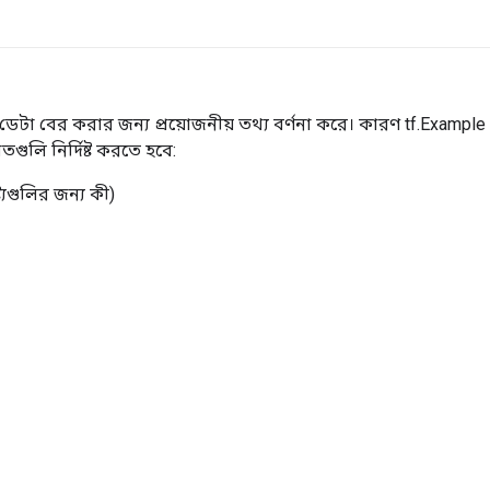
ডেটা বের করার জন্য প্রয়োজনীয় তথ্য বর্ণনা করে। কারণ tf.Example
ুলি নির্দিষ্ট করতে হবে:
ট্যগুলির জন্য কী)