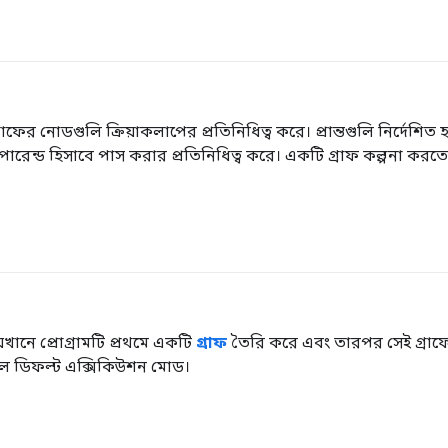
ফের নোডগুলি ক্রিয়াকলাপের প্রতিনিধিত্ব করে। প্রান্তগুলি নির্দেশ
রেন্ড হিসাবে পাস করার প্রতিনিধিত্ব করে। একটি গ্রাফ কল্পনা করত
েখানে প্রোগ্রামটি প্রথমে একটি
গ্রাফ
তৈরি করে এবং তারপর সেই গ্রাফে
হল ডিফল্ট এক্সিকিউশন মোড।