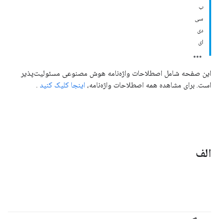
ب
سی
دی
ای
این صفحه شامل اصطلاحات واژه‌نامه هوش مصنوعی مسئولیت‌پذیر
است. برای مشاهده همه اصطلاحات واژه‌نامه،
اینجا کلیک کنید
.
الف