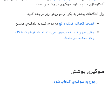
آشکارسازی منابع بالقوه سوگیری در یک مدل است.
برای اطلاعات بیشتر به یکی از دو روش زیر مراجعه کنید:
انصاف: انصاف خلاف واقع
در دوره فشرده یادگیری ماشین.
وقتی جهان‌ها با هم برخورد می‌کنند: ادغام فرضیات خلاف
واقع مختلف در انصاف
سوگیری پوشش
#مسئولیت_پذیر
رجوع به سوگیری انتخاب شود
.