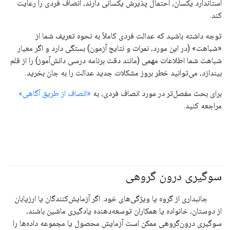
استاندارد یکسان، احتمال پذیرش یکسانی دارند، انصاف فردی را رعایت
کند.
توجه داشته باشید که عدالت فردی کاملاً به نحوه تعریف شما از
«شباهت» (در این مورد، نمرات و نتایج آزمون) بستگی دارد و اگر معیار
شباهت شما اطلاعات مهمی (مانند دقت برنامه درسی دانش‌آموز) را از قلم
بیندازد، می‌توانید خطر بروز مشکلات جدید عدالت را به جان بخرید.
برای بحث مفصل‌تر در مورد انصاف فردی، به
«انصاف از طریق آگاهی»
مراجعه کنید.
سوگیری درون گروهی
#مسئولیت_پذیر
جانبداری از گروه یا ویژگی‌های خود. اگر آزمایش‌کنندگان یا ارزیابان
از دوستان، خانواده یا همکاران توسعه‌دهنده یادگیری ماشین باشند،
سوگیری درون‌گروهی ممکن است آزمایش محصول یا مجموعه داده‌ها را