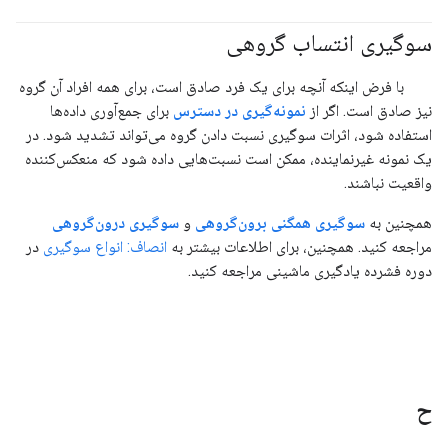
سوگیری انتساب گروهی
#مسئولیت_پذیر
با فرض اینکه آنچه برای یک فرد صادق است، برای همه افراد آن گروه
نیز صادق است. اگر از
نمونه‌گیری در دسترس
برای جمع‌آوری داده‌ها
استفاده شود، اثرات سوگیری نسبت دادن گروه می‌تواند تشدید شود. در
یک نمونه غیرنماینده، ممکن است نسبت‌هایی داده شود که منعکس‌کننده
واقعیت نباشند.
همچنین به
سوگیری همگنی برون‌گروهی
و
سوگیری درون‌گروهی
مراجعه کنید. همچنین، برای اطلاعات بیشتر به
انصاف: انواع سوگیری
در
دوره فشرده یادگیری ماشینی مراجعه کنید.
ح