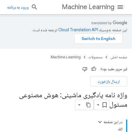
Machine Learning
ورود به برنامه
این صفحه به‌وسیله
ترجمه شده است.
صفحه اصلی
محصولات
Machine Learning
این مرور مفید بود؟
ارسال بازخورد
واژه نامه یادگیری ماشینی: هوش مصنوعی
مسئول
در این صفحه
الف