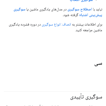
نباید با
اصطلاح سوگیری
در مدل‌های یادگیری ماشین یا
سوگیری
پیش‌بینی اشتباه
گرفته شود.
برای اطلاعات بیشتر به
انصاف: انواع سوگیری
در دوره فشرده یادگیری
ماشین مراجعه کنید.
سی
سوگیری تأییدی
#مسئولیت_پذیر