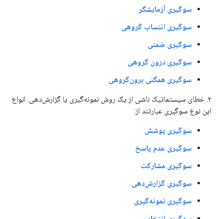
سوگیری آزمایشگر
سوگیری انتساب گروهی
سوگیری ضمنی
سوگیری درون گروهی
سوگیری همگنی برون‌گروهی
۲. خطای سیستماتیک ناشی از یک روش نمونه‌گیری یا گزارش‌دهی. انواع
این نوع سوگیری عبارتند از:
سوگیری پوشش
سوگیری عدم پاسخ
سوگیری مشارکت
سوگیری گزارش‌دهی
سوگیری نمونه‌گیری
سوگیری انتخاب