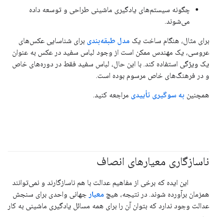
چگونه سیستم‌های یادگیری ماشینی طراحی و توسعه داده
می‌شوند.
برای مثال، هنگام ساخت یک
مدل طبقه‌بندی
برای شناسایی عکس‌های
عروسی، یک مهندس ممکن است از وجود لباس سفید در عکس به عنوان
یک ویژگی استفاده کند. با این حال، لباس سفید فقط در دوره‌های خاص
و در فرهنگ‌های خاص مرسوم بوده است.
همچنین
به سوگیری تأییدی
مراجعه کنید.
ناسازگاری معیارهای انصاف
#متریک
#مسئولیت_پذیر
این ایده که برخی از مفاهیم عدالت با هم ناسازگارند و نمی‌توانند
همزمان برآورده شوند. در نتیجه، هیچ
معیار
جهانی واحدی برای سنجش
عدالت وجود ندارد که بتوان آن را برای همه مسائل یادگیری ماشینی به کار