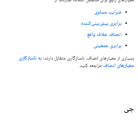
ضرایب مساوی
برابری پیش‌بینی‌کننده
انصاف خلاف واقع
برابری جمعیتی
بسیاری از معیارهای انصاف، ناسازگاری متقابل دارند؛
به ناسازگاری
معیارهای انصاف
مراجعه کنید.
جی