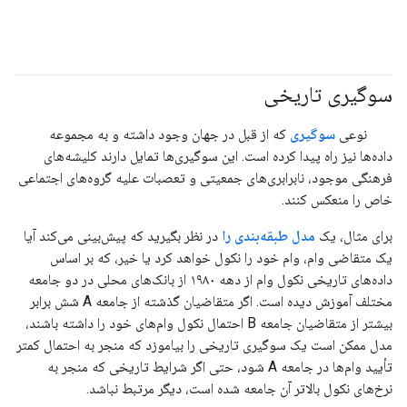
سوگیری تاریخی
#مسئولیت_پذیر
نوعی
سوگیری
که از قبل در جهان وجود داشته و به مجموعه
داده‌ها نیز راه پیدا کرده است. این سوگیری‌ها تمایل دارند کلیشه‌های
فرهنگی موجود، نابرابری‌های جمعیتی و تعصبات علیه گروه‌های اجتماعی
خاص را منعکس کنند.
برای مثال، یک
مدل طبقه‌بندی را
در نظر بگیرید که پیش‌بینی می‌کند آیا
یک متقاضی وام، وام خود را نکول خواهد کرد یا خیر، که بر اساس
داده‌های تاریخی نکول وام از دهه ۱۹۸۰ از بانک‌های محلی در دو جامعه
مختلف آموزش دیده است. اگر متقاضیان گذشته از جامعه A شش برابر
بیشتر از متقاضیان جامعه B احتمال نکول وام‌های خود را داشته باشند،
مدل ممکن است یک سوگیری تاریخی را بیاموزد که منجر به احتمال کمتر
تأیید وام‌ها در جامعه A شود، حتی اگر شرایط تاریخی که منجر به
نرخ‌های نکول بالاتر آن جامعه شده است، دیگر مرتبط نباشد.