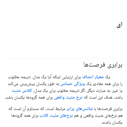
ای
برابری فرصت‌ها
#متریک
#مسئولیت_پذیر
یک
معیار انصاف
برای ارزیابی اینکه آیا یک مدل، نتیجه مطلوب
را برای همه مقادیر یک
ویژگی حساس
به طور یکسان پیش‌بینی می‌کند
یا خیر. به عبارت دیگر، اگر نتیجه مطلوب برای یک مدل،
کلاس مثبت
باشد، هدف این است که
نرخ مثبت واقعی
برای همه گروه‌ها یکسان باشد.
برابری فرصت‌ها با
شانس‌های برابر
مرتبط است، که مستلزم آن است که
هم
نرخ‌های مثبت واقعی و هم
نرخ‌های مثبت کاذب
برای همه گروه‌ها
یکسان باشند.