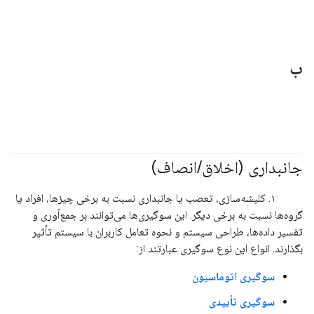
ب
جانبداری (اخلاق
/
انصاف)
#مبانی
#مسئولیت_پذیر
۱. کلیشه‌سازی، تعصب یا جانبداری نسبت به برخی چیزها، افراد یا
گروه‌ها نسبت به برخی دیگر. این سوگیری‌ها می‌توانند بر جمع‌آوری و
تفسیر داده‌ها، طراحی سیستم و نحوه تعامل کاربران با سیستم تأثیر
بگذارند. انواع این نوع سوگیری عبارتند از:
سوگیری اتوماسیون
سوگیری تأییدی