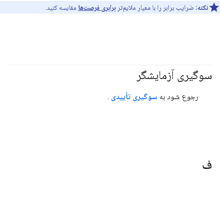
نکته:
ضرایب برابر را با معیار ملایم‌تر
برابری فرصت‌ها
مقایسه کنید.
سوگیری آزمایشگر
#مسئولیت_پذیر
رجوع شود به
سوگیری تأییدی
.
ف