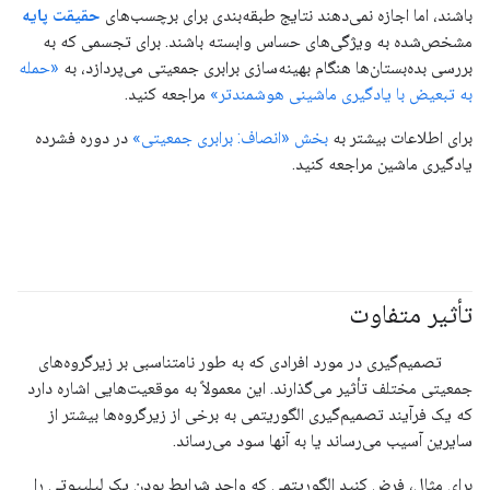
باشند، اما اجازه نمی‌دهند نتایج طبقه‌بندی برای برچسب‌های
حقیقت پایه
مشخص‌شده به ویژگی‌های حساس وابسته باشند. برای تجسمی که به
بررسی بده‌بستان‌ها هنگام بهینه‌سازی برابری جمعیتی می‌پردازد، به
«حمله
به تبعیض با یادگیری ماشینی هوشمندتر»
مراجعه کنید.
برای اطلاعات بیشتر به
بخش «انصاف: برابری جمعیتی»
در دوره فشرده
یادگیری ماشین مراجعه کنید.
تأثیر متفاوت
#مسئولیت_پذیر
تصمیم‌گیری در مورد افرادی که به طور نامتناسبی بر زیرگروه‌های
جمعیتی مختلف تأثیر می‌گذارند. این معمولاً به موقعیت‌هایی اشاره دارد
که یک فرآیند تصمیم‌گیری الگوریتمی به برخی از زیرگروه‌ها بیشتر از
سایرین آسیب می‌رساند یا به آنها سود می‌رساند.
برای مثال، فرض کنید الگوریتمی که واجد شرایط بودن یک لیلیپوتی را