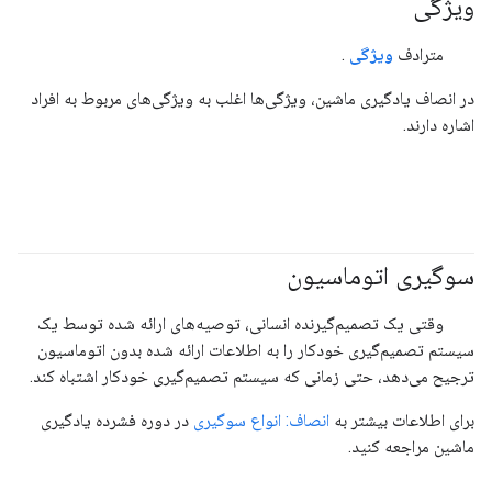
ویژگی
#مسئولیت_پذیر
مترادف
ویژگی
.
در انصاف یادگیری ماشین، ویژگی‌ها اغلب به ویژگی‌های مربوط به افراد
اشاره دارند.
سوگیری اتوماسیون
#مسئولیت_پذیر
وقتی یک تصمیم‌گیرنده انسانی، توصیه‌های ارائه شده توسط یک
سیستم تصمیم‌گیری خودکار را به اطلاعات ارائه شده بدون اتوماسیون
ترجیح می‌دهد، حتی زمانی که سیستم تصمیم‌گیری خودکار اشتباه کند.
برای اطلاعات بیشتر به
انصاف: انواع سوگیری
در دوره فشرده یادگیری
ماشین مراجعه کنید.