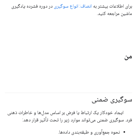
برای اطلاعات بیشتر به
انصاف: انواع سوگیری
در دوره فشرده یادگیری
ماشین مراجعه کنید.
من
سوگیری ضمنی
#مسئولیت_پذیر
ایجاد خودکار یک ارتباط یا فرض بر اساس مدل‌ها و خاطرات ذهنی
فرد. سوگیری ضمنی می‌تواند موارد زیر را تحت تأثیر قرار دهد:
نحوه جمع‌آوری و طبقه‌بندی داده‌ها.