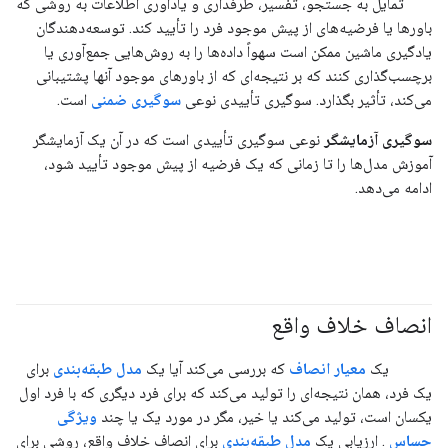
تمایل به جستجو، تفسیر، طرفداری و یادآوری اطلاعات به روشی که
باورها یا فرضیه‌های از پیش موجود فرد را تأیید کند. توسعه‌دهندگان
یادگیری ماشین ممکن است سهواً داده‌ها را به روش‌هایی جمع‌آوری یا
برچسب‌گذاری کنند که بر نتیجه‌ای که از باورهای موجود آنها پشتیبانی
می‌کند، تأثیر بگذارد. سوگیری تأییدی نوعی
سوگیری ضمنی
است.
سوگیری آزمایشگر
نوعی سوگیری تأییدی است که در آن یک آزمایشگر
آموزش مدل‌ها را تا زمانی که یک فرضیه از پیش موجود تأیید شود،
ادامه می‌دهد.
انصاف خلاف واقع
#متریک
#مسئولیت_پذیر
یک
معیار انصاف
که بررسی می‌کند آیا یک
مدل طبقه‌بندی
برای
یک فرد، همان نتیجه‌ای را تولید می‌کند که برای فرد دیگری که با فرد اول
یکسان است، تولید می‌کند یا خیر، مگر در مورد یک یا چند
ویژگی
حساس
. ارزیابی یک
مدل طبقه‌بندی
برای انصاف خلاف واقع، روشی برای