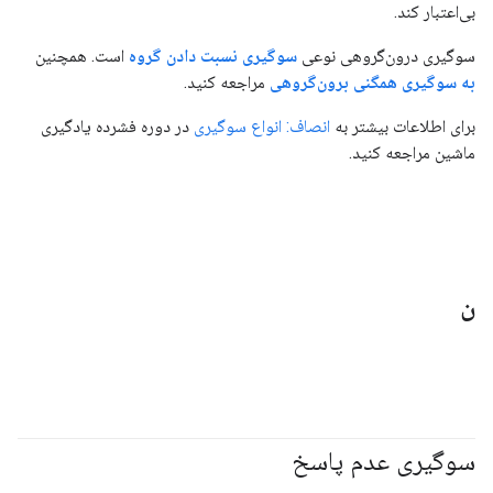
بی‌اعتبار کند.
سوگیری درون‌گروهی نوعی
سوگیری نسبت دادن گروه
است. همچنین
به سوگیری همگنی برون‌گروهی
مراجعه کنید.
برای اطلاعات بیشتر به
انصاف: انواع سوگیری
در دوره فشرده یادگیری
ماشین مراجعه کنید.
ن
سوگیری عدم پاسخ
#مسئولیت_پذیر