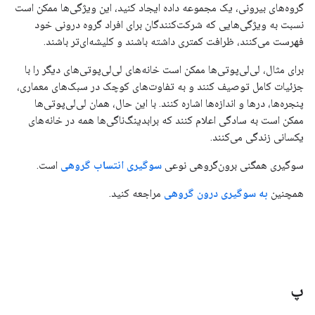
گروه‌های بیرونی، یک مجموعه داده ایجاد کنید، این ویژگی‌ها ممکن است
نسبت به ویژگی‌هایی که شرکت‌کنندگان برای افراد گروه درونی خود
فهرست می‌کنند، ظرافت کمتری داشته باشند و کلیشه‌ای‌تر باشند.
برای مثال، لی‌لی‌پوتی‌ها ممکن است خانه‌های لی‌لی‌پوتی‌های دیگر را با
جزئیات کامل توصیف کنند و به تفاوت‌های کوچک در سبک‌های معماری،
پنجره‌ها، درها و اندازه‌ها اشاره کنند. با این حال، همان لی‌لی‌پوتی‌ها
ممکن است به سادگی اعلام کنند که برابدینگ‌ناگی‌ها همه در خانه‌های
یکسانی زندگی می‌کنند.
سوگیری همگنی برون‌گروهی نوعی
سوگیری انتساب گروهی
است.
همچنین
به سوگیری درون گروهی
مراجعه کنید.
پ