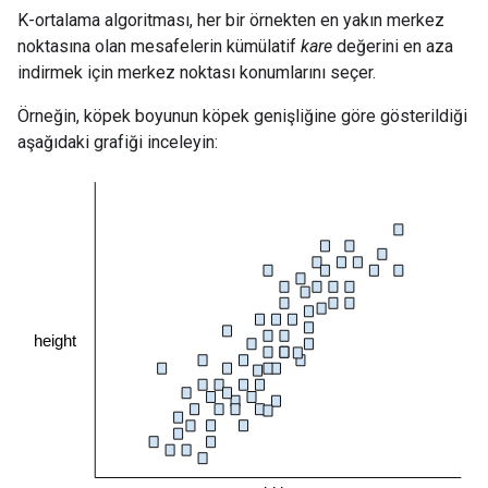
K-ortalama algoritması, her bir örnekten en yakın merkez
noktasına olan mesafelerin kümülatif
kare
değerini en aza
indirmek için merkez noktası konumlarını seçer.
Örneğin, köpek boyunun köpek genişliğine göre gösterildiği
aşağıdaki grafiği inceleyin: