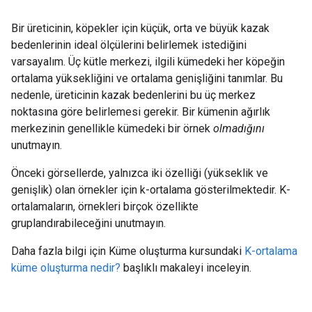
Bir üreticinin, köpekler için küçük, orta ve büyük kazak
bedenlerinin ideal ölçülerini belirlemek istediğini
varsayalım. Üç kütle merkezi, ilgili kümedeki her köpeğin
ortalama yüksekliğini ve ortalama genişliğini tanımlar. Bu
nedenle, üreticinin kazak bedenlerini bu üç merkez
noktasına göre belirlemesi gerekir. Bir kümenin ağırlık
merkezinin genellikle kümedeki bir örnek
olmadığını
unutmayın.
Önceki görsellerde, yalnızca iki özelliği (yükseklik ve
genişlik) olan örnekler için k-ortalama gösterilmektedir. K-
ortalamaların, örnekleri birçok özellikte
gruplandırabileceğini unutmayın.
Daha fazla bilgi için Küme oluşturma kursundaki
K-ortalama
küme oluşturma nedir?
başlıklı makaleyi inceleyin.