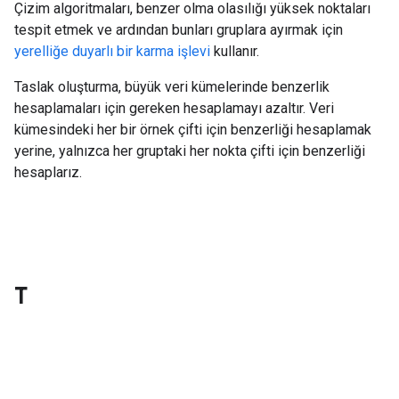
Çizim algoritmaları, benzer olma olasılığı yüksek noktaları
tespit etmek ve ardından bunları gruplara ayırmak için
yerelliğe duyarlı bir karma işlevi
kullanır.
Taslak oluşturma, büyük veri kümelerinde benzerlik
hesaplamaları için gereken hesaplamayı azaltır. Veri
kümesindeki her bir örnek çifti için benzerliği hesaplamak
yerine, yalnızca her gruptaki her nokta çifti için benzerliği
hesaplarız.
T