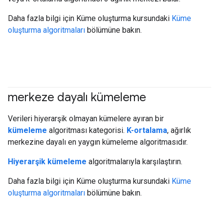
Daha fazla bilgi için Küme oluşturma kursundaki
Küme
oluşturma algoritmaları
bölümüne bakın.
merkeze dayalı kümeleme
#clustering
Verileri hiyerarşik olmayan kümelere ayıran bir
kümeleme
algoritması kategorisi.
K-ortalama
, ağırlık
merkezine dayalı en yaygın kümeleme algoritmasıdır.
Hiyerarşik kümeleme
algoritmalarıyla karşılaştırın.
Daha fazla bilgi için Küme oluşturma kursundaki
Küme
oluşturma algoritmaları
bölümüne bakın.