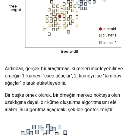
Ardından, gerçek bir araştırmacı kümeleri inceleyebilir ve
örneğin 1. kümeyi "cüce ağaçlar", 2. kümeyi ise "tam boy
ağaçlar" olarak etiketleyebilir.
Bir başka örnek olarak, bir örneğin merkez noktaya olan
uzaklığına dayalı bir küme oluşturma algoritmasını ele
alalım. Bu algoritma aşağıdaki şekilde gösterilmiştir: