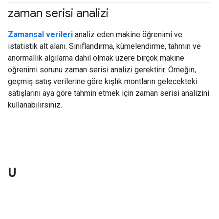
zaman serisi analizi
#clustering
Zamansal verileri
analiz eden makine öğrenimi ve
istatistik alt alanı. Sınıflandırma, kümelendirme, tahmin ve
anormallik algılama dahil olmak üzere birçok makine
öğrenimi sorunu zaman serisi analizi gerektirir. Örneğin,
geçmiş satış verilerine göre kışlık montların gelecekteki
satışlarını aya göre tahmin etmek için zaman serisi analizini
kullanabilirsiniz.
U