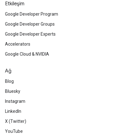
Etkileşim
Google Developer Program
Google Developer Groups
Google Developer Experts
Accelerators
Google Cloud & NVIDIA
Ağ
Blog
Bluesky
Instagram
LinkedIn
X (Twitter)
YouTube