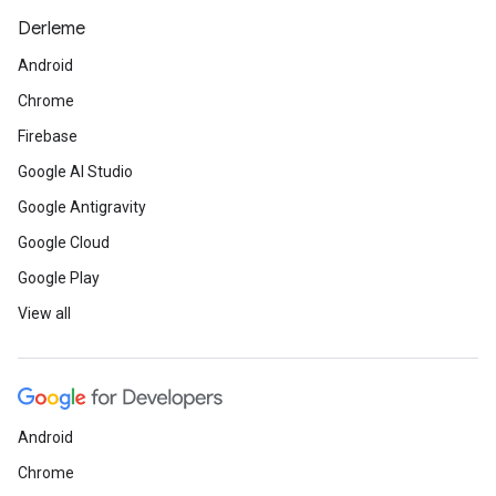
Derleme
Android
Chrome
Firebase
Google AI Studio
Google Antigravity
Google Cloud
Google Play
View all
Android
Chrome