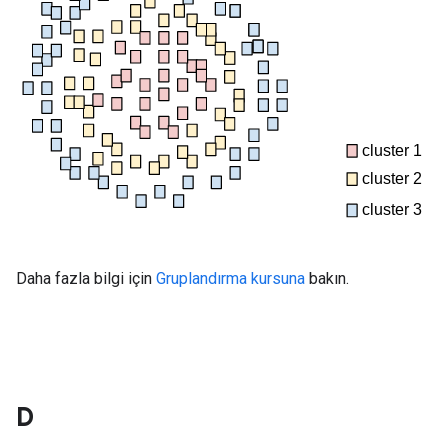
Daha fazla bilgi için
Gruplandırma kursuna
bakın.
D