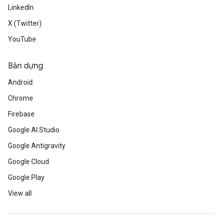
LinkedIn
X (Twitter)
YouTube
Bản dựng
Android
Chrome
Firebase
Google AI Studio
Google Antigravity
Google Cloud
Google Play
View all