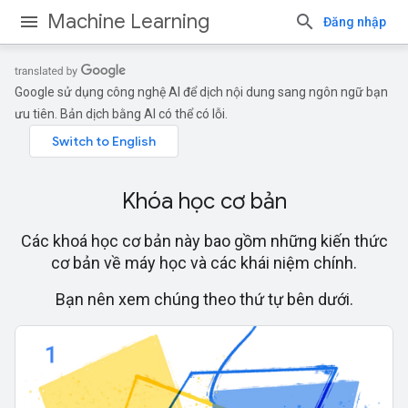
Machine Learning
Đăng nhập
Google sử dụng công nghệ AI để dịch nội dung sang ngôn ngữ bạn
ưu tiên. Bản dịch bằng AI có thể có lỗi.
Khóa học cơ bản
Các khoá học cơ bản này bao gồm những kiến thức
cơ bản về máy học và các khái niệm chính.
Bạn nên xem chúng theo thứ tự bên dưới.