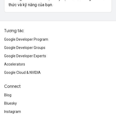
thức và kỹ năng của bạn.
Tương tác
Google Developer Program
Google Developer Groups
Google Developer Experts
Accelerators
Google Cloud & NVIDIA
Connect
Blog
Bluesky
Instagram