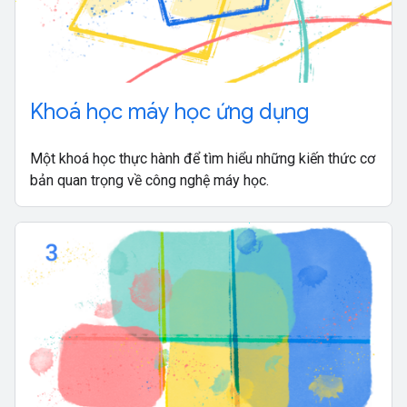
Khoá học máy học ứng dụng
Một khoá học thực hành để tìm hiểu những kiến thức cơ
bản quan trọng về công nghệ máy học.