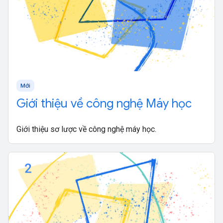
Mới
Giới thiệu về công nghệ Máy học
Giới thiệu sơ lược về công nghệ máy học.