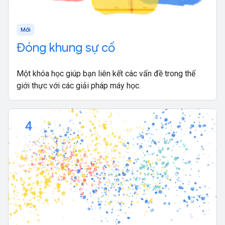
Mới
Đóng khung sự cố
Một khóa học giúp bạn liên kết các vấn đề trong thế
giới thực với các giải pháp máy học.