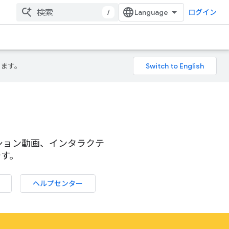
/
ログイン
ります。
ーション動画、インタラクテ
です。
ヘルプセンター