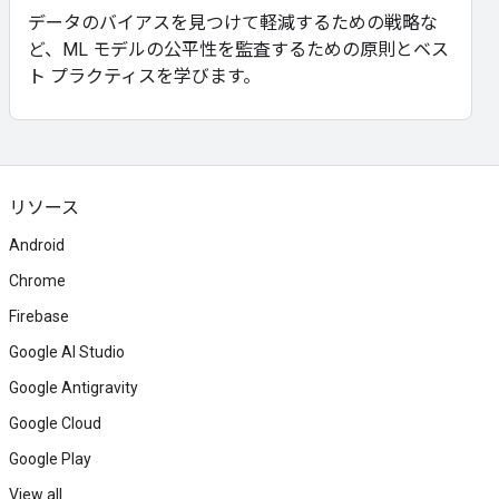
データのバイアスを見つけて軽減するための戦略な
ど、ML モデルの公平性を監査するための原則とベス
ト プラクティスを学びます。
リソース
Android
Chrome
Firebase
Google AI Studio
Google Antigravity
Google Cloud
Google Play
View all