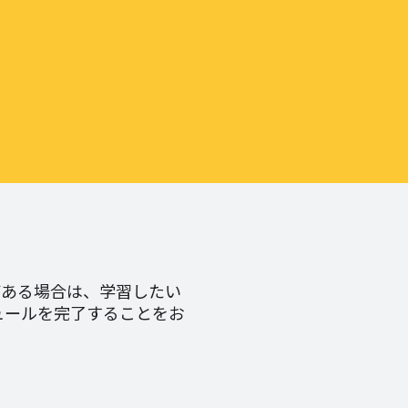
がある場合は、学習したい
ュールを完了することをお