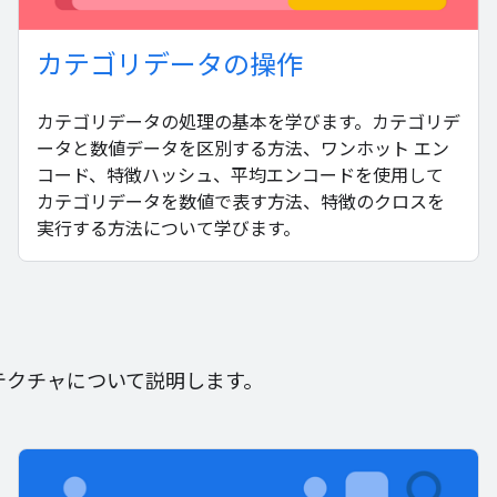
カテゴリデータの操作
カテゴリデータの処理の基本を学びます。カテゴリデ
ータと数値データを区別する方法、ワンホット エン
コード、特徴ハッシュ、平均エンコードを使用して
カテゴリデータを数値で表す方法、特徴のクロスを
実行する方法について学びます。
キテクチャについて説明します。