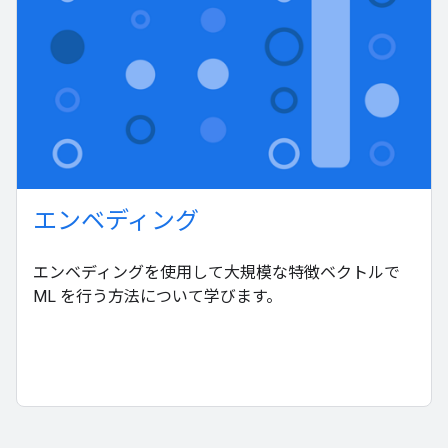
エンベディング
エンベディングを使用して大規模な特徴ベクトルで
ML を行う方法について学びます。