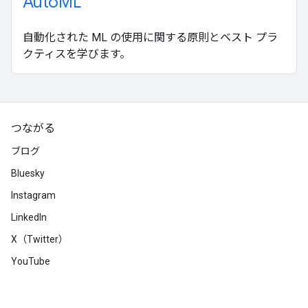
AutoML
自動化された ML の使用に関する原則とベスト プラ
クティスを学びます。
つながる
ブログ
Bluesky
Instagram
LinkedIn
X（Twitter）
YouTube