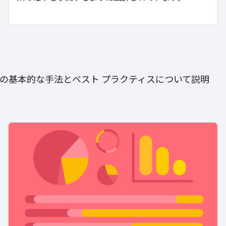
めの基本的な手法とベスト プラクティスについて説明