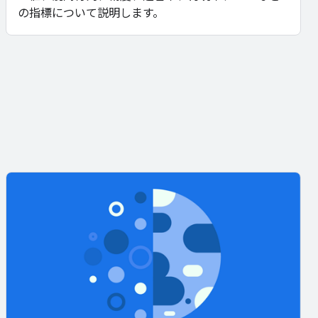
の指標について説明します。