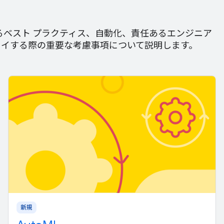
ベスト プラクティス、自動化、責任あるエンジニア
プロイする際の重要な考慮事項について説明します。
新規