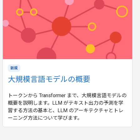
新規
大規模言語モデルの概要
トークンから Transformer まで、大規模言語モデルの
概要を説明します。LLM がテキスト出力の予測を学
習する方法の基本と、LLM のアーキテクチャとトレ
ーニング方法について学びます。