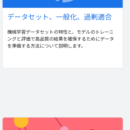
データセット、一般化、過剰適合
機械学習データセットの特性と、モデルのトレーニ
ングと評価で高品質の結果を確保するためにデータ
を準備する方法について説明します。