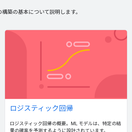
の構築の基本について説明します。
ロジスティック回帰
ロジスティック回帰の概要。ML モデルは、特定の結
果の確率を予測するように設計されています。