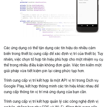
Các ứng dụng có thể tận dụng các tín hiệu do nhiều cảm
biến trong thiết bị cung cấp để xác định vị trí của thiết bị. Tuy
nhiên, việc chọn tổ hợp tín hiệu phù hợp cho một nhiệm vụ cụ
thể trong nhiều điều kiện không đơn giản. Việc tìm kiếm một
giải pháp vừa tiết kiệm pin lại càng phức tạp hơn.
Trình cung cấp vị trí kết hợp là một API vị trí trong Dịch vụ
Google Play, kết hợp thông minh các tín hiệu khác nhau để
cung cấp thông tin vị trí mà ứng dụng của bạn cần.
Trình cung cấp vị trí kết hợp quản lý các công nghệ định vị