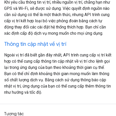
Khi yêu cầu thông tin vị trí, nhiều nguồn vị trí, chẳng hạn như
GPS và Wi-Fi, sẽ được sử dụng. Việc quyết định nguồn nào
cần sử dụng có thể là một thách thức, nhưng API trình cung
cấp vị trí kết hợp loại bỏ việc phỏng đoán bằng cách tự
động thay đổi các cài đặt hệ thống thích hợp. Bạn chỉ cần
xác định cấp độ dịch vụ mong muốn cho mọi ứng dụng.
Thông tin cập nhật về vị trí
Ngoài vị trí đã biết gần đây nhất, API trình cung cấp vị trí kết
hợp có thể cung cấp thông tin cập nhật về vị trí cho lệnh gọi
lại trong ứng dụng của bạn theo khoảng thời gian cụ thể.
Bạn có thể chỉ định khoảng thời gian mong muốn làm thông
số chất lượng dịch vụ. Bằng cách sử dụng thông báo cập
nhật vị trí, ứng dụng của bạn có thể cung cấp thêm thông tin
như hướng và tốc độ.
Tương tác