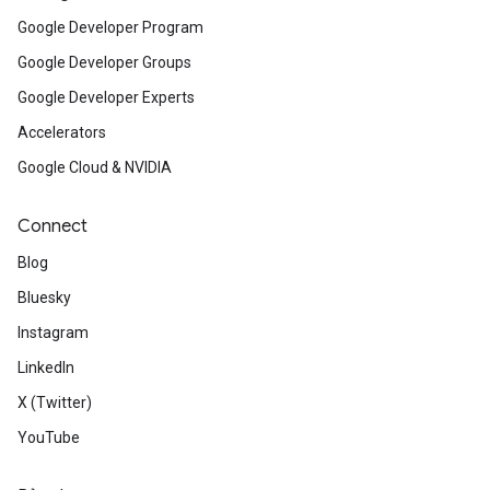
Google Developer Program
Google Developer Groups
Google Developer Experts
Accelerators
Google Cloud & NVIDIA
Connect
Blog
Bluesky
Instagram
LinkedIn
X (Twitter)
YouTube