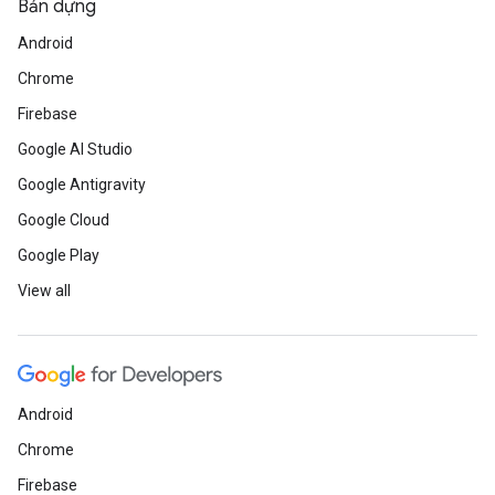
Bản dựng
Android
Chrome
Firebase
Google AI Studio
Google Antigravity
Google Cloud
Google Play
View all
Android
Chrome
Firebase