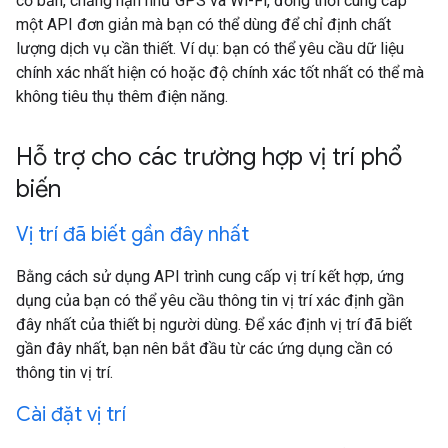
cơ bản, chẳng hạn như GPS và Wi-Fi, đồng thời cung cấp
một API đơn giản mà bạn có thể dùng để chỉ định chất
lượng dịch vụ cần thiết. Ví dụ: bạn có thể yêu cầu dữ liệu
chính xác nhất hiện có hoặc độ chính xác tốt nhất có thể mà
không tiêu thụ thêm điện năng.
Hỗ trợ cho các trường hợp vị trí phổ
biến
Vị trí đã biết gần đây nhất
Bằng cách sử dụng API trình cung cấp vị trí kết hợp, ứng
dụng của bạn có thể yêu cầu thông tin vị trí xác định gần
đây nhất của thiết bị người dùng. Để xác định vị trí đã biết
gần đây nhất, bạn nên bắt đầu từ các ứng dụng cần có
thông tin vị trí.
Cài đặt vị trí