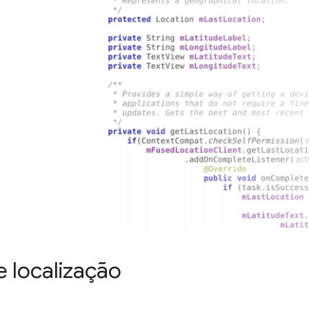
 localização