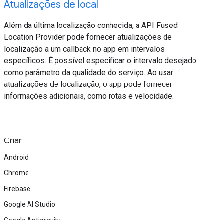
Atualizações de local
Além da última localização conhecida, a API Fused
Location Provider pode fornecer atualizações de
localização a um callback no app em intervalos
específicos. É possível especificar o intervalo desejado
como parâmetro da qualidade do serviço. Ao usar
atualizações de localização, o app pode fornecer
informações adicionais, como rotas e velocidade.
Criar
Android
Chrome
Firebase
Google AI Studio