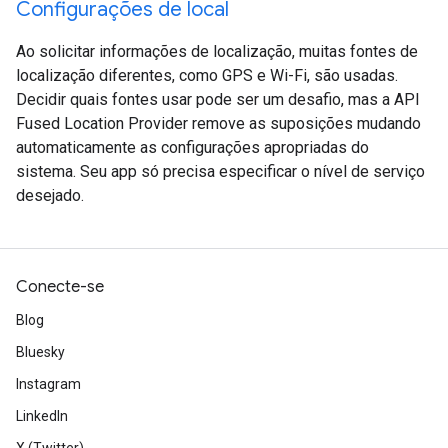
Configurações de local
Ao solicitar informações de localização, muitas fontes de
localização diferentes, como GPS e Wi-Fi, são usadas.
Decidir quais fontes usar pode ser um desafio, mas a API
Fused Location Provider remove as suposições mudando
automaticamente as configurações apropriadas do
sistema. Seu app só precisa especificar o nível de serviço
desejado.
Conecte-se
Blog
Bluesky
Instagram
LinkedIn