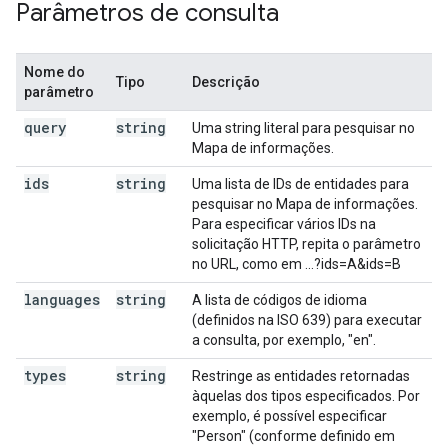
Parâmetros de consulta
Nome do
Tipo
Descrição
parâmetro
query
string
Uma string literal para pesquisar no
Mapa de informações.
ids
string
Uma lista de IDs de entidades para
pesquisar no Mapa de informações.
Para especificar vários IDs na
solicitação HTTP, repita o parâmetro
no URL, como em ...?ids=A&ids=B
languages
string
A lista de códigos de idioma
(definidos na ISO 639) para executar
a consulta, por exemplo, "en".
types
string
Restringe as entidades retornadas
àquelas dos tipos especificados. Por
exemplo, é possível especificar
"Person" (conforme definido em