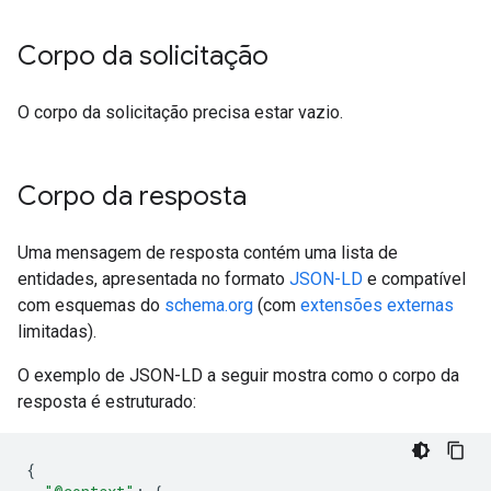
Corpo da solicitação
O corpo da solicitação precisa estar vazio.
Corpo da resposta
Uma mensagem de resposta contém uma lista de
entidades, apresentada no formato
JSON-LD
e compatível
com esquemas do
schema.org
(com
extensões externas
limitadas).
O exemplo de JSON-LD a seguir mostra como o corpo da
resposta é estruturado:
{