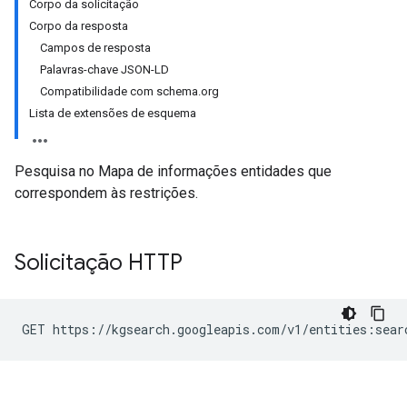
Corpo da solicitação
Corpo da resposta
Campos de resposta
Palavras-chave JSON-LD
Compatibilidade com schema.org
Lista de extensões de esquema
Pesquisa no Mapa de informações entidades que
correspondem às restrições.
Solicitação HTTP