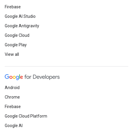
Firebase
Google AI Studio
Google Antigravity
Google Cloud
Google Play
View all
Android
Chrome
Firebase
Google Cloud Platform
Google AI