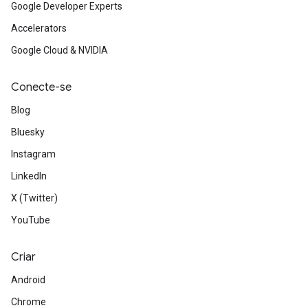
Google Developer Experts
Accelerators
Google Cloud & NVIDIA
Conecte-se
Blog
Bluesky
Instagram
LinkedIn
X (Twitter)
YouTube
Criar
Android
Chrome