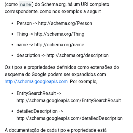
(como
name
) do Schema.org, há um URI completo
correspondente, como nos exemplos a seguir:
Person -> http://schema.org/Person
Thing -> http://schema.org/Thing
name -> http://schema.org/name
description -> http://schema.org/description
Os tipos e propriedades definidos como extensões do
esquema do Google podem ser expandidos com
http://schema.googleapis.com
. Por exemplo,
EntitySearchResult ->
http://schema.googleapis.com/EntitySearchResult
detailedDescription ->
http://schema.googleapis.com/detailedDescription
A documentação de cada tipo e propriedade está