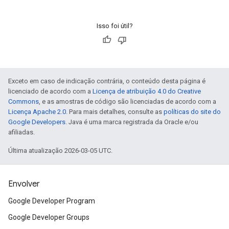
Isso foi útil?
Exceto em caso de indicação contrária, o conteúdo desta página é
licenciado de acordo com a
Licença de atribuição 4.0 do Creative
Commons
, e as amostras de código são licenciadas de acordo com a
Licença Apache 2.0
. Para mais detalhes, consulte as
políticas do site do
Google Developers
. Java é uma marca registrada da Oracle e/ou
afiliadas.
Última atualização 2026-03-05 UTC.
Envolver
Google Developer Program
Google Developer Groups