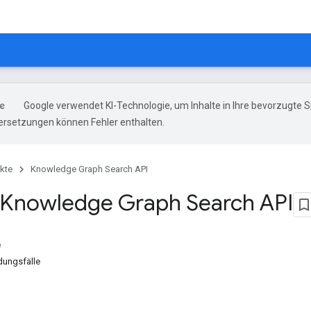
Google verwendet KI-Technologie, um Inhalte in Ihre bevorzugte 
ersetzungen können Fehler enthalten.
kte
Knowledge Graph Search API
Knowledge Graph Search API
e
ungsfälle