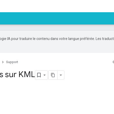
logie IA pour traduire le contenu dans votre langue préférée. Les traduc
Support
s sur KML