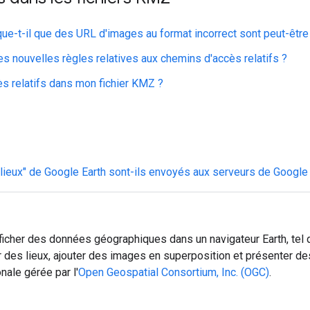
ue-t-il que des URL d'images au format incorrect sont peut-être 
s nouvelles règles relatives aux chemins d'accès relatifs ?
s relatifs dans mon fichier KMZ ?
lieux" de Google Earth sont-ils envoyés aux serveurs de Google
ficher des données géographiques dans un navigateur Earth, tel
er des lieux, ajouter des images en superposition et présenter d
nale gérée par l'
Open Geospatial Consortium, Inc. (OGC)
.