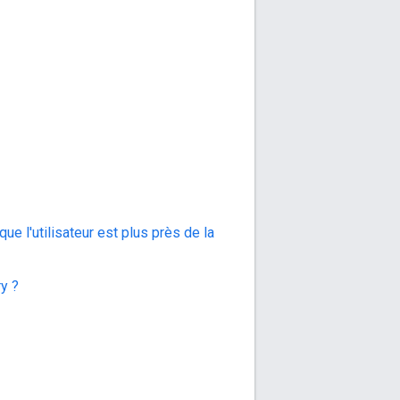
que l'utilisateur est plus près de la
y ?