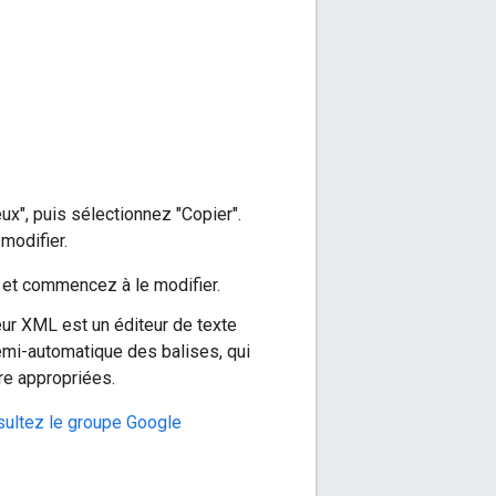
ux", puis sélectionnez "Copier".
modifier.
e et commencez à le modifier.
ur XML est un éditeur de texte
emi-automatique des balises, qui
e appropriées.
ultez le groupe Google