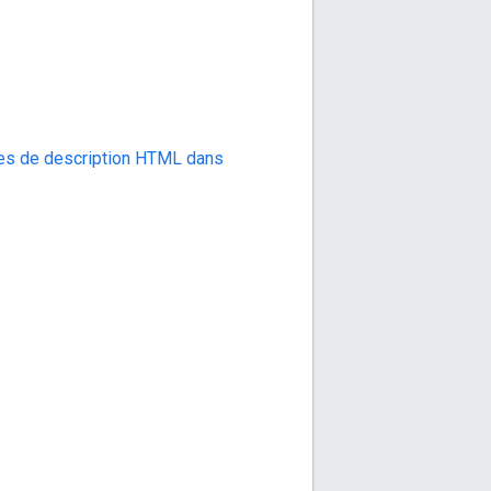
ulles de description HTML dans