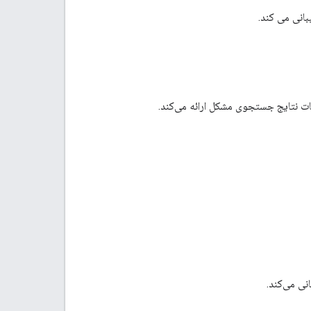
نی می‌کند.