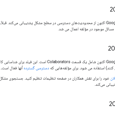
مسائل موجود در مؤلفه اعمال می شد.
Google Issue Tracker اکنون شامل یک قسمت aborators
 کنند) استفاده می شود. برای مؤلفه‌هایی که
دسترسی گسترده
آنها فعال است، 
ان
خود را برای نقش همکاران در صفحه تنظیمات تنظیم کنید. جستجوی مشکل ا
بانی می‌کند.