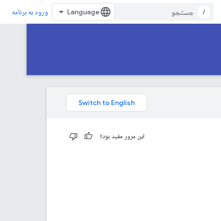
/
ورود به برنامه
این مرور مفید بود؟