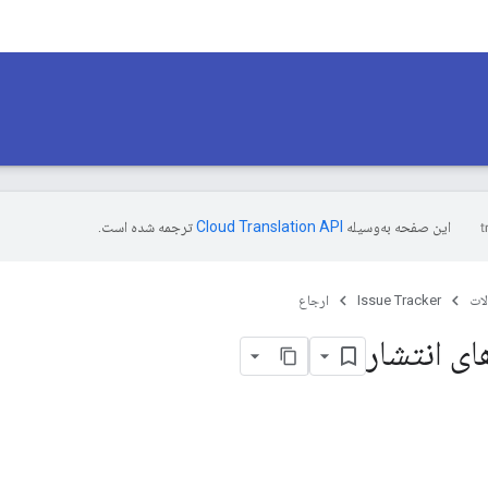
این صفحه به‌وسیله
ترجمه شده است.
ات
Issue Tracker
ارجاع
ی انتشار