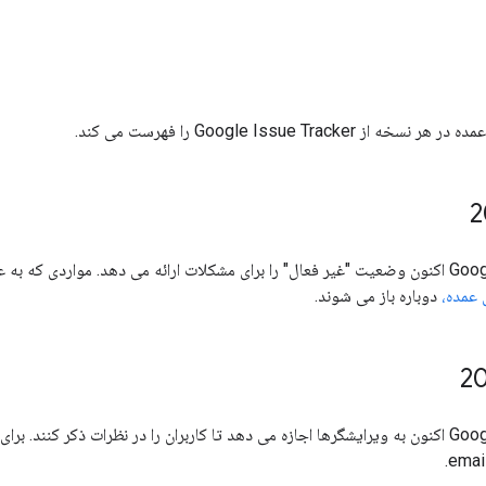
Google Issue Tracker را فهرست می کند.
Google Issue Tracker اکنون وضعیت "غیر فعال" را برای مشکلات ارائه می دهد. موارد
 عمده،
دوباره باز می شوند.
Google Issue Tracker اکنون به ویرایشگرها اجازه می دهد تا کاربران را در نظرات ذکر کن