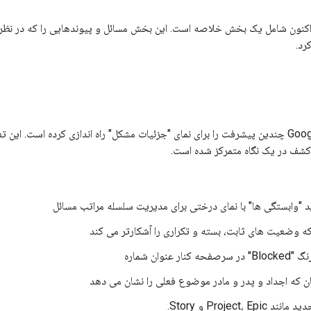
اکنون شامل یک بخش خلاصه است. این بخش مسائل و پیوندهایی را که در نظرا
رد.
Google Issue Tracker چندین پیشرفت را برای نمای "جزئیات مشکل" راه اندازی کرده است
 کشف در یک نگاه متمرکز شده است.
 "وابستگی ها" با نمای درختی برای مدیریت سلسله مراتب مسائل
 وضعیت های ثابت، بسته و تکراری را آشکارتر می کند
ار عنوان شماره
نان که اجداد و پدر و مادر موضوع فعلی را نشان می دهد
مانند Project، Epic و Story.