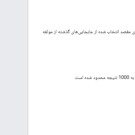
ای مقصد انتخاب شده از جابجایی‌های گذشته از مولفه
ست.