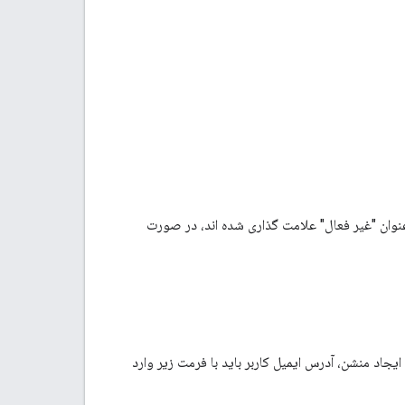
ی که به عنوان "غیر فعال" علامت گذاری شده اند، در صورت
ند. برای ایجاد منشن، آدرس ایمیل کاربر باید با فرمت زیر وارد