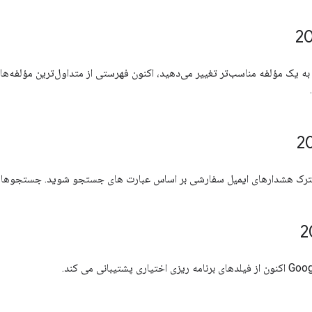
به یک مؤلفه مناسب‌تر تغییر می‌دهید، اکنون فهرستی از متداول‌ترین مؤلفه‌ه
هشدارهای ایمیل سفارشی بر اساس عبارت های جستجو شوید. جستجوها به 1000 نتیجه محدود شده ا
پشتیبانی می کند.