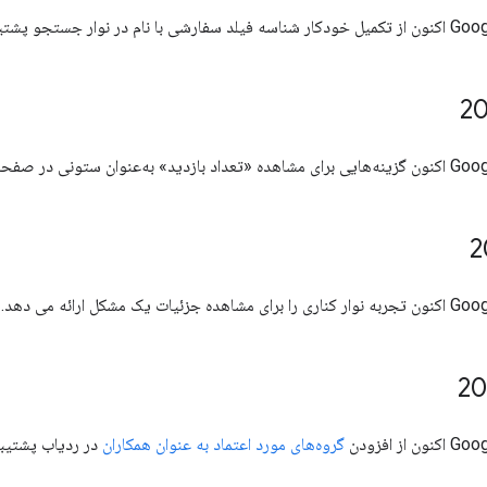
جستجو پشتیبانی می کند.
ج جستجوی مشکل ارائه می‌کند.
 مشکل ارائه می دهد.
ز افزودن
گروه‌های مورد اعتماد به عنوان همکاران
در ردیاب پشتیبا