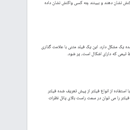
اکنش نشان دهند و ببینند چه کسی واکنش نشان داده
 خلاصه شده یک مشکل دارد. این یک فیلد متنی با علامت گذاری
 تیمی که دارای اشکال است، پر شود.
رات را با استفاده از انواع فیلتر از پیش تعریف شده فیلتر
 فیلتر را می توان در سمت راست بالای پانل نظرات