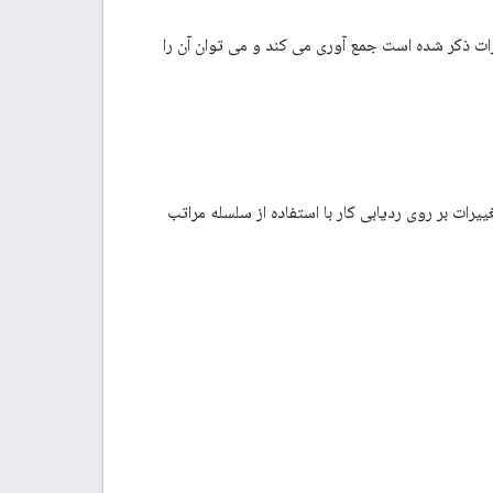
ت ذکر شده است جمع آوری می کند و می توان آن را
. این تغییرات بر روی ردیابی کار با استفاده از سلسله مراتب