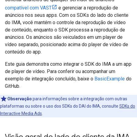
compatível com VAST
e gerenciar a reprodução de
anúncios nos seus apps. Com os SDKs do lado do cliente
do IMA, você mantém o controle da reprodução de vídeo
de conteúdo, enquanto o SDK processa a reprodução de
anúncios. Os anúncios são veiculados em um player de
vídeo separado, posicionado acima do player de vídeo de
conteúdo do app.
Este guia demonstra como integrar o SDK do IMA a um app
de player de vídeo. Para conferir ou acompanhar um
exemplo de integração concluído, baixe o
BasicExample
do
GitHub.
Observação
:para informações sobre a integração com outras
plataformas ou sobre o uso dos SDKs do DAI do IMA, consulte
SDKs do
Interactive Media Ads
.