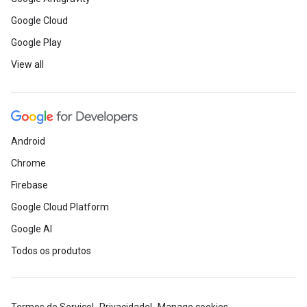
Google Cloud
Google Play
View all
Android
Chrome
Firebase
Google Cloud Platform
Google AI
Todos os produtos