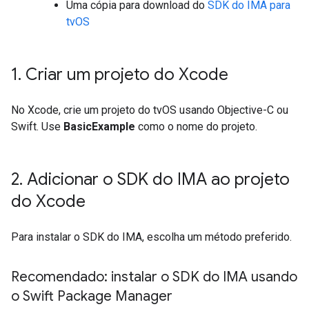
Uma cópia para download do
SDK do IMA para
tvOS
1
.
Criar um projeto do Xcode
No Xcode, crie um projeto do tvOS usando Objective-C ou
Swift. Use
BasicExample
como o nome do projeto.
2
.
Adicionar o SDK do IMA ao projeto
do Xcode
Para instalar o SDK do IMA, escolha um método preferido.
Recomendado: instalar o SDK do IMA usando
o Swift Package Manager