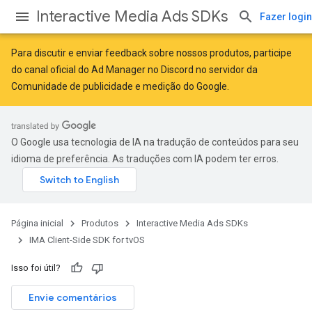
Interactive Media Ads SDKs
Fazer login
Para discutir e enviar feedback sobre nossos produtos, participe
do canal oficial do Ad Manager no Discord no servidor da
Comunidade de publicidade e medição do Google
.
O Google usa tecnologia de IA na tradução de conteúdos para seu
idioma de preferência. As traduções com IA podem ter erros.
Página inicial
Produtos
Interactive Media Ads SDKs
IMA Client-Side SDK for tvOS
Isso foi útil?
Envie comentários