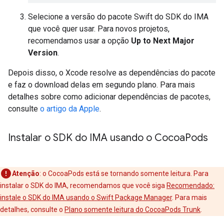
Selecione a versão do pacote Swift do SDK do IMA
que você quer usar. Para novos projetos,
recomendamos usar a opção
Up to Next Major
Version
.
Depois disso, o Xcode resolve as dependências do pacote
e faz o download delas em segundo plano. Para mais
detalhes sobre como adicionar dependências de pacotes,
consulte
o artigo da Apple
.
Instalar o SDK do IMA usando o Cocoa
Pods
Atenção
:
o CocoaPods está se tornando somente leitura. Para
instalar o SDK do IMA, recomendamos que você siga
Recomendado:
instale o SDK do IMA usando o Swift Package Manager
. Para mais
detalhes, consulte o
Plano somente leitura do CocoaPods Trunk
.