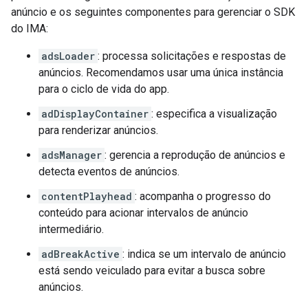
anúncio e os seguintes componentes para gerenciar o SDK
do IMA:
adsLoader
: processa solicitações e respostas de
anúncios. Recomendamos usar uma única instância
para o ciclo de vida do app.
adDisplayContainer
: especifica a visualização
para renderizar anúncios.
adsManager
: gerencia a reprodução de anúncios e
detecta eventos de anúncios.
contentPlayhead
: acompanha o progresso do
conteúdo para acionar intervalos de anúncio
intermediário.
adBreakActive
: indica se um intervalo de anúncio
está sendo veiculado para evitar a busca sobre
anúncios.