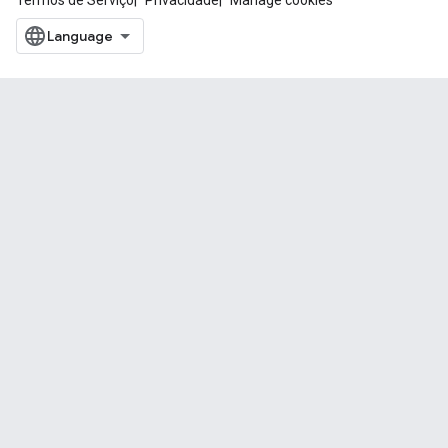
Termos de Serviço
Privacidade
Manage cookies