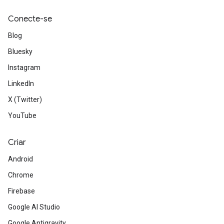
Conecte-se
Blog
Bluesky
Instagram
LinkedIn
X (Twitter)
YouTube
Criar
Android
Chrome
Firebase
Google AI Studio
Google Antigravity