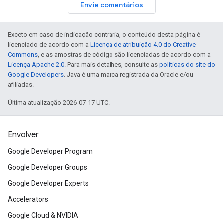
Envie comentários
Exceto em caso de indicação contrária, o conteúdo desta página é
licenciado de acordo com a
Licença de atribuição 4.0 do Creative
Commons
, e as amostras de código são licenciadas de acordo com a
Licença Apache 2.0
. Para mais detalhes, consulte as
políticas do site do
Google Developers
. Java é uma marca registrada da Oracle e/ou
afiliadas.
Última atualização 2026-07-17 UTC.
Envolver
Google Developer Program
Google Developer Groups
Google Developer Experts
Accelerators
Google Cloud & NVIDIA