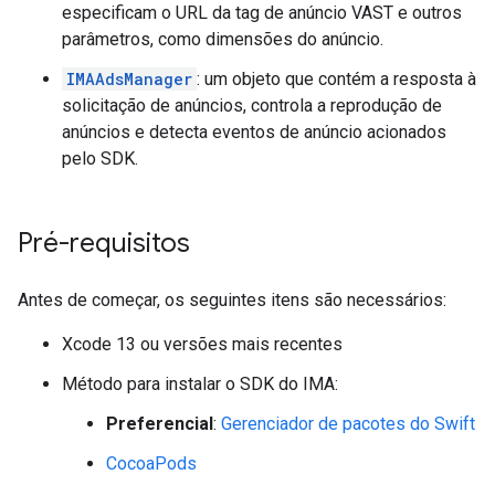
especificam o URL da tag de anúncio VAST e outros
parâmetros, como dimensões do anúncio.
IMAAdsManager
: um objeto que contém a resposta à
solicitação de anúncios, controla a reprodução de
anúncios e detecta eventos de anúncio acionados
pelo SDK.
Pré-requisitos
Antes de começar, os seguintes itens são necessários:
Xcode 13 ou versões mais recentes
Método para instalar o SDK do IMA:
Preferencial
:
Gerenciador de pacotes do Swift
CocoaPods