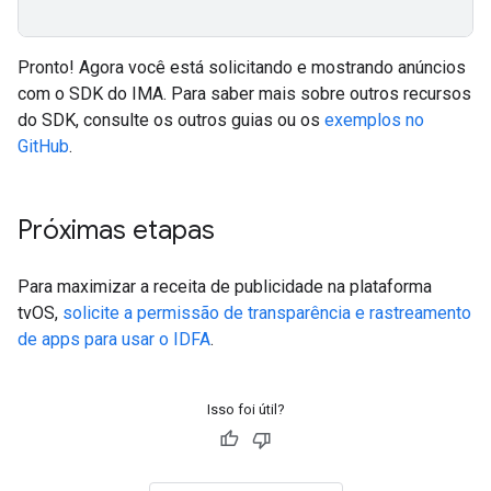
Pronto! Agora você está solicitando e mostrando anúncios
com o SDK do IMA. Para saber mais sobre outros recursos
do SDK, consulte os outros guias ou os
exemplos no
GitHub
.
Próximas etapas
Para maximizar a receita de publicidade na plataforma
tvOS,
solicite a permissão de transparência e rastreamento
de apps para usar o IDFA
.
Isso foi útil?