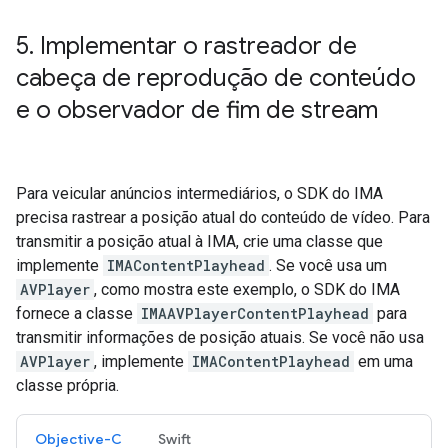
5
.
Implementar o rastreador de
cabeça de reprodução de conteúdo
e o observador de fim de stream
Para veicular anúncios intermediários, o SDK do IMA
precisa rastrear a posição atual do conteúdo de vídeo. Para
transmitir a posição atual à IMA, crie uma classe que
implemente
IMAContentPlayhead
. Se você usa um
AVPlayer
, como mostra este exemplo, o SDK do IMA
fornece a classe
IMAAVPlayerContentPlayhead
para
transmitir informações de posição atuais. Se você não usa
AVPlayer
, implemente
IMAContentPlayhead
em uma
classe própria.
Objective-C
Swift