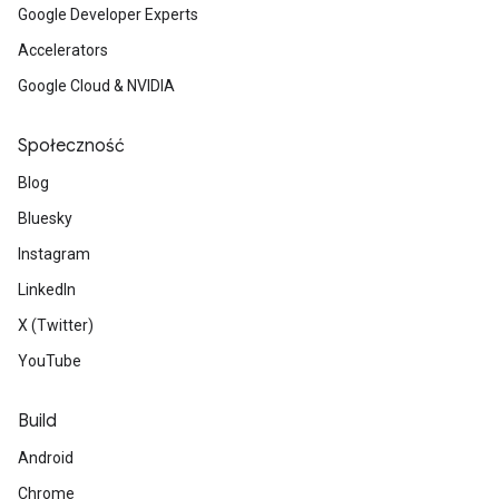
Google Developer Experts
Accelerators
Google Cloud & NVIDIA
Społeczność
Blog
Bluesky
Instagram
LinkedIn
X (Twitter)
YouTube
Build
Android
Chrome