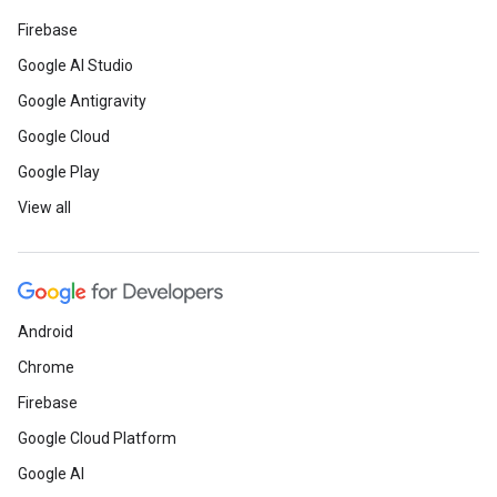
Firebase
Google AI Studio
Google Antigravity
Google Cloud
Google Play
View all
Android
Chrome
Firebase
Google Cloud Platform
Google AI