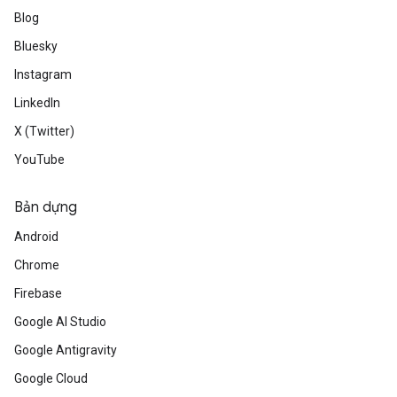
Blog
Bluesky
Instagram
LinkedIn
X (Twitter)
YouTube
Bản dựng
Android
Chrome
Firebase
Google AI Studio
Google Antigravity
Google Cloud