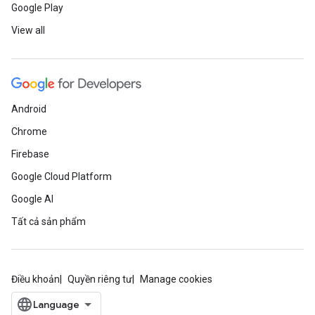
Google Play
View all
Android
Chrome
Firebase
Google Cloud Platform
Google AI
Tất cả sản phẩm
Điều khoản
Quyền riêng tư
Manage cookies