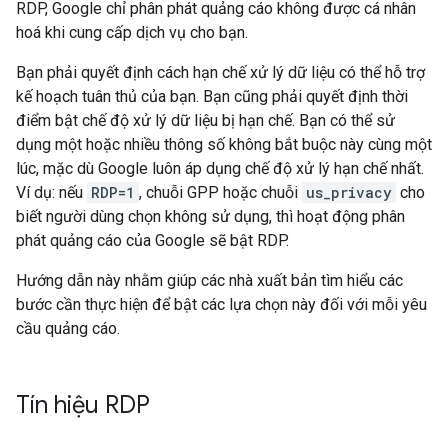
RDP, Google chỉ phân phát quảng cáo không được cá nhân
hoá khi cung cấp dịch vụ cho bạn.
Bạn phải quyết định cách hạn chế xử lý dữ liệu có thể hỗ trợ
kế hoạch tuân thủ của bạn. Bạn cũng phải quyết định thời
điểm bật chế độ xử lý dữ liệu bị hạn chế. Bạn có thể sử
dụng một hoặc nhiều thông số không bắt buộc này cùng một
lúc, mặc dù Google luôn áp dụng chế độ xử lý hạn chế nhất.
Ví dụ: nếu
RDP=1
, chuỗi GPP hoặc chuỗi
us_privacy
cho
biết người dùng chọn không sử dụng, thì hoạt động phân
phát quảng cáo của Google sẽ bật RDP.
Hướng dẫn này nhằm giúp các nhà xuất bản tìm hiểu các
bước cần thực hiện để bật các lựa chọn này đối với mỗi yêu
cầu quảng cáo.
Tín hiệu RDP