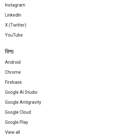
Instagram
LinkedIn
X (Twitter)
YouTube
বিল্ড
Android
Chrome
Firebase
Google AI Studio
Google Antigravity
Google Cloud
Google Play
View all