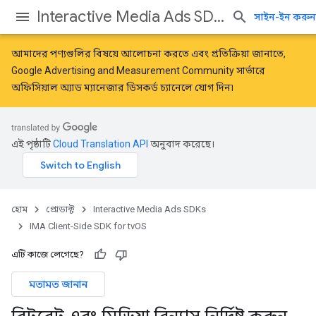
Interactive Media Ads SDKs
সাইন-ইন করুন
আমাদের পণ্যগুলির বিষয়ে আলোচনা করতে এবং প্রতিক্রিয়া জানাতে,
Google Advertising and Measurement Community
সার্ভারে
অফিসিয়াল অ্যাড ম্যানেজার ডিসকর্ড চ্যানেলে যোগ দিন৷
এই পৃষ্ঠাটি
Cloud Translation API
অনুবাদ করেছে।
হোম
প্রোডাক্ট
Interactive Media Ads SDKs
IMA Client-Side SDK for tvOS
এটি কাজে লেগেছে?
মতামত জানান