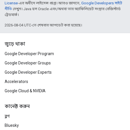
License
-এর অধীনে লাইসেন্স প্রাপ্ত। আরও জানতে,
Google Developers সাইট
নীতি
দেখুন। Java হল Oracle এবং/অথবা তার অ্যাফিলিয়েট সংস্থার রেজিস্টার্ড
ট্রেডমার্ক।
2026-08-04 UTC-তে শেষবার আপডেট করা হয়েছে।
জুড়ে থাকা
Google Developer Program
Google Developer Groups
Google Developer Experts
Accelerators
Google Cloud & NVIDIA
কানেক্ট করুন
ব্লগ
Bluesky