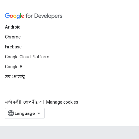
Android
Chrome
Firebase
Google Cloud Platform
Google AI
সব প্রোডাক্ট
শর্তাবলী
গোপনীয়তা
Manage cookies