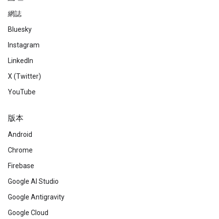
網誌
Bluesky
Instagram
LinkedIn
X (Twitter)
YouTube
版本
Android
Chrome
Firebase
Google AI Studio
Google Antigravity
Google Cloud