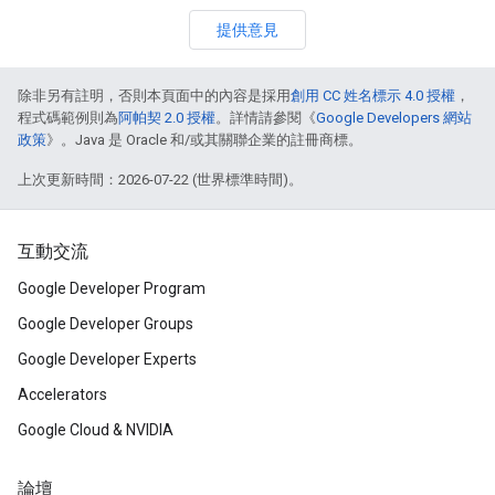
提供意見
除非另有註明，否則本頁面中的內容是採用
創用 CC 姓名標示 4.0 授權
，
程式碼範例則為
阿帕契 2.0 授權
。詳情請參閱《
Google Developers 網站
政策
》。Java 是 Oracle 和/或其關聯企業的註冊商標。
上次更新時間：2026-07-22 (世界標準時間)。
互動交流
Google Developer Program
Google Developer Groups
Google Developer Experts
Accelerators
Google Cloud & NVIDIA
論壇