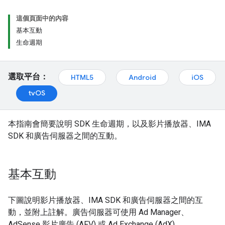
這個頁面中的內容
基本互動
生命週期
選取平台：
HTML5
Android
iOS
tvOS
本指南會簡要說明 SDK 生命週期，以及影片播放器、IMA
SDK 和廣告伺服器之間的互動。
基本互動
下圖說明影片播放器、IMA SDK 和廣告伺服器之間的互
動，並附上註解。廣告伺服器可使用 Ad Manager、
AdSense 影片廣告 (AFV) 或 Ad Exchange (AdX)。