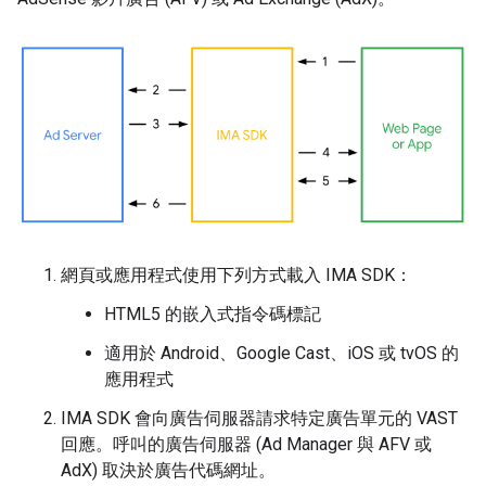
網頁或應用程式使用下列方式載入 IMA SDK：
HTML5 的嵌入式指令碼標記
適用於 Android、Google Cast、iOS 或 tvOS 的
應用程式
IMA SDK 會向廣告伺服器請求特定廣告單元的 VAST
回應。呼叫的廣告伺服器 (Ad Manager 與 AFV 或
AdX) 取決於廣告代碼網址。