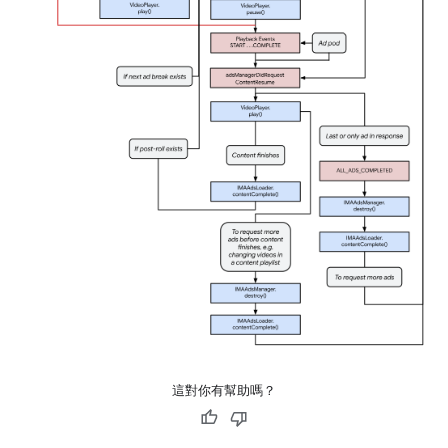
這對你有幫助嗎？