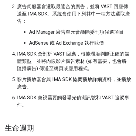
廣告伺服器會選取最適合的廣告，並將 VAST 回應傳
送至 IMA SDK。系統會使用下列其中一種方法選取廣
告：
Ad Manager 廣告單元會篩除委刊項候選項目
AdSense 或 Ad Exchange 執行競價
IMA SDK 會剖析 VAST 回應，根據環境判斷正確的媒
體類型，並將內嵌影片廣告素材 (如有需要，也會將
隨播廣告) 傳送至網頁或應用程式。
影片播放器會與 IMA SDK 協商播放詳細資料，並播放
廣告。
IMA SDK 會視需要觸發曝光偵測訊號和 VAST 追蹤事
件。
生命週期