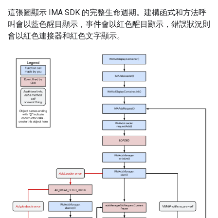
這張圖顯示 IMA SDK 的完整生命週期。建構函式和方法呼
叫會以藍色醒目顯示，事件會以紅色醒目顯示，錯誤狀況則
會以紅色連接器和紅色文字顯示。