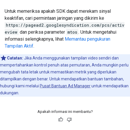
Untuk memeriksa apakah SDK dapat merekam sinyal
keaktifan, cari permintaan jaringan yang dikirim ke
https://pagead2.googlesyndication.com/pcs/activ
eview
dan periksa parameter
mtos
. Untuk mengetahui
informasi selengkapnya, lihat
Memantau pengukuran
Tampilan Aktif
.
Catatan:
Jika Anda menggunakan tampilan video sendiri dan
mempertahankan kontrol penuh atas pemutaran, Anda mungkin perlu
mengubah tata letak untuk memastikan metrik yang diperlukan
ditampilkan dengan benar. Untuk mendapatkan bantuan tambahan,
hubungi kami melalui
Pusat Bantuan Ad Manager
untuk mendapatkan
dukungan.
Apakah informasi ini membantu?