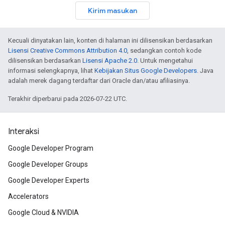
Kirim masukan
Kecuali dinyatakan lain, konten di halaman ini dilisensikan berdasarkan
Lisensi Creative Commons Attribution 4.0
, sedangkan contoh kode
dilisensikan berdasarkan
Lisensi Apache 2.0
. Untuk mengetahui
informasi selengkapnya, lihat
Kebijakan Situs Google Developers
. Java
adalah merek dagang terdaftar dari Oracle dan/atau afiliasinya.
Terakhir diperbarui pada 2026-07-22 UTC.
Interaksi
Google Developer Program
Google Developer Groups
Google Developer Experts
Accelerators
Google Cloud & NVIDIA