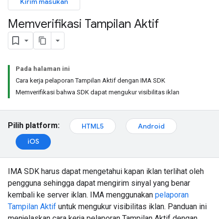
Kirim masukan
Memverifikasi Tampilan Aktif
Pada halaman ini
Cara kerja pelaporan Tampilan Aktif dengan IMA SDK
Memverifikasi bahwa SDK dapat mengukur visibilitas iklan
Pilih platform:
HTML5
Android
iOS
IMA SDK harus dapat mengetahui kapan iklan terlihat oleh
pengguna sehingga dapat mengirim sinyal yang benar
kembali ke server iklan. IMA menggunakan
pelaporan
Tampilan Aktif
untuk mengukur visibilitas iklan. Panduan ini
menjelaskan cara kerja pelaporan Tampilan Aktif dengan