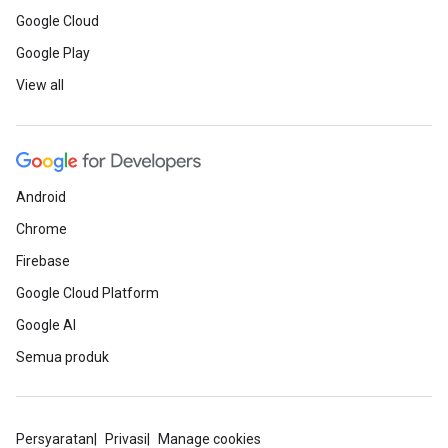
Google Cloud
Google Play
View all
Android
Chrome
Firebase
Google Cloud Platform
Google AI
Semua produk
Persyaratan
Privasi
Manage cookies