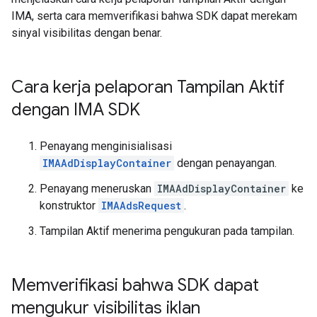
IMA, serta cara memverifikasi bahwa SDK dapat merekam
sinyal visibilitas dengan benar.
Cara kerja pelaporan Tampilan Aktif
dengan IMA SDK
Penayang menginisialisasi
IMAAdDisplayContainer
dengan penayangan.
Penayang meneruskan
IMAAdDisplayContainer
ke
konstruktor
IMAAdsRequest
.
Tampilan Aktif menerima pengukuran pada tampilan.
Memverifikasi bahwa SDK dapat
mengukur visibilitas iklan