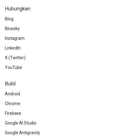
Hubungkan
Blog
Bluesky
Instagram
LinkedIn
X (Twitter)
YouTube
Build
Android
Chrome
Firebase
Google AI Studio
Google Antigravity