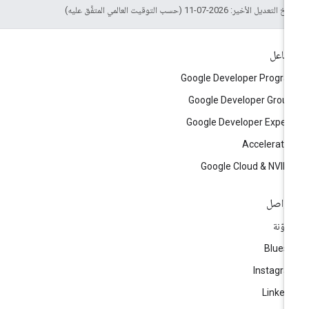
التعديل الأخير: 2026-07-11 (حسب التوقيت العالمي المتفَّق عليه)
تفاعل
Google Developer Progr
Google Developer Grou
Google Developer Exper
Accelerato
Google Cloud & NVID
تواصل
مدوّنة
Blues
Instagr
Linked