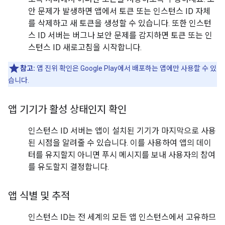
안 문제가 발생하면 앱에서 토큰 또는 인스턴스 ID 자체
를 삭제하고 새 토큰을 생성할 수 있습니다. 또한 인스턴
스 ID 서버는 버그나 보안 문제를 감지하면 토큰 또는 인
스턴스 ID 새로고침을 시작합니다.
참고:
앱 진위 확인은 Google Play에서 배포하는 앱에만 사용할 수 있
습니다.
앱 기기가 활성 상태인지 확인
인스턴스 ID 서버는 앱이 설치된 기기가 마지막으로 사용
된 시점을 알려줄 수 있습니다. 이를 사용하여 앱의 데이
터를 유지할지 아니면 푸시 메시지를 보내 사용자의 참여
를 유도할지 결정합니다.
앱 식별 및 추적
인스턴스 ID는 전 세계의 모든 앱 인스턴스에서 고유하므