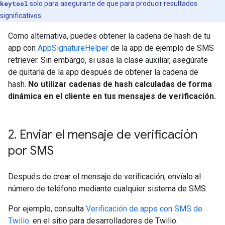
keytool
solo para asegurarte de que para producir resultados
significativos.
Como alternativa, puedes obtener la cadena de hash de tu
app con
AppSignatureHelper
de la app de ejemplo de SMS
retriever. Sin embargo, si usas la clase auxiliar, asegúrate
de quitarla de la app después de obtener la cadena de
hash.
No utilizar cadenas de hash calculadas de forma
dinámica en el cliente en tus mensajes de verificación.
2
.
Enviar el mensaje de verificación
por SMS
Después de crear el mensaje de verificación, envíalo al
número de teléfono mediante cualquier sistema de SMS.
Por ejemplo, consulta
Verificación de apps con SMS de
Twilio
. en el sitio para desarrolladores de Twilio.