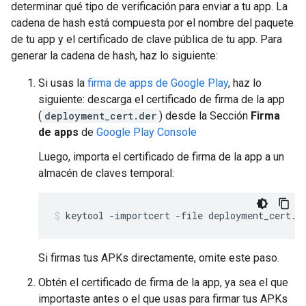
determinar qué tipo de verificación para enviar a tu app. La
cadena de hash está compuesta por el nombre del paquete
de tu app y el certificado de clave pública de tu app. Para
generar la cadena de hash, haz lo siguiente:
Si usas la
firma de apps de Google Play
, haz lo
siguiente: descarga el certificado de firma de la app
(
deployment_cert.der
) desde la Sección
Firma
de apps
de
Google Play Console
Luego, importa el certificado de firma de la app a un
almacén de claves temporal:
Si firmas tus APKs directamente, omite este paso.
Obtén el certificado de firma de la app, ya sea el que
importaste antes o el que usas para firmar tus APKs