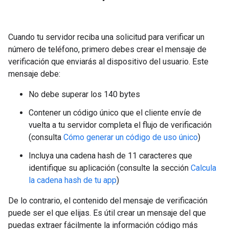
Cuando tu servidor reciba una solicitud para verificar un
número de teléfono, primero debes crear el mensaje de
verificación que enviarás al dispositivo del usuario. Este
mensaje debe:
No debe superar los 140 bytes
Contener un código único que el cliente envíe de
vuelta a tu servidor completa el flujo de verificación
(consulta
Cómo generar un código de uso único
)
Incluya una cadena hash de 11 caracteres que
identifique su aplicación (consulte la sección
Calcula
la cadena hash de tu app
)
De lo contrario, el contenido del mensaje de verificación
puede ser el que elijas. Es útil crear un mensaje del que
puedas extraer fácilmente la información código más