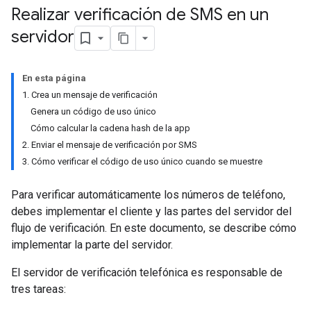
Realizar verificación de SMS en un
servidor
En esta página
1. Crea un mensaje de verificación
Genera un código de uso único
Cómo calcular la cadena hash de la app
2. Enviar el mensaje de verificación por SMS
3. Cómo verificar el código de uso único cuando se muestre
Para verificar automáticamente los números de teléfono,
debes implementar el cliente y las partes del servidor del
flujo de verificación. En este documento, se describe cómo
implementar la parte del servidor.
El servidor de verificación telefónica es responsable de
tres tareas: