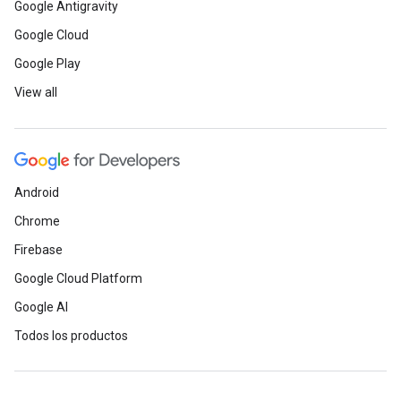
Google Antigravity
Google Cloud
Google Play
View all
Android
Chrome
Firebase
Google Cloud Platform
Google AI
Todos los productos