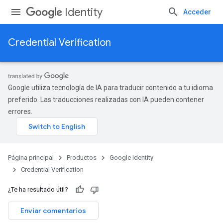
Identity
Acceder
Credential Verification
Google utiliza tecnología de IA para traducir contenido a tu idioma
preferido. Las traducciones realizadas con IA pueden contener
errores.
Página principal
Productos
Google Identity
Credential Verification
¿Te ha resultado útil?
Enviar comentarios