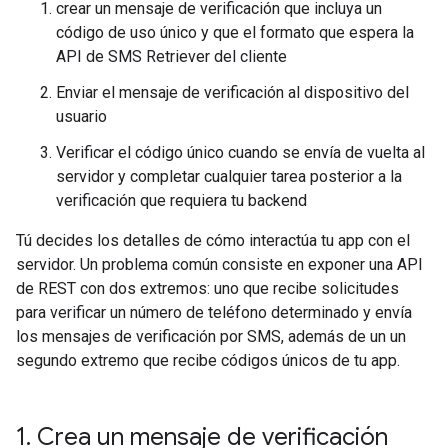
crear un mensaje de verificación que incluya un
código de uso único y que el formato que espera la
API de SMS Retriever del cliente
Enviar el mensaje de verificación al dispositivo del
usuario
Verificar el código único cuando se envía de vuelta al
servidor y completar cualquier tarea posterior a la
verificación que requiera tu backend
Tú decides los detalles de cómo interactúa tu app con el
servidor. Un problema común consiste en exponer una API
de REST con dos extremos: uno que recibe solicitudes
para verificar un número de teléfono determinado y envía
los mensajes de verificación por SMS, además de un un
segundo extremo que recibe códigos únicos de tu app.
1
.
Crea un mensaje de verificación