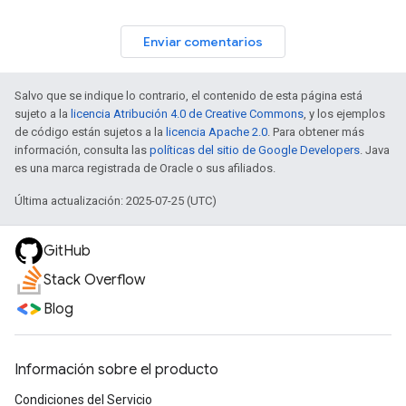
Enviar comentarios
Salvo que se indique lo contrario, el contenido de esta página está
sujeto a la
licencia Atribución 4.0 de Creative Commons
, y los ejemplos
de código están sujetos a la
licencia Apache 2.0
. Para obtener más
información, consulta las
políticas del sitio de Google Developers
. Java
es una marca registrada de Oracle o sus afiliados.
Última actualización: 2025-07-25 (UTC)
GitHub
Stack Overflow
Blog
Información sobre el producto
Condiciones del Servicio