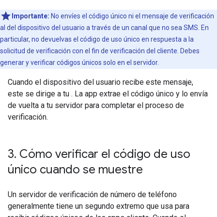
Importante:
No envíes el código único ni el mensaje de verificación
al del dispositivo del usuario a través de un canal que no sea SMS. En
particular, no devuelvas el código de uso único en respuesta a la
solicitud de verificación con el fin de verificación del cliente. Debes
generar y verificar códigos únicos solo en el servidor.
Cuando el dispositivo del usuario recibe este mensaje,
este se dirige a tu . La app extrae el código único y lo envía
de vuelta a tu servidor para completar el proceso de
verificación.
3
.
Cómo verificar el código de uso
único cuando se muestre
Un servidor de verificación de número de teléfono
generalmente tiene un segundo extremo que usa para