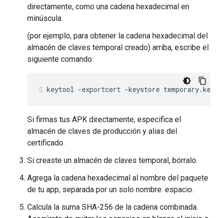
directamente, como una cadena hexadecimal en
minúscula.
(por ejemplo, para obtener la cadena hexadecimal del
almacén de claves temporal creado) arriba, escribe el
siguiente comando:
Si firmas tus APK directamente, especifica el
almacén de claves de producción y alias del
certificado.
Si creaste un almacén de claves temporal, bórralo.
Agrega la cadena hexadecimal al nombre del paquete
de tu app, separada por un solo nombre. espacio.
Calcula la suma SHA-256 de la cadena combinada.