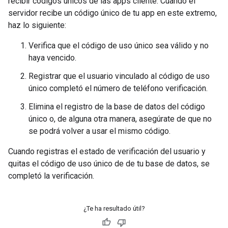
recibir códigos únicos de las apps cliente. Cuando el
servidor recibe un código único de tu app en este extremo,
haz lo siguiente:
Verifica que el código de uso único sea válido y no
haya vencido.
Registrar que el usuario vinculado al código de uso
único completó el número de teléfono verificación.
Elimina el registro de la base de datos del código
único o, de alguna otra manera, asegúrate de que no
se podrá volver a usar el mismo código.
Cuando registras el estado de verificación del usuario y
quitas el código de uso único de de tu base de datos, se
completó la verificación.
¿Te ha resultado útil?