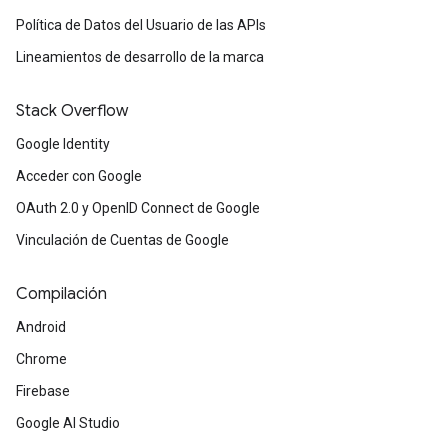
Política de Datos del Usuario de las APIs
Lineamientos de desarrollo de la marca
Stack Overflow
Google Identity
Acceder con Google
OAuth 2.0 y OpenID Connect de Google
Vinculación de Cuentas de Google
Compilación
Android
Chrome
Firebase
Google AI Studio