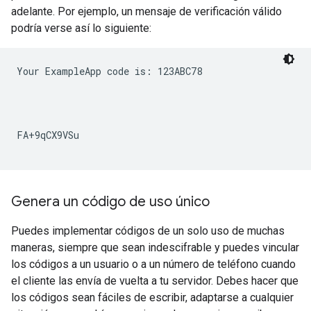
adelante. Por ejemplo, un mensaje de verificación válido
podría verse así lo siguiente:
Your ExampleApp code is: 123ABC78
Genera un código de uso único
Puedes implementar códigos de un solo uso de muchas
maneras, siempre que sean indescifrable y puedes vincular
los códigos a un usuario o a un número de teléfono cuando
el cliente las envía de vuelta a tu servidor. Debes hacer que
los códigos sean fáciles de escribir, adaptarse a cualquier