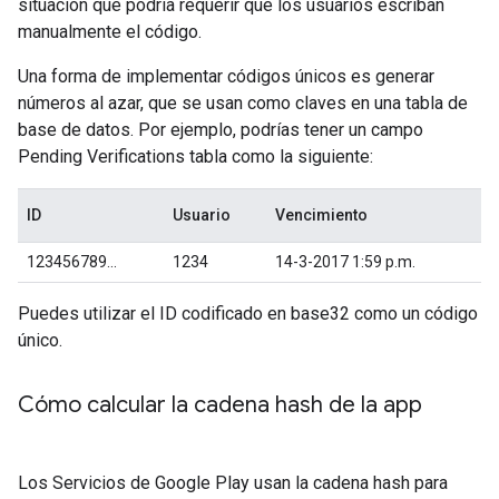
situación que podría requerir que los usuarios escriban
manualmente el código.
Una forma de implementar códigos únicos es generar
números al azar, que se usan como claves en una tabla de
base de datos. Por ejemplo, podrías tener un campo
Pending Verifications tabla como la siguiente:
ID
Usuario
Vencimiento
123456789...
1234
14-3-2017 1:59 p.m.
Puedes utilizar el ID codificado en base32 como un código
único.
Cómo calcular la cadena hash de la app
Los Servicios de Google Play usan la cadena hash para