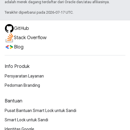
adalah merek dagang terdaftar dari Oracle dan/atau afiliasinya.
Terakhir diperbarui pada 2026-07-17 UTC.
GitHub
Stack Overflow
Blog
Info Produk
Persyaratan Layanan
Pedoman Branding
Bantuan
Pusat Bantuan Smart Lock untuk Sandi
Smart Lock untuk Sandi
Identitas Google