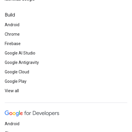
Build
Android
Chrome
Firebase
Google AI Studio
Google Antigravity
Google Cloud
Google Play
View all
Android