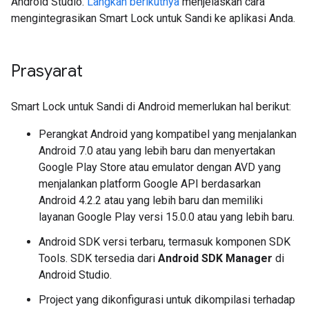
Android Studio.
Langkah berikutnya
menjelaskan cara
mengintegrasikan Smart Lock untuk Sandi ke aplikasi Anda.
Prasyarat
Smart Lock untuk Sandi di Android memerlukan hal berikut:
Perangkat Android yang kompatibel yang menjalankan
Android 7.0 atau yang lebih baru dan menyertakan
Google Play Store atau emulator dengan AVD yang
menjalankan platform Google API berdasarkan
Android 4.2.2 atau yang lebih baru dan memiliki
layanan Google Play versi 15.0.0 atau yang lebih baru.
Android SDK versi terbaru, termasuk komponen SDK
Tools. SDK tersedia dari
Android SDK Manager
di
Android Studio.
Project yang dikonfigurasi untuk dikompilasi terhadap