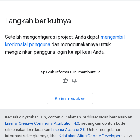
Langkah berikutnya
Setelah mengonfigurasi project, Anda dapat
mengambil
kredensial pengguna
dan menggunakannya untuk
mengizinkan pengguna login ke aplikasi Anda.
Apakah informasi ini membantu?
Kirim masukan
Kecuali dinyatakan lain, konten di halaman ini dilisensikan berdasarkan
Lisensi Creative Commons Attribution 4.0
, sedangkan contoh kode
dilisensikan berdasarkan
Lisensi Apache 2.0
. Untuk mengetahui
informasi selengkapnya, lihat
Kebijakan Situs Google Developers
. Java