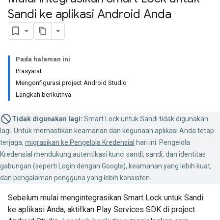
Sandi ke aplikasi Android Anda
Pada halaman ini
Prasyarat
Mengonfigurasi project Android Studio
Langkah berikutnya
Tidak digunakan lagi:
Smart Lock untuk Sandi tidak digunakan
lagi. Untuk memastikan keamanan dan kegunaan aplikasi Anda tetap
terjaga,
migrasikan ke Pengelola Kredensial
hari ini. Pengelola
Kredensial mendukung autentikasi kunci sandi, sandi, dan identitas
gabungan (seperti Login dengan Google), keamanan yang lebih kuat,
dan pengalaman pengguna yang lebih konsisten.
Sebelum mulai mengintegrasikan Smart Lock untuk Sandi
ke aplikasi Anda, aktifkan Play Services SDK di project