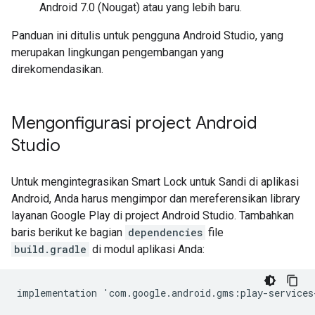
Android 7.0 (Nougat) atau yang lebih baru.
Panduan ini ditulis untuk pengguna Android Studio, yang
merupakan lingkungan pengembangan yang
direkomendasikan.
Mengonfigurasi project Android
Studio
Untuk mengintegrasikan Smart Lock untuk Sandi di aplikasi
Android, Anda harus mengimpor dan mereferensikan library
layanan Google Play di project Android Studio. Tambahkan
baris berikut ke bagian
dependencies
file
build.gradle
di modul aplikasi Anda:
implementation
'
com
.
google
.
android
.
gms
:
play
-
services