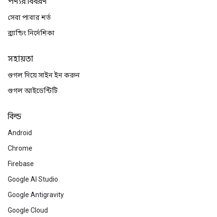
পণ্যর বিবরণ
সেবা পাবার শর্ত
ব্র্যান্ডিং নির্দেশিকা
সহায়তা
গুগল দিয়ে সাইন ইন করুন
গুগল আইডেন্টিটি
বিল্ড
Android
Chrome
Firebase
Google AI Studio
Google Antigravity
Google Cloud