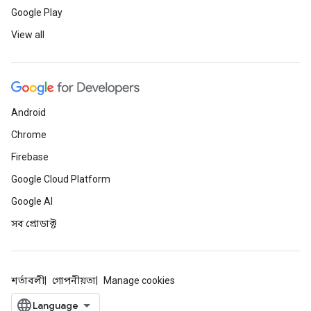
Google Play
View all
Android
Chrome
Firebase
Google Cloud Platform
Google AI
সব প্রোডাক্ট
শর্তাবলী
গোপনীয়তা
Manage cookies