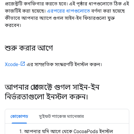
প্রজেক্টটি কনফিগার করতে হবে। এই পৃষ্ঠার ধাপগুলোতে ঠিক এই
কাজটিই করা হয়েছে।
এরপরের ধাপগুলোতে
বর্ণনা করা হয়েছে
কীভাবে আপনার অ্যাপে গুগল সাইন-ইন ফিচারগুলো যুক্ত
করবেন।
শুরু করার আগে
Xcode-
এর সাম্প্রতিক সংস্করণটি ইনস্টল করুন।
আপনার প্রোজেক্টে গুগল সাইন-ইন
নির্ভরতাগুলো ইনস্টল করুন।
কোকোপড
সুইফট প্যাকেজ ম্যানেজার
আপনার যদি আগে থেকে CocoaPods ইনস্টল