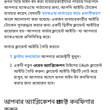
গুগল দিয়ে সাইন-ইন করা ব্যবহারকারীদের পরিচয় নিরাপদে
আপনার ব্যাকএন্ডে পাঠানোর জন্য, আপনি আইডি টোকেন
ব্যবহার করেন, যেমনটি
‘ব্যাকএন্ড সার্ভারের সাথে প্রমাণীকরণ’
অংশে আলোচনা করা হয়েছে। একজন ব্যবহারকারীর আইডি
টোকেন পুনরুদ্ধার করার জন্য একটি দ্বিতীয় ক্লায়েন্ট আইডির
প্রয়োজন হয়—আপনার
সার্ভার
ক্লায়েন্ট আইডি—যা আপনার
ব্যাকএন্ডকে প্রতিনিধিত্ব করে।
সার্ভার ক্লায়েন্ট আইডি তৈরি করতে:
ক্লাউড কনসোলে
আপনার প্রজেক্টটি খুলুন।
একটি নতুন
ওয়েব অ্যাপ্লিকেশন
টাইপের OAuth ক্লায়েন্ট
আইডি তৈরি করুন। ক্লায়েন্ট আইডি স্ট্রিংটি নোট করে
রাখুন, যা আপনার অ্যাপে গুগল সাইন-ইন কনফিগার
করার জন্য প্রয়োজন হবে।
আপনার অ্যাপ্লিকেশন প্রজেক্ট কনফিগার
করুন