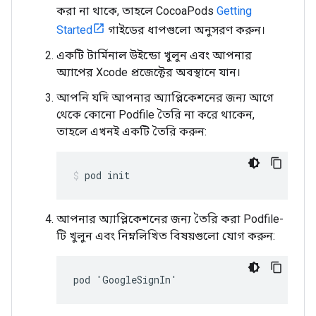
করা না থাকে, তাহলে CocoaPods
Getting
Started
গাইডের ধাপগুলো অনুসরণ করুন।
একটি টার্মিনাল উইন্ডো খুলুন এবং আপনার
অ্যাপের Xcode প্রজেক্টের অবস্থানে যান।
আপনি যদি আপনার অ্যাপ্লিকেশনের জন্য আগে
থেকে কোনো Podfile তৈরি না করে থাকেন,
তাহলে এখনই একটি তৈরি করুন:
pod init
আপনার অ্যাপ্লিকেশনের জন্য তৈরি করা Podfile-
টি খুলুন এবং নিম্নলিখিত বিষয়গুলো যোগ করুন:
pod 'GoogleSignIn'