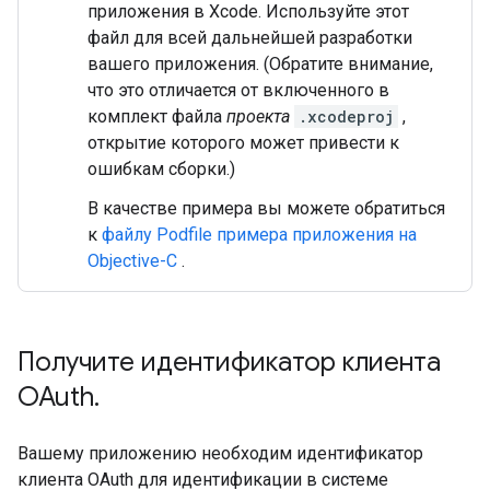
приложения в Xcode. Используйте этот
файл для всей дальнейшей разработки
вашего приложения. (Обратите внимание,
что это отличается от включенного в
комплект файла
проекта
.xcodeproj
,
открытие которого может привести к
ошибкам сборки.)
В качестве примера вы можете обратиться
к
файлу Podfile примера приложения на
Objective-C
.
Получите идентификатор клиента
OAuth
.
Вашему приложению необходим идентификатор
клиента OAuth для идентификации в системе