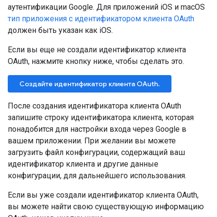
аутентификации Google. Для приложений iOS и macOS
тип приложения с идентификатором клиента OAuth
должен быть указан как iOS.
Если вы еще не создали идентификатор клиента
OAuth, нажмите кнопку ниже, чтобы сделать это.
Создайте идентификатор клиента OAuth.
После создания идентификатора клиента OAuth
запишите строку идентификатора клиента, которая
понадобится для настройки входа через Google в
вашем приложении. При желании вы можете
загрузить файл конфигурации, содержащий ваш
идентификатор клиента и другие данные
конфигурации, для дальнейшего использования.
Если вы уже создали идентификатор клиента OAuth,
вы можете найти свою существующую информацию