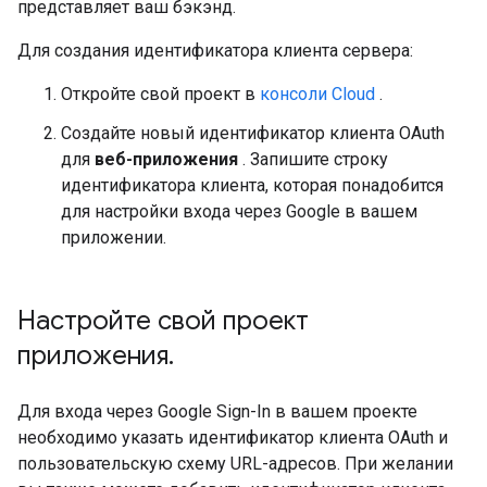
представляет ваш бэкэнд.
Для создания идентификатора клиента сервера:
Откройте свой проект в
консоли Cloud
.
Создайте новый идентификатор клиента OAuth
для
веб-приложения
. Запишите строку
идентификатора клиента, которая понадобится
для настройки входа через Google в вашем
приложении.
Настройте свой проект
приложения
.
Для входа через Google Sign-In в вашем проекте
необходимо указать идентификатор клиента OAuth и
пользовательскую схему URL-адресов. При желании