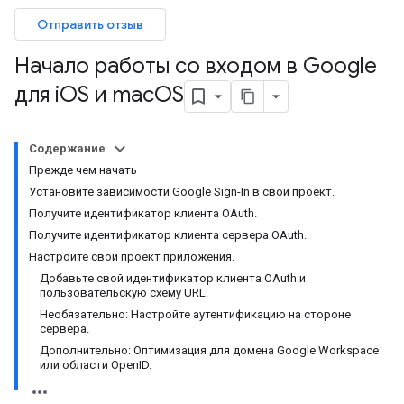
Отправить отзыв
Начало работы со входом в Google
для i
OS и mac
OS
Содержание
Прежде чем начать
Установите зависимости Google Sign-In в свой проект.
Получите идентификатор клиента OAuth.
Получите идентификатор клиента сервера OAuth.
Настройте свой проект приложения.
Добавьте свой идентификатор клиента OAuth и
пользовательскую схему URL.
Необязательно: Настройте аутентификацию на стороне
сервера.
Дополнительно: Оптимизация для домена Google Workspace
или области OpenID.