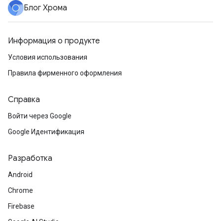
Блог Хрома
Информация о продукте
Условия использования
Правила фирменного оформления
Справка
Войти через Google
Google Идентификация
Разработка
Android
Chrome
Firebase