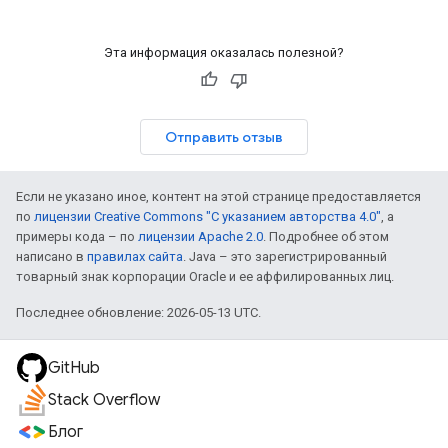
Эта информация оказалась полезной?
Отправить отзыв
Если не указано иное, контент на этой странице предоставляется
по
лицензии Creative Commons "С указанием авторства 4.0"
, а
примеры кода – по
лицензии Apache 2.0
. Подробнее об этом
написано в
правилах сайта
. Java – это зарегистрированный
товарный знак корпорации Oracle и ее аффилированных лиц.
Последнее обновление: 2026-05-13 UTC.
GitHub
Stack Overflow
Блог