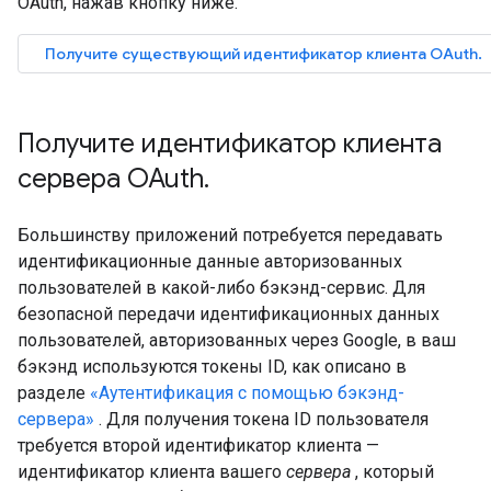
OAuth, нажав кнопку ниже.
Получите существующий идентификатор клиента OAuth.
Получите идентификатор клиента
сервера OAuth
.
Большинству приложений потребуется передавать
идентификационные данные авторизованных
пользователей в какой-либо бэкэнд-сервис. Для
безопасной передачи идентификационных данных
пользователей, авторизованных через Google, в ваш
бэкэнд используются токены ID, как описано в
разделе
«Аутентификация с помощью бэкэнд-
сервера»
. Для получения токена ID пользователя
требуется второй идентификатор клиента —
идентификатор клиента вашего
сервера
, который