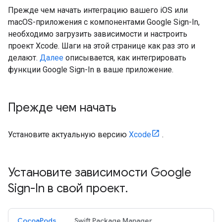
Прежде чем начать интеграцию вашего iOS или
macOS-приложения с компонентами Google Sign-In,
необходимо загрузить зависимости и настроить
проект Xcode. Шаги на этой странице как раз это и
делают.
Далее
описывается, как интегрировать
функции Google Sign-In в ваше приложение.
Прежде чем начать
Установите актуальную версию
Xcode
.
Установите зависимости Google
Sign-In в свой проект
.
CocoaPods
Swift Package Manager