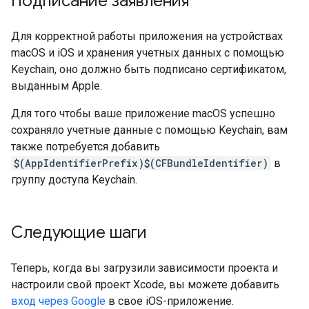
Подписание заявления
Для корректной работы приложения на устройствах
macOS и iOS и хранения учетных данных с помощью
Keychain, оно должно быть подписано сертификатом,
выданным Apple.
Для того чтобы ваше приложение macOS успешно
сохраняло учетные данные с помощью Keychain, вам
также потребуется добавить
$(AppIdentifierPrefix)$(CFBundleIdentifier)
​​в
группу доступа Keychain.
Следующие шаги
Теперь, когда вы загрузили зависимости проекта и
настроили свой проект Xcode, вы можете добавить
вход через Google
в свое iOS-приложение.