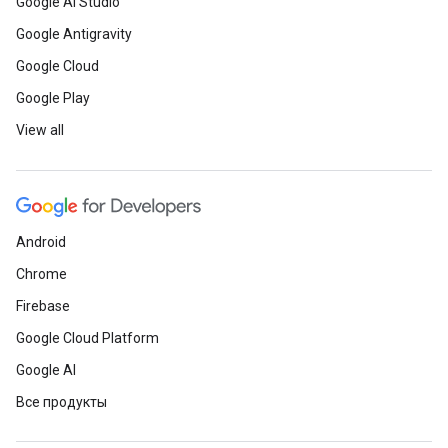
Google AI Studio
Google Antigravity
Google Cloud
Google Play
View all
Android
Chrome
Firebase
Google Cloud Platform
Google AI
Все продукты