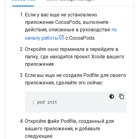
Если у вас еще не установлено
приложение CocoaPods, выполните
действия, описанные в руководстве
по
началу работы
с CocoaPods.
Откройте окно терминала и перейдите в
папку, где находится проект Xcode вашего
приложения.
Если вы еще не создали Podfile для своего
приложения, сделайте это сейчас:
pod init
Откройте файл Podfile, созданный для
вашего приложения, и добавьте
следующее: