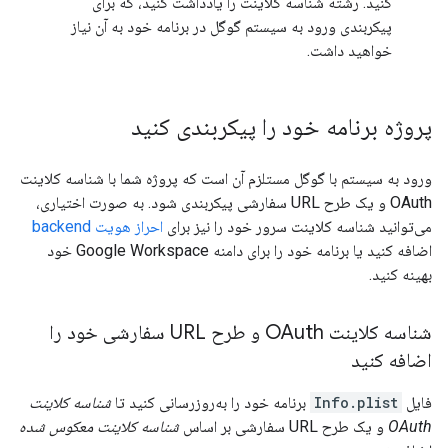
کنید. رشته شناسه کلاینت را یادداشت کنید، که برای
پیکربندی ورود به سیستم گوگل در برنامه خود به آن نیاز
خواهید داشت.
پروژه برنامه خود را پیکربندی کنید
ورود به سیستم با گوگل مستلزم آن است که پروژه شما با شناسه کلاینت
OAuth و یک طرح URL سفارشی پیکربندی شود. به صورت اختیاری،
می‌توانید شناسه کلاینت سرور خود را نیز برای
احراز هویت backend
اضافه کنید یا برنامه خود را برای دامنه Google Workspace خود
بهینه کنید.
شناسه کلاینت OAuth و طرح URL سفارشی خود را
اضافه کنید
فایل
Info.plist
برنامه خود را به‌روزرسانی کنید تا
شناسه کلاینت
OAuth
و یک طرح URL سفارشی بر اساس
شناسه کلاینت معکوس شده