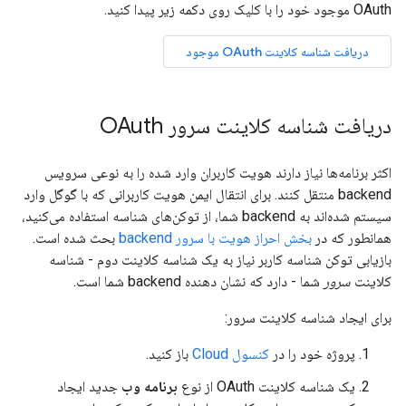
OAuth موجود خود را با کلیک روی دکمه زیر پیدا کنید.
دریافت شناسه کلاینت OAuth موجود
دریافت شناسه کلاینت سرور OAuth
اکثر برنامه‌ها نیاز دارند هویت کاربران وارد شده را به نوعی سرویس
backend منتقل کنند. برای انتقال ایمن هویت کاربرانی که با گوگل وارد
سیستم شده‌اند به backend شما، از توکن‌های شناسه استفاده می‌کنید،
همانطور که در
بخش احراز هویت با سرور backend
بحث شده است.
بازیابی توکن شناسه کاربر نیاز به یک شناسه کلاینت دوم - شناسه
کلاینت
سرور
شما - دارد که نشان دهنده backend شما است.
برای ایجاد شناسه کلاینت سرور:
پروژه خود را در
کنسول Cloud
باز کنید.
یک شناسه کلاینت OAuth از نوع
برنامه وب
جدید ایجاد