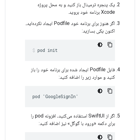
یک پنجره ترمینال باز کنید و به محل پروژه
Xcode برنامه خود بروید.
اگر هنوز برای برنامه خود Podfile ایجاد نکرده‌اید،
اکنون یکی بسازید:
pod init
فایل Podfile ایجاد شده برای برنامه خود را باز
کنید و موارد زیر را اضافه کنید:
pod 'GoogleSignIn'
اگر از SwiftUI استفاده می‌کنید، افزونه pod را
برای دکمه «ورود با گوگل» نیز اضافه کنید: