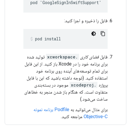
pod 'GoogleSignInSwiftSupport'
فایل را ذخیره و اجرا کنید:
pod install
فایل
فضای کاری
.xcworkspace
تولید شده
برای برنامه خود را در Xcode باز کنید. از این فایل
برای تمام توسعه‌های آینده روی برنامه خود
استفاده کنید. (توجه داشته باشید که این با فایل
پروژه
.xcodeproj
موجود در بسته‌بندی
متفاوت است، که هنگام باز شدن منجر به خطاهای
ساخت می‌شود.)
برای مثال می‌توانید به
Podfile برنامه نمونه
Objective-C
مراجعه کنید.