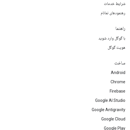
شرایط خدمات
رهنمودهای نمانام
راهنما
با گوگل وارد شوید
هویت گوگل
ساخت
Android
Chrome
Firebase
Google AI Studio
Google Antigravity
Google Cloud
Google Play