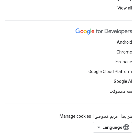
View all
Android
Chrome
Firebase
Google Cloud Platform
Google AI
همه محصولات
شرایط
حریم خصوصی
Manage cookies