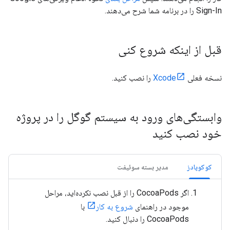
Sign-In را در برنامه شما شرح می‌دهند.
قبل از اینکه شروع کنی
نسخه فعلی
Xcode
را نصب کنید.
وابستگی‌های ورود به سیستم گوگل را در پروژه
خود نصب کنید
کوکوپادز
مدیر بسته سوئیفت
اگر CocoaPods را از قبل نصب نکرده‌اید، مراحل
موجود در راهنمای
شروع به کار
با
CocoaPods را دنبال کنید.