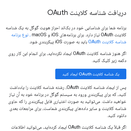
دریافت شناسه کلاینت OAuth
برنامه شما برای شناسایی خود در بک‌اند احراز هویت گوگل به یک شناسه
کلاینت OAuth نیاز دارد. برای برنامه‌های iOS و macOS
، نوع برنامه
شناسه کلاینت OAuth
باید به صورت iOS پیکربندی شود.
اگر هنوز شناسه کلاینت OAuth ایجاد نکرده‌اید، برای انجام این کار روی
دکمه زیر کلیک کنید.
یک شناسه کلاینت OAuth ایجاد کنید
پس از ایجاد شناسه کلاینت OAuth، رشته شناسه کلاینت را یادداشت
کنید، که برای پیکربندی ورود به سیستم گوگل در برنامه خود به آن نیاز
خواهید داشت. می‌توانید به صورت اختیاری فایل پیکربندی را که حاوی
شناسه کلاینت و سایر داده‌های پیکربندی شماست، برای مراجعات بعدی
دانلود کنید.
اگر قبلاً یک شناسه کلاینت OAuth ایجاد کرده‌اید، می‌توانید اطلاعات