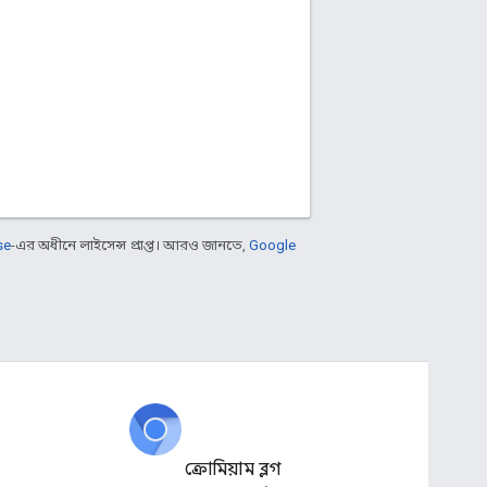
se
-এর অধীনে লাইসেন্স প্রাপ্ত। আরও জানতে,
Google
ক্রোমিয়াম ব্লগ