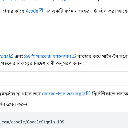
ে আপনার কাছে
Xcode
এর একটি বর্তমান সংস্করণ ইনস্টল করা আছে
Pods
এবং
Swift প্যাকেজ ম্যানেজার
ব্যবহার করে সাইন-ইন সংগ্রহ
ন্দের বিকল্পের নির্দেশাবলী অনুসরণ করুন:
ইনস্টল না থাকে তবে
কোকোপডস শুরু করার
নির্দেশিকাতে পদক্
-ইন ক্লোন করুন:
.com/google/GoogleSignIn-iOS