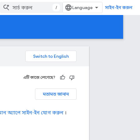
/
সাইন-ইন করুন
এটি কাজে লেগেছে?
মতামত জানান
ান অ্যাপে সাইন-ইন যোগ করুন
।