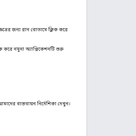
ষেত্রের জন্য রান বোতামে ক্লিক করে
িক করে নমুনা অ্যাপ্লিকেশনটি শুরু
ের বাস্তবায়ন নির্দেশিকা দেখুন।