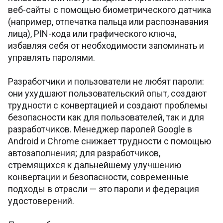
веб-сайты с помощью биометрического датчика
(например, отпечатка пальца или распознавания
лица), PIN-кода или графического ключа,
избавляя себя от необходимости запоминать и
управлять паролями.
Разработчики и пользователи не любят пароли:
они ухудшают пользовательский опыт, создают
трудности с конвертацией и создают проблемы
безопасности как для пользователей, так и для
разработчиков. Менеджер паролей Google в
Android и Chrome снижает трудности с помощью
автозаполнения; для разработчиков,
стремящихся к дальнейшему улучшению
конвертации и безопасности, современные
подходы в отрасли — это пароли и федерация
удостоверений.