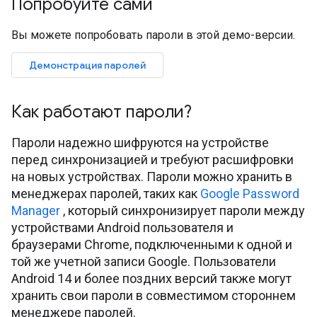
Попробуйте сами
Вы можете попробовать пароли в этой демо-версии.
Демонстрация паролей
Как работают пароли?
Пароли надежно шифруются на устройстве
перед синхронизацией и требуют расшифровки
на новых устройствах. Пароли можно хранить в
менеджерах паролей, таких как
Google Password
Manager
, который синхронизирует пароли между
устройствами Android пользователя и
браузерами Chrome, подключенными к одной и
той же учетной записи Google. Пользователи
Android 14 и более поздних версий также могут
хранить свои пароли в совместимом стороннем
менеджере паролей.