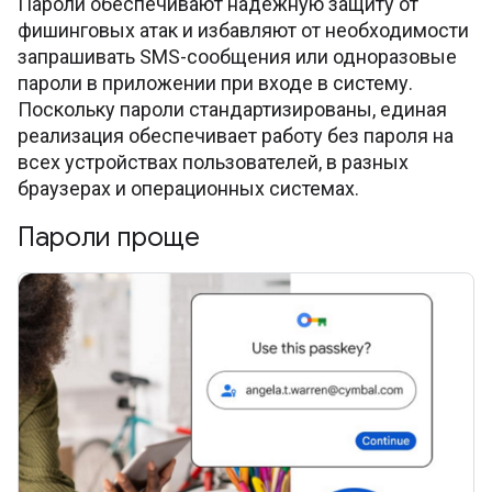
Пароли обеспечивают надежную защиту от
фишинговых атак и избавляют от необходимости
запрашивать SMS-сообщения или одноразовые
пароли в приложении при входе в систему.
Поскольку пароли стандартизированы, единая
реализация обеспечивает работу без пароля на
всех устройствах пользователей, в разных
браузерах и операционных системах.
Пароли проще