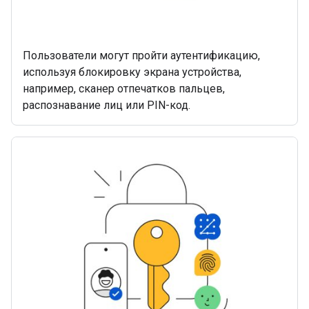
Пользователи могут пройти аутентификацию,
используя блокировку экрана устройства,
например, сканер отпечатков пальцев,
распознавание лиц или PIN-код.