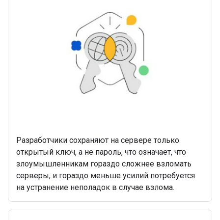
Разработчики сохраняют на сервере только
открытый ключ, а не пароль, что означает, что
злоумышленникам гораздо сложнее взломать
серверы, и гораздо меньше усилий потребуется
на устранение неполадок в случае взлома.