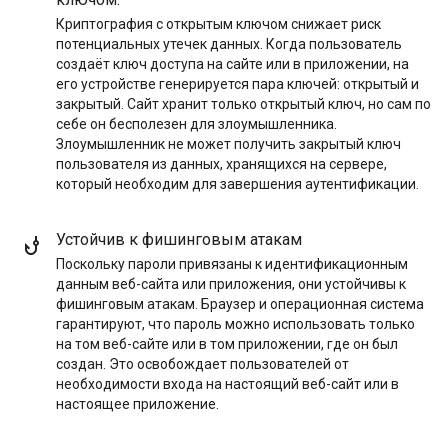
Криптография с открытым ключом снижает риск
потенциальных утечек данных. Когда пользователь
создаёт ключ доступа на сайте или в приложении, на
его устройстве генерируется пара ключей: открытый и
закрытый. Сайт хранит только открытый ключ, но сам по
себе он бесполезен для злоумышленника.
Злоумышленник не может получить закрытый ключ
пользователя из данных, хранящихся на сервере,
который необходим для завершения аутентификации.
Устойчив к фишинговым атакам
Поскольку пароли привязаны к идентификационным
данным веб-сайта или приложения, они устойчивы к
фишинговым атакам. Браузер и операционная система
гарантируют, что пароль можно использовать только
на том веб-сайте или в том приложении, где он был
создан. Это освобождает пользователей от
необходимости входа на настоящий веб-сайт или в
настоящее приложение.