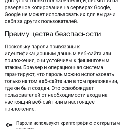
доступны только пользователю, и, несмотря на
резервное копирование на серверах Google,
Google не может использовать их для выдачи
себя за других пользователей.
Преимущества безопасности
Поскольку пароли привязаны к
идентификационным данным веб-сайта или
приложения, они устойчивы к фишинговым
атакам. Браузер и операционная система
гарантируют, что пароль можно использовать
только на том веб-сайте или в том приложении,
где он был создан. Это освобождает
пользователей от необходимости входа на
настоящий веб-сайт или в настоящее
приложение.
Пароли используют криптографию с открытым
ключом
.