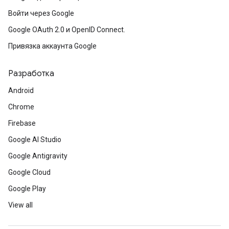
Войти через Google
Google OAuth 2.0 и OpenID Connect.
Привязка аккаунта Google
Разработка
Android
Chrome
Firebase
Google AI Studio
Google Antigravity
Google Cloud
Google Play
View all