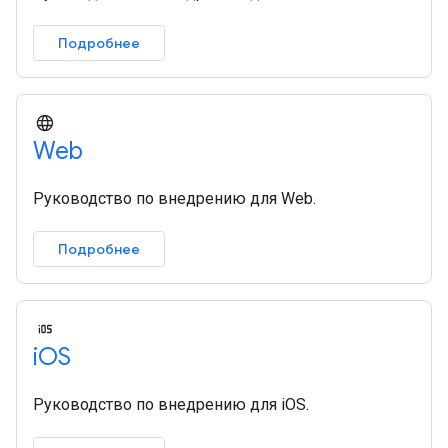
Подробнее
Web
Руководство по внедрению для Web.
Подробнее
i
OS
Руководство по внедрению для iOS.