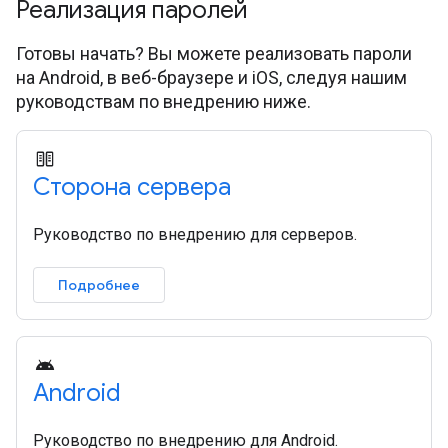
Реализация паролей
Готовы начать? Вы можете реализовать пароли
на Android, в веб-браузере и iOS, следуя нашим
руководствам по внедрению ниже.
Сторона сервера
Руководство по внедрению для серверов.
Подробнее
Android
Руководство по внедрению для Android.