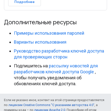
Подробнее
Дополнительные ресурсы
Примеры использования паролей
Варианты использования
Руководство разработчика ключей доступа
для проверяющих сторон
Подпишитесь на
рассылку новостей для
разработчиков ключей доступа Google
,
чтобы получать уведомления об
обновлениях ключей доступа.
Если не указано иное, контент на этой странице предоставляется
по
лицензии Creative Commons "С указанием авторства 4.0"
, а
примеры кода – по
лицензии Apache 2.0
. Подробнее об этом