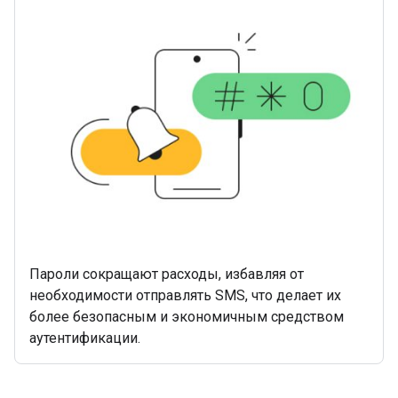
Пароли сокращают расходы, избавляя от
необходимости отправлять SMS, что делает их
более безопасным и экономичным средством
аутентификации.