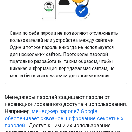
Сами по себе пароли не позволяют отслеживать
пользователей или устройства между сайтами.
Один и тот же пароль никогда не используется
для нескольких сайтов. Протоколы паролей
тщательно разработаны таким образом, чтобы
никакая информация, передаваемая сайтам, не
могла быть использована для отслеживания.
Менеджеры паролей защищают пароли от
несанкционированного доступа и использования.
Например,
менеджер паролей Google
обеспечивает сквозное шифрование секретных
паролей
. Доступ к ним и их использование