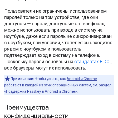
Пользователи не ограничены использованием
паролей только на том устройстве, где они
доступны — пароли, доступные на телефонах,
можно использовать при входе в систему на
ноутбуке, даже если пароль не синхронизирован
с ноутбуком, при условии, что телефон находится
рядом с ноутбуком и пользователь
подтверждает вход в систему на телефоне.
Поскольку пароли основаны на
стандартах FIDO
,
все браузеры могут их использовать.
Примечание:
Чтобы узнать, как
Android и Chrome
работают в каждой из этих операционных систем, см. раздел
«Поддержка Passkey в
Android и Chrome».
Преимущества
конфиденциальности