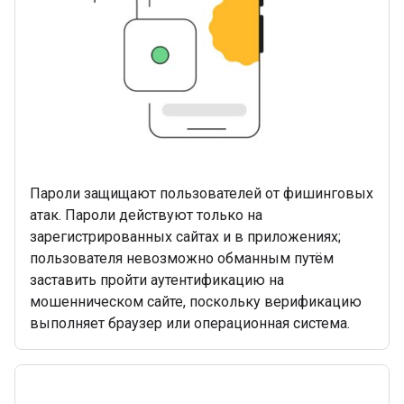
Пароли защищают пользователей от фишинговых
атак. Пароли действуют только на
зарегистрированных сайтах и ​​в приложениях;
пользователя невозможно обманным путём
заставить пройти аутентификацию на
мошенническом сайте, поскольку верификацию
выполняет браузер или операционная система.