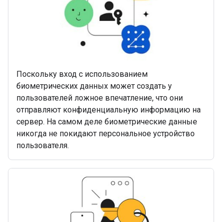
Поскольку вход с использованием
биометрических данных может создать у
пользователей ложное впечатление, что они
отправляют конфиденциальную информацию на
сервер. На самом деле биометрические данные
никогда не покидают персональное устройство
пользователя.