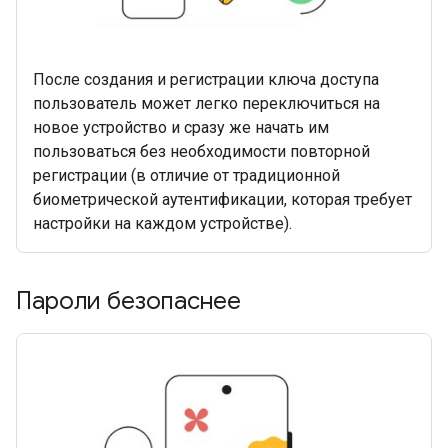
После создания и регистрации ключа доступа
пользователь может легко переключиться на
новое устройство и сразу же начать им
пользоваться без необходимости повторной
регистрации (в отличие от традиционной
биометрической аутентификации, которая требует
настройки на каждом устройстве).
Пароли безопаснее