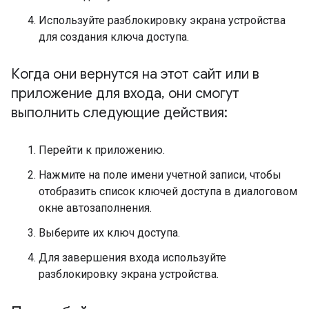
Используйте разблокировку экрана устройства
для создания ключа доступа.
Когда они вернутся на этот сайт или в
приложение для входа
,
они смогут
выполнить следующие действия:
Перейти к приложению.
Нажмите на поле имени учетной записи, чтобы
отобразить список ключей доступа в диалоговом
окне автозаполнения.
Выберите их ключ доступа.
Для завершения входа используйте
разблокировку экрана устройства.