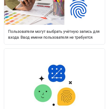
Пользователи могут выбрать учётную запись для
входа. Ввод имени пользователя не требуется.