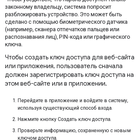
законному владельцу, система попросит
разблокировать устройство. Это может быть
сделано с помощью биометрического датчика
(например, сканера отпечатков пальцев или
распознавания лиц), PIN-кода или графического
ключа.
Чтобы создать ключ доступа для веб-сайта
или приложения
,
пользователь сначала
должен зарегистрировать ключ доступа на
этом веб-сайте или в приложении
.
Перейдите в приложение и войдите в систему,
используя существующий способ входа.
Нажмите кнопку Создать ключ доступа.
Проверьте информацию, сохраненную с новым
ключом доступа.