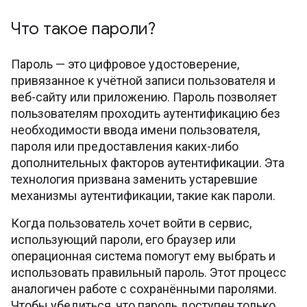
Что такое пароли?
Пароль — это цифровое удостоверение,
привязанное к учётной записи пользователя и
веб-сайту или приложению. Пароль позволяет
пользователям проходить аутентификацию без
необходимости ввода имени пользователя,
пароля или предоставления каких-либо
дополнительных факторов аутентификации. Эта
технология призвана заменить устаревшие
механизмы аутентификации, такие как пароли.
Когда пользователь хочет войти в сервис,
использующий пароли, его браузер или
операционная система помогут ему выбрать и
использовать правильный пароль. Этот процесс
аналогичен работе с сохранёнными паролями.
Чтобы убедиться, что пароль доступен только