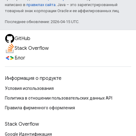
написано в
правилах сайта
. Java – это зарегистрированный
товарный знак корпорации Oracle и ее аффилированных лиц.
Последнее обновление: 2026-04-15 UTC.
GitHub
Stack Overflow
Блог
Информация о продукте
Условия использования
Политика в отношении пользовательских данных API
Правила фирменного оформления
Stack Overflow
Google Идентификация