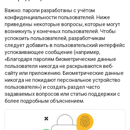
Важно: пароли разработаны с учётом
конфиденциальности пользователей. Ниже
приведены некоторые вопросы, которые могут
возникнуть у конечных пользователей. Чтобы
успокоить пользователей, разработчикам
следует добавить в пользовательский интерфейс
успокаивающее сообщение (например,
«Благодаря паролям биометрические данные
пользователя никогда не раскрываются веб-
сайту или приложению. Биометрические данные
никогда не покидают персональное устройство
пользователя») и создать раздел часто
задаваемых вопросов или статью поддержки с
более подробным объяснением.