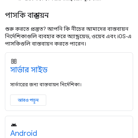
পাসকি বাস্তবায়ন
শুরু করতে প্রস্তুত? আপনি কি নীচের আমাদের বাস্তবায়ন
নির্দেশিকাগুলি ব্যবহার করে অ্যান্ড্রয়েড, ওয়েব এবং iOS-এ
পাসকিগুলি বাস্তবায়ন করতে পারেন।
সার্ভার সাইড
সার্ভারের জন্য বাস্তবায়ন নির্দেশিকা।
আরও পড়ুন
Android