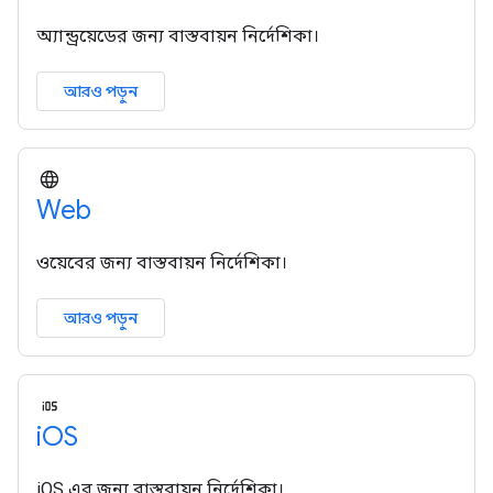
অ্যান্ড্রয়েডের জন্য বাস্তবায়ন নির্দেশিকা।
আরও পড়ুন
Web
ওয়েবের জন্য বাস্তবায়ন নির্দেশিকা।
আরও পড়ুন
i
OS
iOS এর জন্য বাস্তবায়ন নির্দেশিকা।