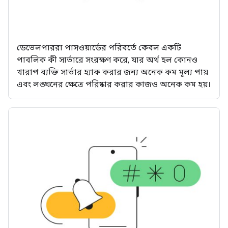
ডেভেলপাররা পাসওয়ার্ডের পরিবর্তে কেবল একটি
পাবলিক কী সার্ভারে সংরক্ষণ করে, যার অর্থ হল কোনও
খারাপ ব্যক্তি সার্ভার হ্যাক করার জন্য অনেক কম মূল্য পায়
এবং লঙ্ঘনের ক্ষেত্রে পরিষ্কার করার কাজও অনেক কম হয়।