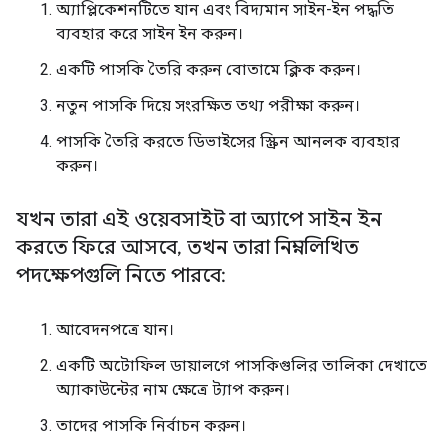
অ্যাপ্লিকেশনটিতে যান এবং বিদ্যমান সাইন-ইন পদ্ধতি
ব্যবহার করে সাইন ইন করুন।
একটি পাসকি তৈরি করুন বোতামে ক্লিক করুন।
নতুন পাসকি দিয়ে সংরক্ষিত তথ্য পরীক্ষা করুন।
পাসকি তৈরি করতে ডিভাইসের স্ক্রিন আনলক ব্যবহার
করুন।
যখন তারা এই ওয়েবসাইট বা অ্যাপে সাইন ইন
করতে ফিরে আসবে
,
তখন তারা নিম্নলিখিত
পদক্ষেপগুলি নিতে পারবে:
আবেদনপত্রে যান।
একটি অটোফিল ডায়ালগে পাসকিগুলির তালিকা দেখাতে
অ্যাকাউন্টের নাম ক্ষেত্রে ট্যাপ করুন।
তাদের পাসকি নির্বাচন করুন।