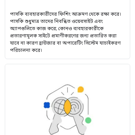
পাসকি ব্যবহারকারীদের ফিশিং আক্রমণ থেকে রক্ষা করে।
পাসকি শুধুমাত্র তাদের নিবন্ধিত ওয়েবসাইট এবং
অ্যাপগুলিতে কাজ করে; কোনও ব্যবহারকারীকে
প্রতারণামূলক সাইটে প্রমাণীকরণের জন্য প্রতারিত করা
যাবে না কারণ ব্রাউজার বা অপারেটিং সিস্টেম যাচাইকরণ
পরিচালনা করে।