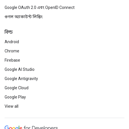
Google OAuth 2.0 এবং OpenID Connect
গুগল অ্যাকাউন্ট লিঙ্কিং
বিল্ড
Android
Chrome
Firebase
Google AI Studio
Google Antigravity
Google Cloud
Google Play
View all