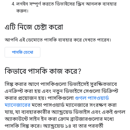
লগইন সম্পূর্ণ করতে ডিভাইসের স্ক্রিন আনলক ব্যবহার
করুন।
এটি নিজে চেষ্টা করো
আপনি এই ডেমোতে পাসকি ব্যবহার করে দেখতে পারেন।
পাসকি ডেমো
কিভাবে পাসকি কাজ করে?
সিঙ্ক করার আগে পাসকিগুলো ডিভাইসেই সুরক্ষিতভাবে
এনক্রিপ্ট করা হয় এবং নতুন ডিভাইসে সেগুলো ডিক্রিপ্ট
করার প্রয়োজন হয়। পাসকিগুলো
গুগল পাসওয়ার্ড
ম্যানেজারের
মতো পাসওয়ার্ড ম্যানেজারে সংরক্ষণ করা
যায়, যা ব্যবহারকারীর অ্যান্ড্রয়েড ডিভাইস এবং একই গুগল
অ্যাকাউন্টে সাইন ইন করা ক্রোম ব্রাউজারগুলোর মধ্যে
পাসকি সিঙ্ক করে। অ্যান্ড্রয়েড ১৪ বা তার পরবর্তী