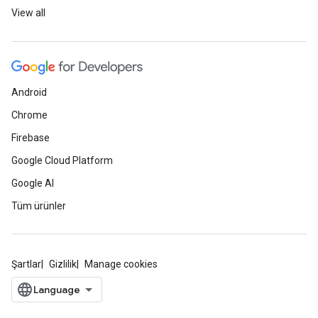
View all
Android
Chrome
Firebase
Google Cloud Platform
Google AI
Tüm ürünler
Şartlar
Gizlilik
Manage cookies