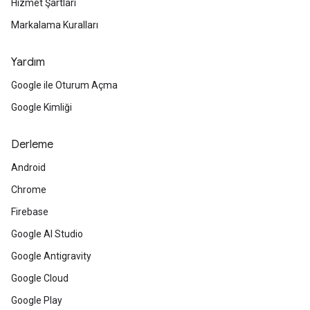
Hizmet Şartları
Markalama Kuralları
Yardım
Google ile Oturum Açma
Google Kimliği
Derleme
Android
Chrome
Firebase
Google AI Studio
Google Antigravity
Google Cloud
Google Play