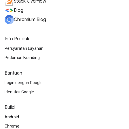
Stack Overflow
Blog
Chromium Blog
Info Produk
Persyaratan Layanan
Pedoman Branding
Bantuan
Login dengan Google
Identitas Google
Build
Android
Chrome