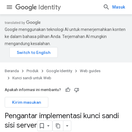
Identity
Masuk
Google menggunakan teknologi AI untuk menerjemahkan konten
ke dalam bahasa pilihan Anda. Terjemahan AI mungkin
mengandung kesalahan.
Beranda
Produk
Google Identity
Web guides
Kunci sandi untuk Web
Apakah informasi ini membantu?
Kirim masukan
Pengantar implementasi kunci sandi
sisi server