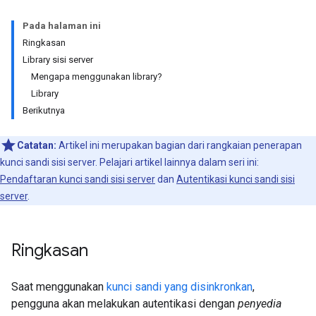
Pada halaman ini
Ringkasan
Library sisi server
Mengapa menggunakan library?
Library
Berikutnya
Catatan:
Artikel ini merupakan bagian dari rangkaian penerapan
kunci sandi sisi server. Pelajari artikel lainnya dalam seri ini:
Pendaftaran kunci sandi sisi server
dan
Autentikasi kunci sandi sisi
server
.
Ringkasan
Saat menggunakan
kunci sandi yang disinkronkan
,
pengguna akan melakukan autentikasi dengan
penyedia