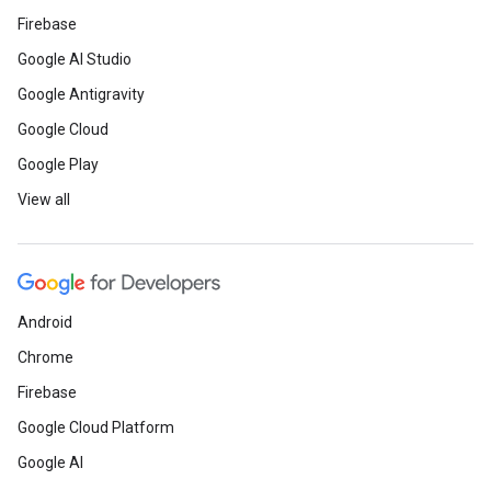
Firebase
Google AI Studio
Google Antigravity
Google Cloud
Google Play
View all
Android
Chrome
Firebase
Google Cloud Platform
Google AI