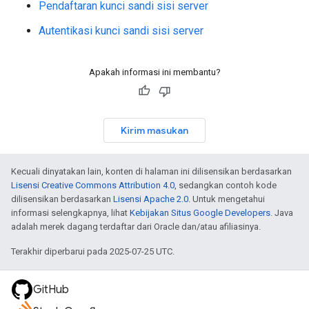
Pendaftaran kunci sandi sisi server
Autentikasi kunci sandi sisi server
Apakah informasi ini membantu?
Kirim masukan
Kecuali dinyatakan lain, konten di halaman ini dilisensikan berdasarkan
Lisensi Creative Commons Attribution 4.0
, sedangkan contoh kode
dilisensikan berdasarkan
Lisensi Apache 2.0
. Untuk mengetahui
informasi selengkapnya, lihat
Kebijakan Situs Google Developers
. Java
adalah merek dagang terdaftar dari Oracle dan/atau afiliasinya.
Terakhir diperbarui pada 2025-07-25 UTC.
GitHub