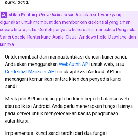
kunci sandi
.
Istilah Penting:
Penyedia kunci sandi
adalah software yang
digunakan untuk membuat dan memberikan kredensial yang aman
secara kriptografis. Contoh penyedia kunci sandi mencakup Pengelola
Sandi Google, Rantai Kunci Apple iCloud, Windows Hello, Dashlane, dan
lainnya.
Untuk membuat dan mengautentikasi dengan kunci sandi,
Anda akan menggunakan
WebAuthn API
untuk web, atau
Credential Manager API
untuk aplikasi Android. API ini
menangani komunikasi antara klien dan penyedia kunci
sandi.
Meskipun API ini dipanggil dari klien seperti halaman web
atau aplikasi Android, Anda perlu menerapkan fungsi lainnya
pada server untuk menyelesaikan kasus penggunaan
autentikasi.
Implementasi kunci sandi terdiri dari dua fungsi: