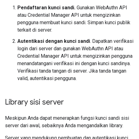
Pendaftaran kunci sandi.
Gunakan WebAuthn API
atau Credential Manager API untuk mengizinkan
pengguna membuat kunci sandi. Simpan kunci publik
terkait di server.
Autentikasi dengan kunci sandi
. Dapatkan verifikasi
login dari server dan gunakan WebAuthn API atau
Credential Manager API untuk mengizinkan pengguna
menandatangani verifikasi ini dengan kunci sandinya.
Verifikasi tanda tangan di server. Jika tanda tangan
valid, autentikasi pengguna.
Library sisi server
Meskipun Anda dapat menerapkan fungsi kunci sandi sisi
server dari awal, sebaiknya Anda mengandalkan library.
Server yang mendukung pembuatan dan autentikasi kunci