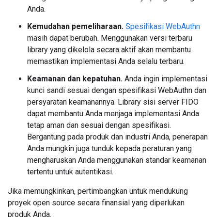
Anda.
Kemudahan pemeliharaan.
Spesifikasi WebAuthn
masih dapat berubah. Menggunakan versi terbaru
library yang dikelola secara aktif akan membantu
memastikan implementasi Anda selalu terbaru.
Keamanan dan kepatuhan.
Anda ingin implementasi
kunci sandi sesuai dengan spesifikasi WebAuthn dan
persyaratan keamanannya. Library sisi server FIDO
dapat membantu Anda menjaga implementasi Anda
tetap aman dan sesuai dengan spesifikasi.
Bergantung pada produk dan industri Anda, penerapan
Anda mungkin juga tunduk kepada peraturan yang
mengharuskan Anda menggunakan standar keamanan
tertentu untuk autentikasi.
Jika memungkinkan, pertimbangkan untuk mendukung
proyek open source secara finansial yang diperlukan
produk Anda.