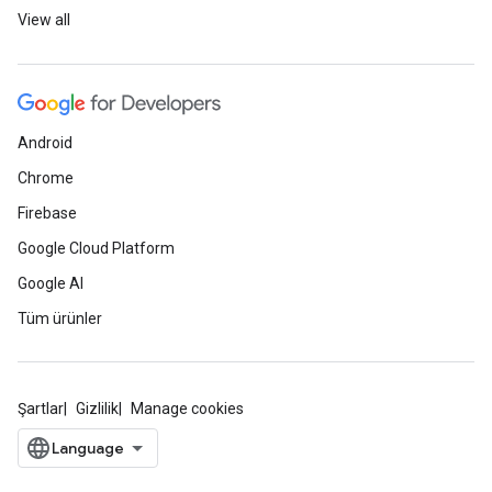
View all
Android
Chrome
Firebase
Google Cloud Platform
Google AI
Tüm ürünler
Şartlar
Gizlilik
Manage cookies