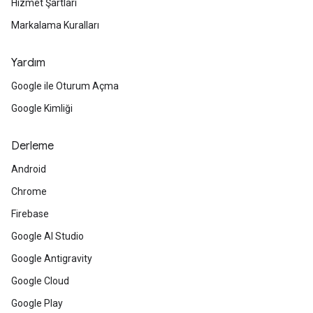
Hizmet Şartları
Markalama Kuralları
Yardım
Google ile Oturum Açma
Google Kimliği
Derleme
Android
Chrome
Firebase
Google AI Studio
Google Antigravity
Google Cloud
Google Play