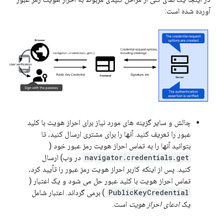
آورده شده است:
چالش و سایر گزینه های مورد نیاز برای احراز هویت با کلید
عبور را تعریف کنید. آنها را برای مشتری ارسال کنید، تا
بتوانید آنها را به تماس احراز هویت رمز عبور خود (
navigator.credentials.get
در وب) ارسال
کنید. پس از اینکه کاربر احراز هویت رمز عبور را تأیید کرد،
تماس احراز هویت با کلید عبور حل می شود و یک اعتبار (
PublicKeyCredential
) برمی گرداند. اعتبار شامل
یک
ادعای احراز هویت
است.