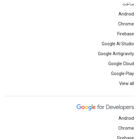
ساخت
Android
Chrome
Firebase
Google AI Studio
Google Antigravity
Google Cloud
Google Play
View all
Android
Chrome
Firebase