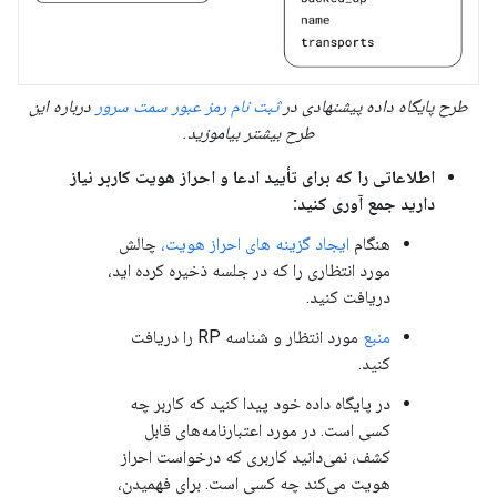
طرح پایگاه داده پیشنهادی در
ثبت نام رمز عبور سمت سرور
درباره این
طرح بیشتر بیاموزید.
اطلاعاتی را که برای تأیید ادعا و احراز هویت کاربر نیاز
دارید جمع آوری کنید:
هنگام
ایجاد گزینه های احراز هویت،
چالش
مورد انتظاری را که در جلسه ذخیره کرده اید،
دریافت کنید.
منبع
مورد انتظار و شناسه RP را دریافت
کنید.
در پایگاه داده خود پیدا کنید که کاربر چه
کسی است. در مورد اعتبارنامه‌های قابل
کشف، نمی‌دانید کاربری که درخواست احراز
هویت می‌کند چه کسی است. برای فهمیدن،