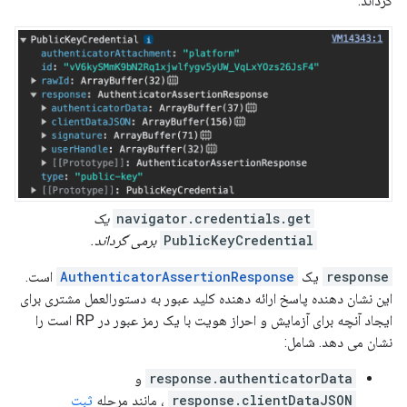
گرداند.
navigator.credentials.get
یک
PublicKeyCredential
برمی گرداند.
response
یک
AuthenticatorAssertionResponse
است.
این نشان دهنده پاسخ ارائه دهنده کلید عبور به دستورالعمل مشتری برای
ایجاد آنچه برای آزمایش و احراز هویت با یک رمز عبور در RP است را
نشان می دهد. شامل:
response.authenticatorData
و
response.clientDataJSON
، مانند مرحله
ثبت