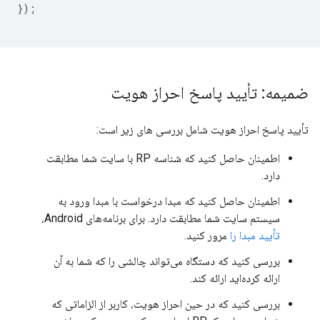
});
ضمیمه: تأیید پاسخ احراز هویت
تأیید پاسخ احراز هویت شامل بررسی های زیر است:
اطمینان حاصل کنید که شناسه RP با سایت شما مطابقت
دارد.
اطمینان حاصل کنید که مبدا درخواست با مبدا ورود به
سیستم سایت شما مطابقت دارد. برای برنامه‌های Android،
تأیید مبدا را
مرور کنید.
بررسی کنید که دستگاه می‌تواند چالشی را که شما به آن
ارائه کرده‌اید ارائه کند.
بررسی کنید که در حین احراز هویت، کاربر از الزاماتی که