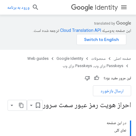
Identity
ورود به برنامه
این صفحه به‌وسیله
ترجمه شده است.
صفحه اصلی
محصولات
Google Identity
Web guides
Passkeys برای وب، Passkeys برای وب
این مرور مفید بود؟
ارسال بازخورد
احراز هویت رمز عبور سمت سرور
در این صفحه
نمای کلی