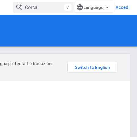
/
Accedi
ngua preferita. Le traduzioni