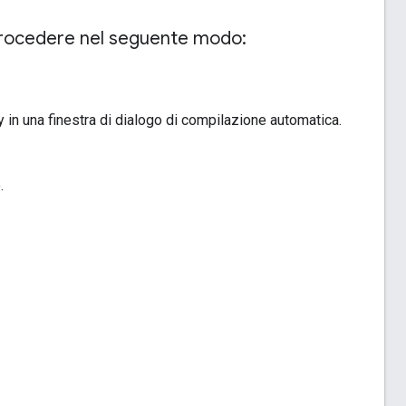
rocedere nel seguente modo:
 in una finestra di dialogo di compilazione automatica.
.