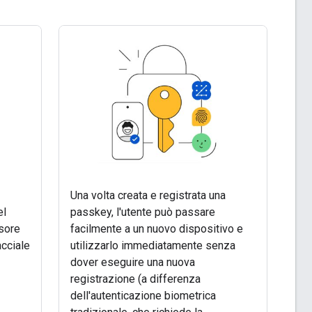
Una volta creata e registrata una
el
passkey, l'utente può passare
sore
facilmente a un nuovo dispositivo e
acciale
utilizzarlo immediatamente senza
dover eseguire una nuova
registrazione (a differenza
dell'autenticazione biometrica