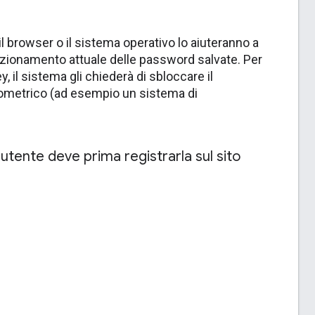
l browser o il sistema operativo lo aiuteranno a
unzionamento attuale delle password salvate. Per
, il sistema gli chiederà di sbloccare il
ometrico (ad esempio un sistema di
utente deve prima registrarla sul sito