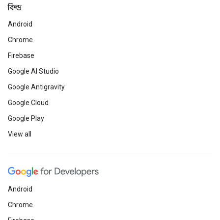
বিল্ড
Android
Chrome
Firebase
Google AI Studio
Google Antigravity
Google Cloud
Google Play
View all
Android
Chrome