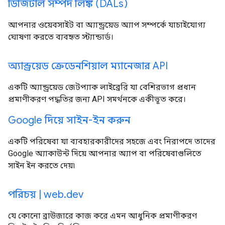
ডিজিটাল সম্পদ লিঙ্ক (DALs)
আপনার ওয়েবসাইট বা অ্যান্ড্রয়েড অ্যাপ সম্পর্কে যাচাইযোগ্য
ঘোষণা করতে ব্যবহৃত স্ট্যান্ডার্ড।
অ্যান্ড্রয়েড ক্রেডেনশিয়াল ম্যানেজার API
একটি অ্যান্ড্রয়েড জেটপ্যাক লাইব্রেরি যা বেশিরভাগ প্রধান
প্রমাণীকরণ পদ্ধতির জন্য API সমর্থনকে একীভূত করে।
Google দিয়ে সাইন-ইন করুন
একটি পরিষেবা যা ব্যবহারকারীদের সহজে এবং নিরাপদে তাদের
Google অ্যাকাউন্ট দিয়ে আপনার অ্যাপ বা পরিষেবাগুলিতে
সাইন ইন করতে দেয়৷
পরিচয় | web.dev
যে কোনো ব্রাউজারে কাজ করে এমন আধুনিক প্রমাণীকরণ