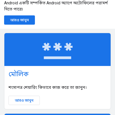
Android একটি সম্পর্কিত Android অ্যাপে অটোফিলের পরামর্শ
দিতে পারে৷
আরও জানুন
password
মৌলিক
শংসাপত্র শেয়ারিং কিভাবে কাজ করে তা জানুন।
আরও জানুন