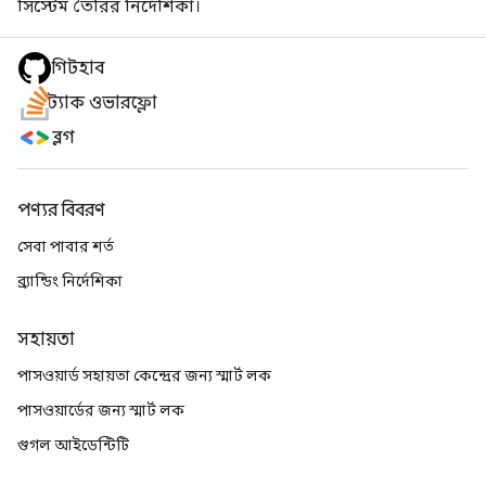
সিস্টেম তৈরির নির্দেশিকা।
গিটহাব
স্ট্যাক ওভারফ্লো
ব্লগ
পণ্যর বিবরণ
সেবা পাবার শর্ত
ব্র্যান্ডিং নির্দেশিকা
সহায়তা
পাসওয়ার্ড সহায়তা কেন্দ্রের জন্য স্মার্ট লক
পাসওয়ার্ডের জন্য স্মার্ট লক
গুগল আইডেন্টিটি