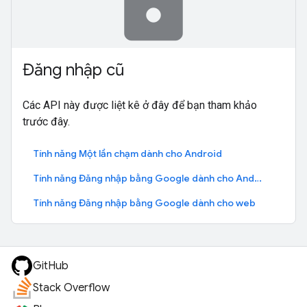
lock
Đăng nhập cũ
Các API này được liệt kê ở đây để bạn tham khảo
trước đây.
Tính năng Một lần chạm dành cho Android
Tính năng Đăng nhập bằng Google dành cho Android
Tính năng Đăng nhập bằng Google dành cho web
GitHub
Stack Overflow