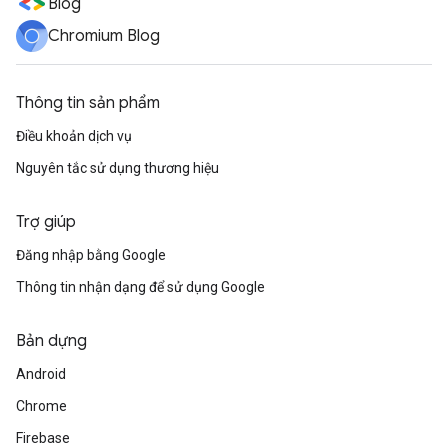
Blog
Chromium Blog
Thông tin sản phẩm
Điều khoản dịch vụ
Nguyên tắc sử dụng thương hiệu
Trợ giúp
Đăng nhập bằng Google
Thông tin nhận dạng để sử dụng Google
Bản dựng
Android
Chrome
Firebase