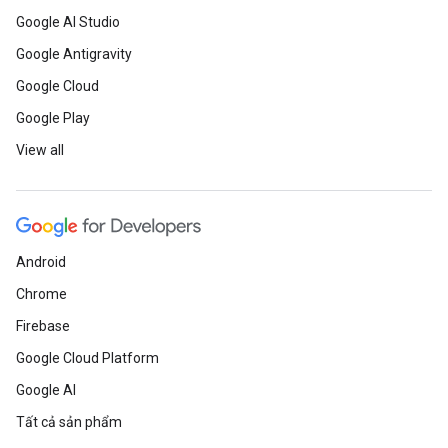
Google AI Studio
Google Antigravity
Google Cloud
Google Play
View all
Android
Chrome
Firebase
Google Cloud Platform
Google AI
Tất cả sản phẩm