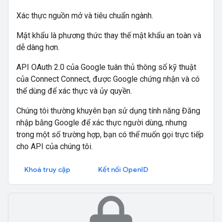
Xác thực nguồn mở và tiêu chuẩn ngành.
Mật khẩu là phương thức thay thế mật khẩu an toàn và
dễ dàng hơn.
API OAuth 2.0 của Google tuân thủ thông số kỹ thuật
của Connect Connect, được Google chứng nhận và có
thể dùng để xác thực và ủy quyền.
Chúng tôi thường khuyên bạn sử dụng tính năng Đăng
nhập bằng Google để xác thực người dùng, nhưng
trong một số trường hợp, bạn có thể muốn gọi trực tiếp
cho API của chúng tôi.
Khoá truy cập
Kết nối OpenID