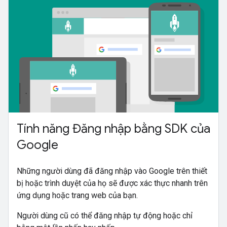
Tính năng Đăng nhập bằng SDK của
Google
Những người dùng đã đăng nhập vào Google trên thiết
bị hoặc trình duyệt của họ sẽ được xác thực nhanh trên
ứng dụng hoặc trang web của bạn.
Người dùng cũ có thể đăng nhập tự động hoặc chỉ