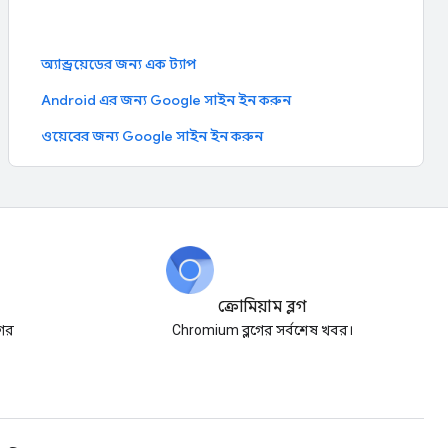
অ্যান্ড্রয়েডের জন্য এক ট্যাপ
Android এর জন্য Google সাইন ইন করুন
ওয়েবের জন্য Google সাইন ইন করুন
ক্রোমিয়াম ব্লগ
গের
Chromium ব্লগের সর্বশেষ খবর।