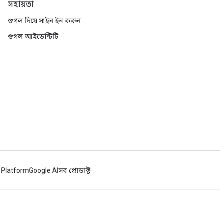
সহায়তা
গুগল দিয়ে সাইন ইন করুন
গুগল আইডেন্টিটি
 Platform
Google AI
সব প্রোডাক্ট