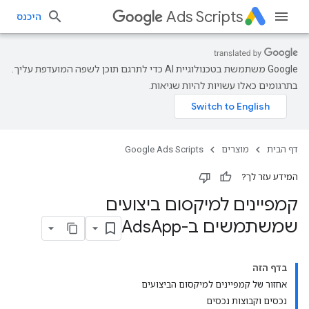
Ads Scripts
היכנס
‫Google משתמשת בטכנולוגיית AI כדי לתרגם תוכן לשפה המועדפת עליך.
בתרגומים כאלו עשויות להיות שגיאות.
דף הבית
מוצרים
Google Ads Scripts
המידע עזר לך?
קמפיינים למיקסום ביצועים
שמשתמשים ב-Ads
App
בדף הזה
אחזור של קמפיינים למיקסום הביצועים
נכסים וקבוצות נכסים