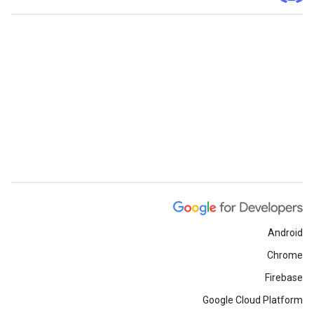
Android
Chrome
Firebase
Google Cloud Platform