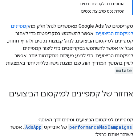
הוספת נכס לקבוצת נכסים
הסרת נכס מקבוצת נכסים
סקריפטים של Google Ads מאפשרים לנהל חלק מה
קמפיינים
למיקסום הביצועים
. אפשר להשתמש בסקריפטים כדי לאחזר
קמפיינים למיקסום הביצועים, לנהל קבוצות נכסים ולהריץ דוחות,
אבל אי אפשר להשתמש בסקריפטים כדי ליצור קמפיינים
למיקסום הביצועים. כדי לבצע פעולות מתקדמות יותר, אפשר
לעיין בהמשך המדריך הזה, שבו מוצגת גישה כללית יותר באמצעות
.
mutate
אחזור של קמפיינים למיקסום הביצועים
קמפיינים למיקסום הביצועים זמינים דרך האוסף
performanceMaxCampaigns
של אובייקט
AdsApp
. אפשר
לשחזר אותם כרגיל: