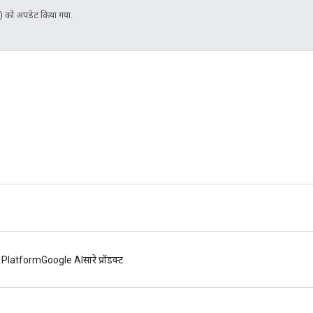
 को अपडेट किया गया.
 Platform
Google AI
सारे प्रॉडक्ट