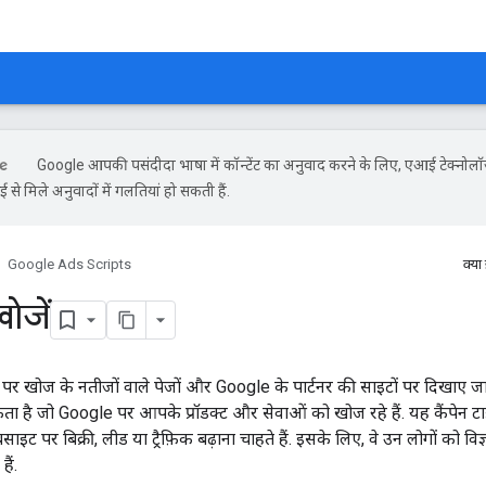
Google आपकी पसंदीदा भाषा में कॉन्टेंट का अनुवाद करने के लिए, एआई टेक्नोल
से मिले अनुवादों में गलतियां हो सकती हैं.
Google Ads Scripts
क्या
ोजें
पर खोज के नतीजों वाले पेजों और Google के पार्टनर की साइटों पर दिखाए जात
ता है जो Google पर आपके प्रॉडक्ट और सेवाओं को खोज रहे हैं. यह कैंपेन ट
ाइट पर बिक्री, लीड या ट्रैफ़िक बढ़ाना चाहते हैं. इसके लिए, वे उन लोगों को विज
ैं.