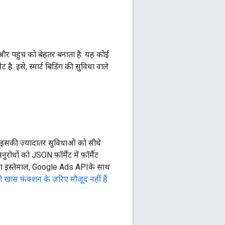
ंस और पहुंच को बेहतर बनाता है. यह कोई
 इसे, स्मार्ट बिडिंग की सुविधा वाले
इसकी ज़्यादातर सुविधाओं को सीधे
रोधों को JSON फ़ॉर्मैट में फ़ॉर्मैट
ेप्ट का इस्तेमाल, Google Ads APIके साथ
 खास फ़ंक्शन के ज़रिए मौजूद नहीं हैं.