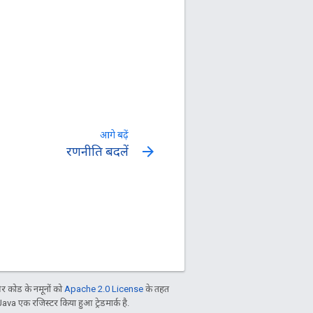
आगे बढ़ें
arrow_forward
रणनीति बदलें
 कोड के नमूनों को
Apache 2.0 License
के तहत
Java एक रजिस्टर किया हुआ ट्रेडमार्क है.