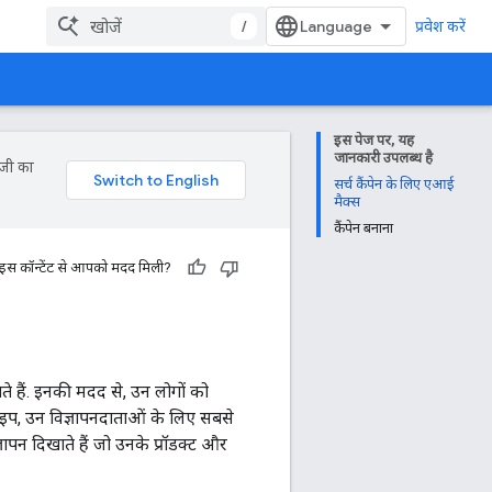
/
प्रवेश करें
इस पेज पर, यह
जानकारी उपलब्ध है
ॉजी का
सर्च कैंपेन के लिए एआई
मैक्स
कैंपेन बनाना
 इस कॉन्टेंट से आपको मदद मिली?
े हैं. इनकी मदद से, उन लोगों को
ाइप, उन विज्ञापनदाताओं के लिए सबसे
्ञापन दिखाते हैं जो उनके प्रॉडक्ट और