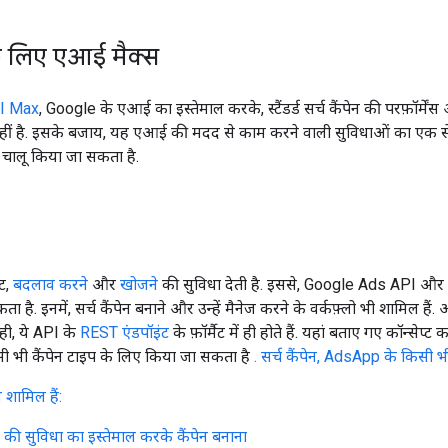
 के लिए एआई मैक्स
 AI Max
, Google के एआई का इस्तेमाल करके, स्टैंडर्ड सर्च कैंपेन की परफ़ॉर्मे
ीं है. इसके बजाय, यह एआई की मदद से काम करने वाली सुविधाओं का एक सेट है.
में चालू किया जा सकता है.
्ट,
बदलाव करने
और
खोजने
की सुविधा देती है. इससे, Google Ads API और 
है. इनमें, सर्च कैंपेन बनाने और उन्हें मैनेज करने के वर्कफ़्लो भी शामिल हैं. अनु
ही, ये API के
REST एंडपॉइंट
के फ़ॉर्मैट में ही होते हैं. यहां बताए गए कॉन्स
ी भी कैंपेन टाइप के लिए किया जा सकता है
. सर्च कैंपेन, AdsApp के किसी भी
 शामिल हैं:
की सुविधा का इस्तेमाल करके कैंपेन बनाना