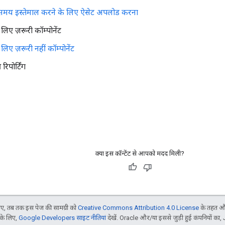
े समय इस्तेमाल करने के लिए ऐसेट अपलोड करना
लिए ज़रूरी कॉम्पोनेंट
े लिए ज़रूरी नहीं कॉम्पोनेंट
रिपोर्टिंग
क्या इस कॉन्टेंट से आपको मदद मिली?
, तब तक इस पेज की सामग्री को
Creative Commons Attribution 4.0 License
के तहत और
 के लिए,
Google Developers साइट नीतियां
देखें. Oracle और/या इससे जुड़ी हुई कंपनियों का, 