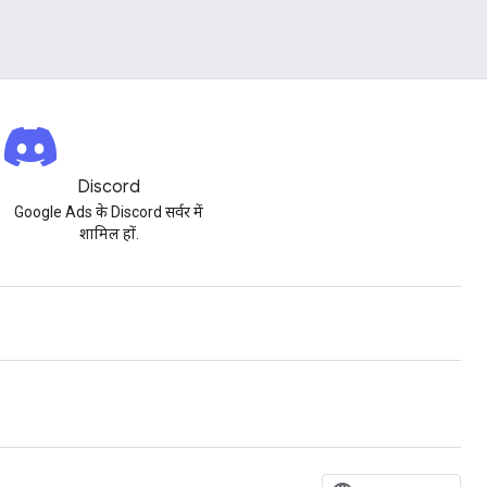
Discord
Google Ads के Discord सर्वर में
शामिल हों.