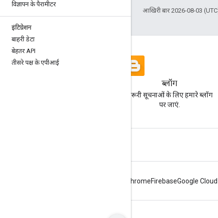
विज्ञापन के पैरामीटर
आखिरी बार 2026-08-03 (UTC)
इंटिग्रेशन
बाहरी डेटा
बेहतर API
तीसरे पक्ष के एपीआई
ब्लॉग
ज़रूरी सूचनाओं के लिए हमारे ब्लॉग
पर जाएं.
Android
Chrome
Firebase
Google Cloud