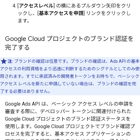
[
アクセスレベル
] の横にあるプルダウン矢印をクリ
ックし、[
基本アクセスを申請
] リンクをクリックし
ます。
Google Cloud プロジェクトのブランド認証を
完了する
注:
ブランドの確認は任意です。ブランドの確認は、Ads API の基本
アクセスの利用資格をより迅速に判断するためのシグナルとしてのみ使
用されます。すでに承認済みの開発者トークンをお持ちで、ベーシック
アクセス レベルを新たに申請していない場合は、ブランドの確認を完
了する必要はありません。
Google Ads API は、ベーシック アクセス レベルの申請を
審査する際に、デベロッパー トークンに関連付けられた
Google Cloud プロジェクトのブランド認証ステータスを
使用します。Google Cloud プロジェクトでブランド確認プ
ロセスを完了すると、基本アクセス アプリケーションの