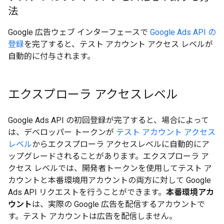
法
Google 広告ウェブ インターフェースで
Google Ads API の
登録
を完了すると、テスト アカウント アクセス レベルが
自動的に付与されます。
エクスプローラ アクセスレベル
Google Ads API の初回登録が完了すると、場合によって
は、デベロッパー トークンが
テスト アカウント アクセス
レベル
からエクスプローラ アクセスレベルに自動的にア
ップグレードされることがあります。エクスプローラ ア
クセス レベルでは、開発者トークンを使用してテスト ア
カウントと本番環境用アカウントの両方に対して Google
Ads API リクエストを行うことができます。
本番環境アカ
ウント
は、実際の Google 広告を配信するアカウントで
す。テスト アカウントは広告を配信しません。