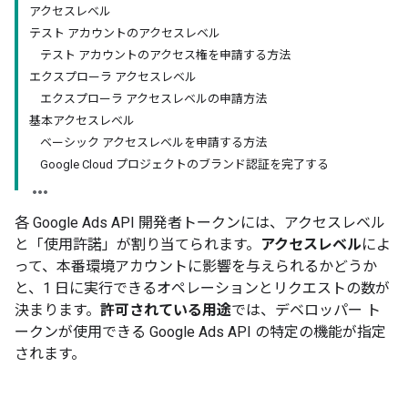
アクセスレベル
テスト アカウントのアクセスレベル
テスト アカウントのアクセス権を申請する方法
エクスプローラ アクセスレベル
エクスプローラ アクセスレベルの申請方法
基本アクセスレベル
ベーシック アクセスレベルを申請する方法
Google Cloud プロジェクトのブランド認証を完了する
各 Google Ads API 開発者トークンには、アクセスレベル
と「使用許諾」が割り当てられます。
アクセスレベル
によ
って、本番環境アカウントに影響を与えられるかどうか
と、1 日に実行できるオペレーションとリクエストの数が
決まります。
許可されている用途
では、デベロッパー ト
ークンが使用できる Google Ads API の特定の機能が指定
されます。