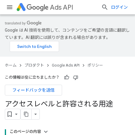
Ads API
ログイン
Google は AI 技術を使用して、コンテンツをご希望の言語に翻訳し
ています。AI 翻訳には誤りが含まれる場合があります。
ホーム
プロダクト
Google Ads API
ポリシー
この情報は役に立ちましたか？
フィードバックを送信
アクセスレベルと許容される用途
このページの内容