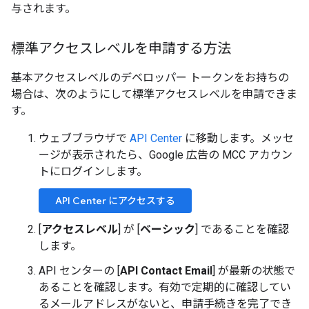
与されます。
標準アクセスレベルを申請する方法
基本アクセスレベルのデベロッパー トークンをお持ちの
場合は、次のようにして標準アクセスレベルを申請できま
す。
ウェブブラウザで
API Center
に移動します。メッセ
ージが表示されたら、Google 広告の MCC アカウン
トにログインします。
API Center にアクセスする
[
アクセスレベル
] が [
ベーシック
] であることを確認
します。
API センターの [
API Contact Email
] が最新の状態で
あることを確認します。有効で定期的に確認してい
るメールアドレスがないと、申請手続きを完了でき