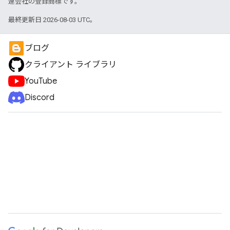
連会社の登録商標です。
最終更新日 2026-08-03 UTC。
ブログ
クライアント ライブラリ
YouTube
Discord