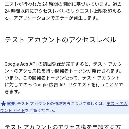
エストが行われた 24 時間の期間に基づいています。過去
24 時間以内にアクセスレベルのリクエスト上限を超える
と、アプリケーションでエラーが発生します。
テスト アカウントのアクセスレベル
Google Ads API の初回登録が完了すると、テスト アカウ
ントのアクセス権を持つ開発者トークンが発行されます。
つまり、この開発者トークン使って、テスト アカウント
に対してのみ Google 広告 API リクエストを行うことがで
きます。
重要:
テスト アカウントの作成方法について詳しくは、
テスト アカ
ウント ガイド
をご覧ください。
テスト アカウントのアクセス権を申請する方