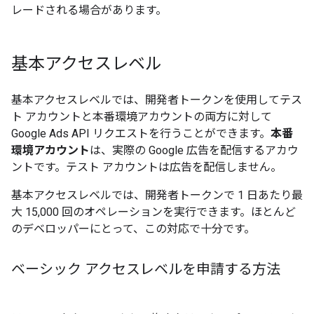
レードされる場合があります。
基本アクセスレベル
基本アクセスレベルでは、開発者トークンを使用してテス
ト アカウントと本番環境アカウントの両方に対して
Google Ads API リクエストを行うことができます。
本番
環境アカウント
は、実際の Google 広告を配信するアカウ
ントです。テスト アカウントは広告を配信しません。
基本アクセスレベルでは、開発者トークンで 1 日あたり最
大 15,000 回のオペレーションを実行できます。ほとんど
のデベロッパーにとって、この対応で十分です。
ベーシック アクセスレベルを申請する方法