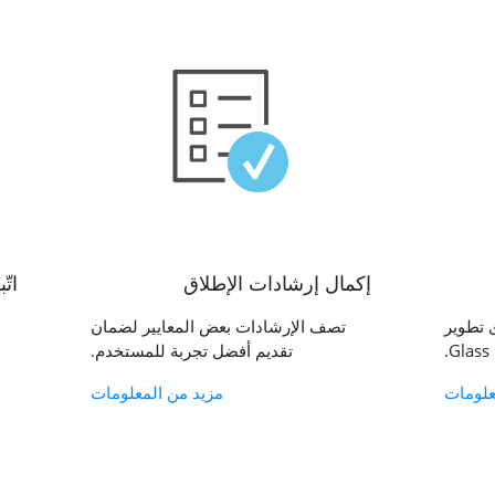
إكمال إرشادات الإطلاق
اتّ
 تطوير
تصف الإرشادات بعض المعايير لضمان
Glass.
تقديم أفضل تجربة للمستخدم.
علومات
مزيد من المعلومات