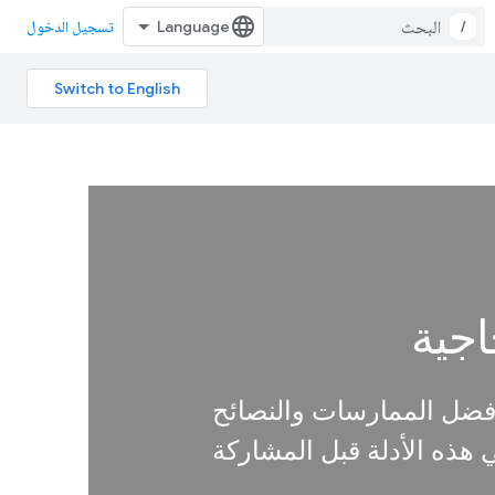
/
تسجيل الدخول
اجية
 أفضل الممارسات والنصائح
 هذه الأدلة قبل المشاركة