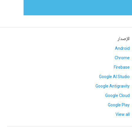
الإصدار
Android
Chrome
Firebase
Google AI Studio
Google Antigravity
Google Cloud
Google Play
View all