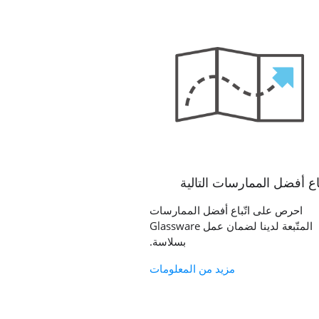
باع أفضل الممارسات التالية
احرص على اتّباع أفضل الممارسات
المتّبعة لدينا لضمان عمل Glassware
بسلاسة.
مزيد من المعلومات