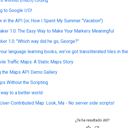
¿Te ha resultado útil?