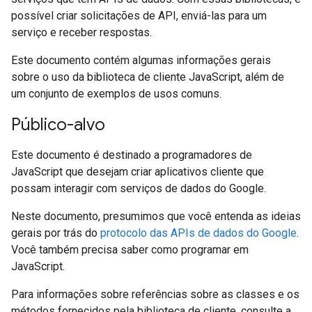
possível criar solicitações de API, enviá-las para um
serviço e receber respostas.
Este documento contém algumas informações gerais
sobre o uso da biblioteca de cliente JavaScript, além de
um conjunto de exemplos de usos comuns.
Público-alvo
Este documento é destinado a programadores de
JavaScript que desejam criar aplicativos cliente que
possam interagir com serviços de dados do Google.
Neste documento, presumimos que você entenda as ideias
gerais por trás do
protocolo das APIs de dados do Google
.
Você também precisa saber como programar em
JavaScript.
Para informações sobre referências sobre as classes e os
métodos fornecidos pela biblioteca de cliente, consulte a