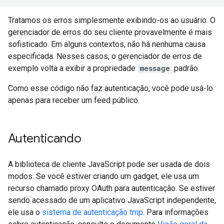
Tratamos os erros simplesmente exibindo-os ao usuário. O
gerenciador de erros do seu cliente provavelmente é mais
sofisticado. Em alguns contextos, não há nenhuma causa
especificada. Nesses casos, o gerenciador de erros de
exemplo volta a exibir a propriedade
message
padrão.
Como esse código não faz autenticação, você pode usá-lo
apenas para receber um feed público.
Autenticando
A biblioteca de cliente JavaScript pode ser usada de dois
modos. Se você estiver criando um gadget, ele usa um
recurso chamado proxy OAuth para autenticação. Se estiver
sendo acessado de um aplicativo JavaScript independente,
ele usa o
sistema de autenticação tmp
. Para informações