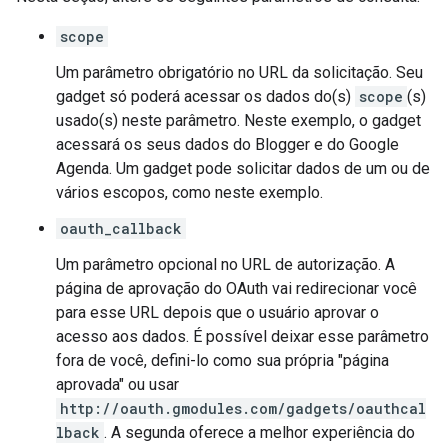
scope
Um parâmetro obrigatório no URL da solicitação. Seu
gadget só poderá acessar os dados do(s)
scope
(s)
usado(s) neste parâmetro. Neste exemplo, o gadget
acessará os seus dados do Blogger e do Google
Agenda. Um gadget pode solicitar dados de um ou de
vários escopos, como neste exemplo.
oauth_callback
Um parâmetro opcional no URL de autorização. A
página de aprovação do OAuth vai redirecionar você
para esse URL depois que o usuário aprovar o
acesso aos dados. É possível deixar esse parâmetro
fora de você, defini-lo como sua própria "página
aprovada" ou usar
http://oauth.gmodules.com/gadgets/oauthcal
lback
. A segunda oferece a melhor experiência do