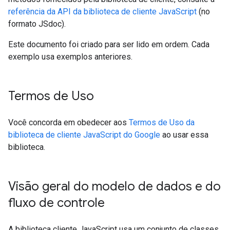
referência da API da biblioteca de cliente JavaScript
(no
formato JSdoc).
Este documento foi criado para ser lido em ordem. Cada
exemplo usa exemplos anteriores.
Termos de Uso
Você concorda em obedecer aos
Termos de Uso da
biblioteca de cliente JavaScript do Google
ao usar essa
biblioteca.
Visão geral do modelo de dados e do
fluxo de controle
A biblioteca cliente JavaScript usa um conjunto de classes