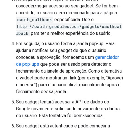
conceder/negar acesso ao seu gadget. Se for bem-
sucedido, o usuário será direcionado para a página
oauth_callback
especificada. Use o
http://oauth.gmodules.com/gadgets/oauthcal
lback
para ter a melhor experiência do usuário.
Em seguida, o usuário fecha a janela pop-up. Para
ajudar a notificar seu gadget de que o usuário
concedeu a aprovação, fornecemos um
gerenciador
de pop-ups
que pode ser usado para detectar o
fechamento da janela de aprovação. Como alternativa,
o widget pode mostrar um link (por exemplo, "
Aprovei
o acesso
") para o usuário clicar manualmente após o
fechamento dessa janela.
Seu gadget tentará acessar a API de dados do
Google novamente solicitando novamente os dados
do usuário. Esta tentativa foi bem-sucedida.
Seu gadget está autenticado e pode começar a