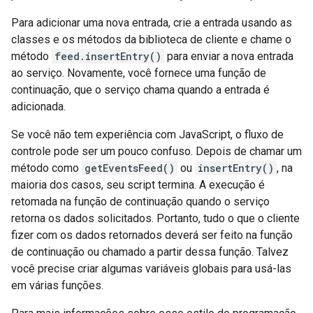
Para adicionar uma nova entrada, crie a entrada usando as
classes e os métodos da biblioteca de cliente e chame o
método
feed.insertEntry()
para enviar a nova entrada
ao serviço. Novamente, você fornece uma função de
continuação, que o serviço chama quando a entrada é
adicionada.
Se você não tem experiência com JavaScript, o fluxo de
controle pode ser um pouco confuso. Depois de chamar um
método como
getEventsFeed()
ou
insertEntry()
, na
maioria dos casos, seu script termina. A execução é
retomada na função de continuação quando o serviço
retorna os dados solicitados. Portanto, tudo o que o cliente
fizer com os dados retornados deverá ser feito na função
de continuação ou chamado a partir dessa função. Talvez
você precise criar algumas variáveis globais para usá-las
em várias funções.