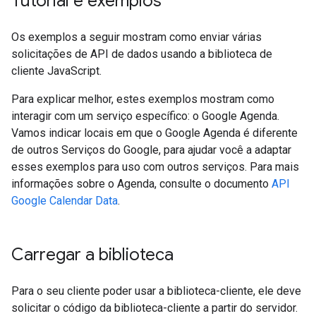
Tutorial e exemplos
Os exemplos a seguir mostram como enviar várias
solicitações de API de dados usando a biblioteca de
cliente JavaScript.
Para explicar melhor, estes exemplos mostram como
interagir com um serviço específico: o Google Agenda.
Vamos indicar locais em que o Google Agenda é diferente
de outros Serviços do Google, para ajudar você a adaptar
esses exemplos para uso com outros serviços. Para mais
informações sobre o Agenda, consulte o documento
API
Google Calendar Data
.
Carregar a biblioteca
Para o seu cliente poder usar a biblioteca-cliente, ele deve
solicitar o código da biblioteca-cliente a partir do servidor.