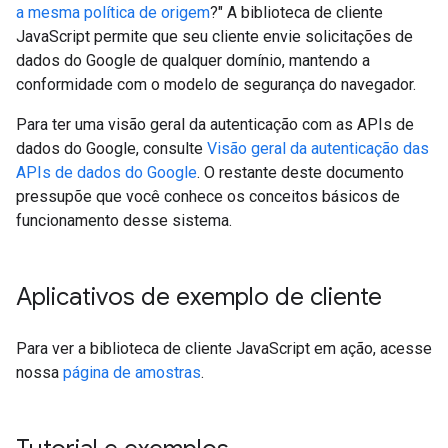
a mesma política de origem
?" A biblioteca de cliente
JavaScript permite que seu cliente envie solicitações de
dados do Google de qualquer domínio, mantendo a
conformidade com o modelo de segurança do navegador.
Para ter uma visão geral da autenticação com as APIs de
dados do Google, consulte
Visão geral da autenticação das
APIs de dados do Google
. O restante deste documento
pressupõe que você conhece os conceitos básicos de
funcionamento desse sistema.
Aplicativos de exemplo de cliente
Para ver a biblioteca de cliente JavaScript em ação, acesse
nossa
página de amostras
.