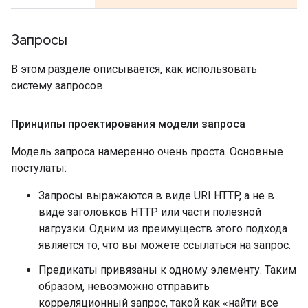
Запросы
В этом разделе описывается, как использовать
систему запросов.
Принципы проектирования модели запроса
Модель запроса намеренно очень проста. Основные
постулаты:
Запросы выражаются в виде URI HTTP, а не в
виде заголовков HTTP или части полезной
нагрузки. Одним из преимуществ этого подхода
является то, что вы можете ссылаться на запрос.
Предикаты привязаны к одному элементу. Таким
образом, невозможно отправить
корреляционный запрос, такой как «найти все