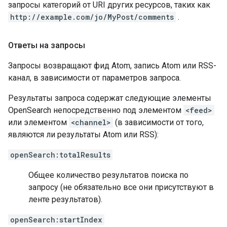
запросы категорий от URI других ресурсов, таких как
http://example.com/jo/MyPost/comments
.
Ответы на запросы
Запросы возвращают фид Atom, запись Atom или RSS-
канал, в зависимости от параметров запроса.
Результаты запроса содержат следующие элементы
OpenSearch непосредственно под элементом
<feed>
или элементом
<channel>
(в зависимости от того,
являются ли результаты Atom или RSS):
openSearch:totalResults
Общее количество результатов поиска по
запросу (не обязательно все они присутствуют в
ленте результатов).
openSearch:startIndex