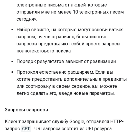
электронные письма от людей, которые
отправили мне не менее 10 электронных писем
сегодня».
Набор свойств, на которые могут основываться
запросы, очень ограничен; большинство
запросов представляют собой просто запросы
полнотекстового поиска.
Порядок результатов зависит от реализации.
Протокол естественно расширяем. Если вы
хотите предоставить дополнительные предикаты
или сортировку в своем сервисе, вы можете
легко сделать это, введя новые параметры.
Запросы запросов
Клиент запрашивает службу Google, отправляя HTTP-
запрос
GET
. URI запроса состоит из URI ресурса