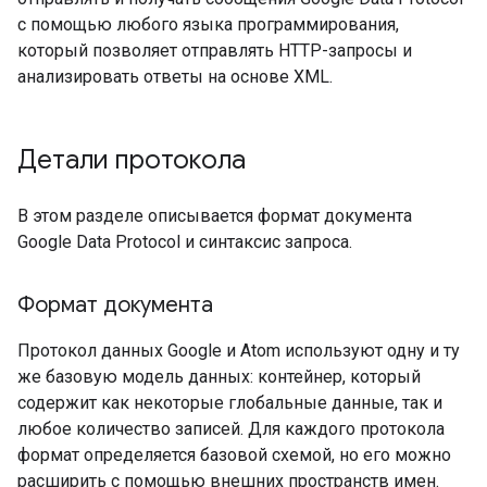
с помощью любого языка программирования,
который позволяет отправлять HTTP-запросы и
анализировать ответы на основе XML.
Детали протокола
В этом разделе описывается формат документа
Google Data Protocol и синтаксис запроса.
Формат документа
Протокол данных Google и Atom используют одну и ту
же базовую модель данных: контейнер, который
содержит как некоторые глобальные данные, так и
любое количество записей. Для каждого протокола
формат определяется базовой схемой, но его можно
расширить с помощью внешних пространств имен.