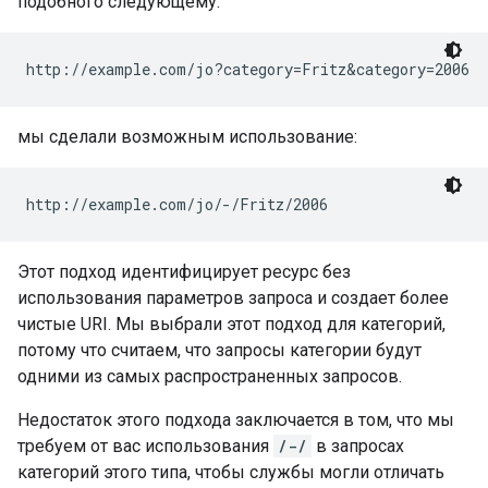
подобного следующему:
мы сделали возможным использование:
Этот подход идентифицирует ресурс без
использования параметров запроса и создает более
чистые URI. Мы выбрали этот подход для категорий,
потому что считаем, что запросы категории будут
одними из самых распространенных запросов.
Недостаток этого подхода заключается в том, что мы
требуем от вас использования
/-/
в запросах
категорий этого типа, чтобы службы могли отличать