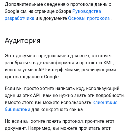
Дополнительные сведения о протоколе данных
Google см. на странице обзора
Руководства
разработчика
и в документе
Основы протокола
.
Аудитория
Этот документ предназначен для всех, кто хочет
разобраться в деталях формата и протокола XML,
используемых API-интерфейсами, реализующими
протокол данных Google.
Если вы просто хотите написать код, использующий
один из этих API, вам не нужно знать эти подробности;
вместо этого вы можете использовать
клиентские
библиотеки
для конкретного языка.
Но если вы хотите понять протокол, прочтите этот
документ. Например, вы можете прочитать этот