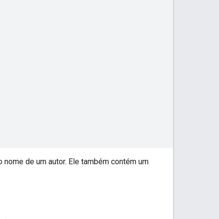
 o nome de um autor. Ele também contém um