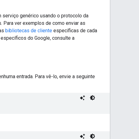
 serviço genérico usando o protocolo da
s. Para ver exemplos de como enviar as
as
bibliotecas de cliente
específicas de cada
específicos do Google, consulte a
huma entrada. Para vê-lo, envie a seguinte