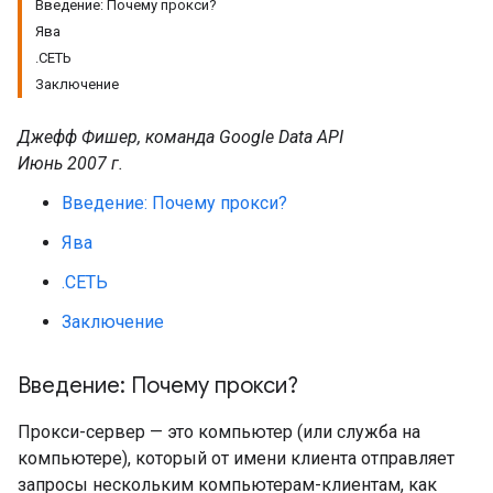
Введение: Почему прокси?
Ява
.СЕТЬ
Заключение
Джефф Фишер, команда Google Data API
Июнь 2007 г.
Введение: Почему прокси?
Ява
.СЕТЬ
Заключение
Введение: Почему прокси?
Прокси-сервер — это компьютер (или служба на
компьютере), который от имени клиента отправляет
запросы нескольким компьютерам-клиентам, как