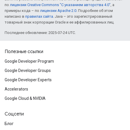
по
лицензии Creative Commons "С указанием авторства 4.0"
, а
примеры кода – по
лицензии Apache 2.0
. Подробнее об этом
написано в
правилах сайта
. Java – это зарегистрированный
товарный знак корпорации Oracle и ее аффилированных лиц.
Последнее обновление: 2025-07-24 UTC.
Полезные ссылки
Google Developer Program
Google Developer Groups
Google Developer Experts
Accelerators
Google Cloud & NVIDIA
Соцсети
Блог