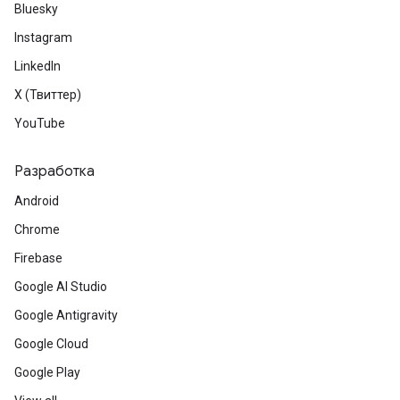
Bluesky
Instagram
LinkedIn
X (Твиттер)
YouTube
Разработка
Android
Chrome
Firebase
Google AI Studio
Google Antigravity
Google Cloud
Google Play