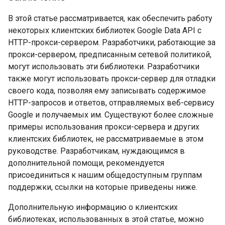
В этой статье рассматривается, как обеспечить работу
некоторых клиентских библиотек Google Data API с
HTTP-прокси-сервером. Разработчики, работающие за
прокси-сервером, предписанным сетевой политикой,
могут использовать эти библиотеки. Разработчики
также могут использовать прокси-сервер для отладки
своего кода, позволяя ему записывать содержимое
HTTP-запросов и ответов, отправляемых веб-сервису
Google и получаемых им. Существуют более сложные
примеры использования прокси-сервера и других
клиентских библиотек, не рассматриваемые в этом
руководстве. Разработчикам, нуждающимся в
дополнительной помощи, рекомендуется
присоединиться к нашим общедоступным группам
поддержки, ссылки на которые приведены ниже.
Дополнительную информацию о клиентских
библиотеках, использованных в этой статье, можно