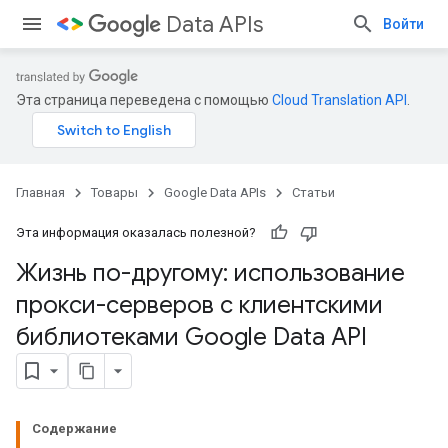
Data APIs
Войти
Эта страница переведена с помощью
Cloud Translation API
.
Главная
Товары
Google Data APIs
Статьи
Эта информация оказалась полезной?
Жизнь по-другому: использование
прокси-серверов с клиентскими
библиотеками Google Data API
Содержание