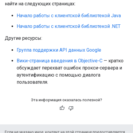
найти на следующих страницах:
Начало работы с клиентской библиотекой Java
Начало работы с клиентской библиотекой .NET
Другие ресурсы:
Группа поддержки API данных Google
Вики-страница введения в Objective-C
— кратко
обсуждает перехват ошибок прокси-сервера и
аутентификацию с помощью диалога
пользователя.
Эта информация оказалась полезной?
Если не указано иное, контент на этой странице предоставляется