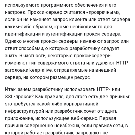
используемого программного обеспечения и его
настроек. Прокси-сервер считается «прозрачным»,
если он не изменяет запрос клиента или ответ сервера
каким-либо образом, кроме необходимого для
идентификации и аутентификации прокси-сервера.
Однако многие прокси-серверы изменяют запрос или
ответ способами, о которых разработчику следует
знать. В частности, некоторые прокси-серверы
изменяют тип содержимого ответа или удаляют HTTP-
заголовки keep-alive, отправляемые на внешний
сервер, на котором размещен ресурс.
Итак, зачем разработчику использовать HTTP- или
SSL-прокси? Как правило, для этого есть две причины:
это требуется какой-либо корпоративной
инфраструктурой или разработчик хочет отладить
приложение, использующее веб-сервис. Первая
причина совершенно неизбежна, если правила сети, в
которой работает разработчик, запрещают не