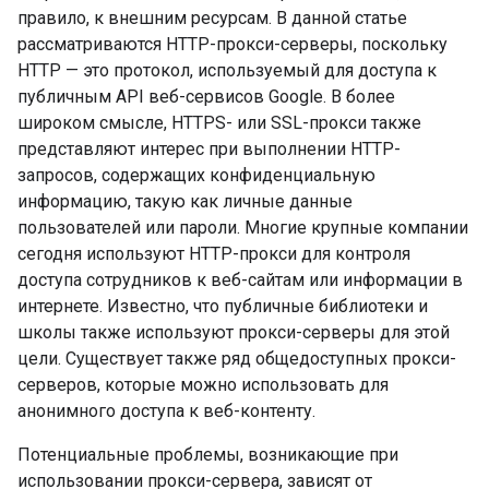
правило, к внешним ресурсам. В данной статье
рассматриваются HTTP-прокси-серверы, поскольку
HTTP — это протокол, используемый для доступа к
публичным API веб-сервисов Google. В более
широком смысле, HTTPS- или SSL-прокси также
представляют интерес при выполнении HTTP-
запросов, содержащих конфиденциальную
информацию, такую как личные данные
пользователей или пароли. Многие крупные компании
сегодня используют HTTP-прокси для контроля
доступа сотрудников к веб-сайтам или информации в
интернете. Известно, что публичные библиотеки и
школы также используют прокси-серверы для этой
цели. Существует также ряд общедоступных прокси-
серверов, которые можно использовать для
анонимного доступа к веб-контенту.
Потенциальные проблемы, возникающие при
использовании прокси-сервера, зависят от